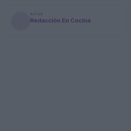
AUTOR
Redacción En Cocina