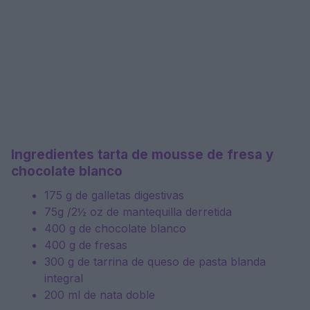
Ingredientes tarta de mousse de fresa y
chocolate blanco
175 g de galletas digestivas
75g /2½ oz de mantequilla derretida
400 g de chocolate blanco
400 g de fresas
300 g de tarrina de queso de pasta blanda
integral
200 ml de nata doble