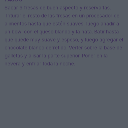
Sacar 6 fresas de buen aspecto y reservarlas.
Triturar el resto de las fresas en un procesador de
alimentos hasta que estén suaves, luego añadir a
un bowl con el queso blando y la nata. Batir hasta
que quede muy suave y espeso, y luego agregar el
chocolate blanco derretido. Verter sobre la base de
galletas y alisar la parte superior. Poner en la
nevera y enfriar toda la noche.