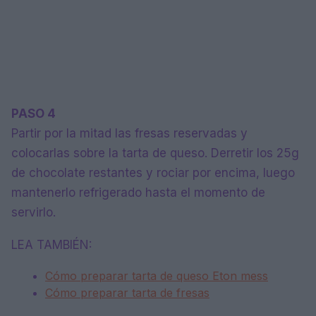
PASO 4
Partir por la mitad las fresas reservadas y
colocarlas sobre la tarta de queso. Derretir los 25g
de chocolate restantes y rociar por encima, luego
mantenerlo refrigerado hasta el momento de
servirlo.
LEA TAMBIÉN:
Cómo preparar tarta de queso Eton mess
Cómo preparar tarta de fresas