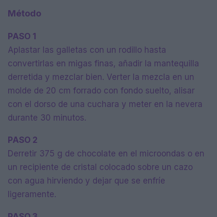
Método
PASO 1
Aplastar las galletas con un rodillo hasta
convertirlas en migas finas, añadir la mantequilla
derretida y mezclar bien. Verter la mezcla en un
molde de 20 cm forrado con fondo suelto, alisar
con el dorso de una cuchara y meter en la nevera
durante 30 minutos.
PASO 2
Derretir 375 g de chocolate en el microondas o en
un recipiente de cristal colocado sobre un cazo
con agua hirviendo y dejar que se enfríe
ligeramente.
PASO 3