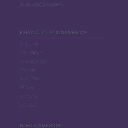
SecondHomeMagazine
ESPANA Y LATINOAMERICA
Actualidad
Finanzas 24
Investindo 365
Think.es
Viajar 365
ES Newz
Pet Story
Encocina
NORTE AMERICA