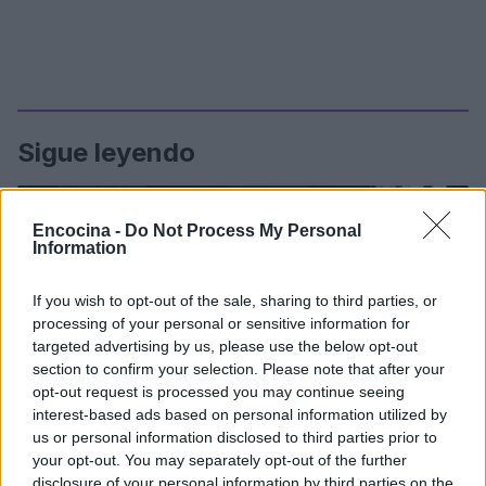
Sigue leyendo
POSTRES
Encocina -
Do Not Process My Personal
Information
If you wish to opt-out of the sale, sharing to third parties, or
processing of your personal or sensitive information for
targeted advertising by us, please use the below opt-out
section to confirm your selection. Please note that after your
opt-out request is processed you may continue seeing
interest-based ads based on personal information utilized by
us or personal information disclosed to third parties prior to
your opt-out. You may separately opt-out of the further
disclosure of your personal information by third parties on the