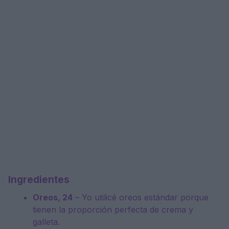
Ingredientes
Oreos, 24
– Yo utilicé oreos estándar porque
tienen la proporción perfecta de crema y
galleta.