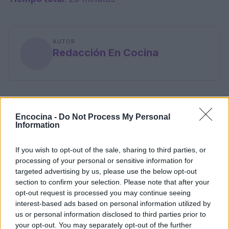
AUTOR
Redacción En Cocina
Encocina -
Do Not Process My Personal
Information
If you wish to opt-out of the sale, sharing to third parties, or
processing of your personal or sensitive information for
targeted advertising by us, please use the below opt-out
section to confirm your selection. Please note that after your
opt-out request is processed you may continue seeing
interest-based ads based on personal information utilized by
us or personal information disclosed to third parties prior to
your opt-out. You may separately opt-out of the further