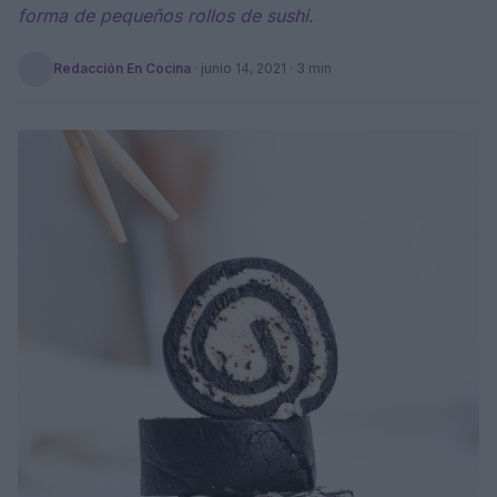
forma de pequeños rollos de sushi.
Redacción En Cocina
·
junio 14, 2021
· 3 min