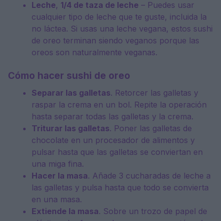
Leche
,
1/4 de taza de leche
– Puedes usar
cualquier tipo de leche que te guste, incluida la
no láctea. Si usas una leche vegana, estos sushi
de oreo terminan siendo veganos porque las
oreos son naturalmente veganas.
Cómo hacer sushi de oreo
Separar las galletas
. Retorcer las galletas y
raspar la crema en un bol. Repite la operación
hasta separar todas las galletas y la crema.
Triturar las galletas
. Poner las galletas de
chocolate en un procesador de alimentos y
pulsar hasta que las galletas se conviertan en
una miga fina.
Hacer la masa
. Añade 3 cucharadas de leche a
las galletas y pulsa hasta que todo se convierta
en una masa.
Extiende la masa
. Sobre un trozo de papel de