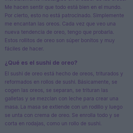
Me hacen sentir que todo está bien en el mundo.
Por cierto, esto no está patrocinado. Simplemente
me encantan las oreos. Cada vez que veo una
nueva tendencia de oreo, tengo que probarla.
Estos rollitos de oreo son súper bonitos y muy
fáciles de hacer.
¿Qué es el sushi de oreo?
El sushi de oreo está hecho de oreos, triturados y
reformados en rollos de sushi. Básicamente, se
cogen las oreos, se separan, se trituran las
galletas y se mezclan con leche para crear una
masa. La masa se extiende con un rodillo y luego
se unta con crema de oreo. Se enrolla todo y se
corta en rodajas, como un rollo de sushi.