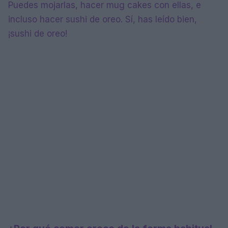
Puedes mojarlas, hacer mug cakes con ellas, e
incluso hacer sushi de oreo. Sí, has leído bien,
¡sushi de oreo!