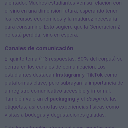
alentador. Muchos estudiantes ven su relación con
el vino en una dimensión futura, esperando tener
los recursos económicos y la madurez necesaria
para consumirlo. Esto sugiere que la Generación Z
no está perdida, sino en espera.
Canales de comunicación
El quinto tema (113 respuestas, 80% del corpus) se
centra en los canales de comunicación. Los
estudiantes destacan
Instagram
y
TikTok
como
plataformas clave, pero subrayan la importancia de
un registro comunicativo accesible y informal.
También valoran el
packaging
y el
design
de las
etiquetas, así como las experiencias físicas como
visitas a bodegas y degustaciones guiadas.