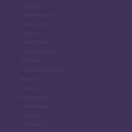
Viaggiamo
Nonne Magazine
Milano Cortina
Luxury Club
Il Calcio Online
Professione mamma
World Music
Investimenti Magazine
Money 365
Zona Nerd
B2B Magazine
People Magazine
Day Travel
Tutto Gaming