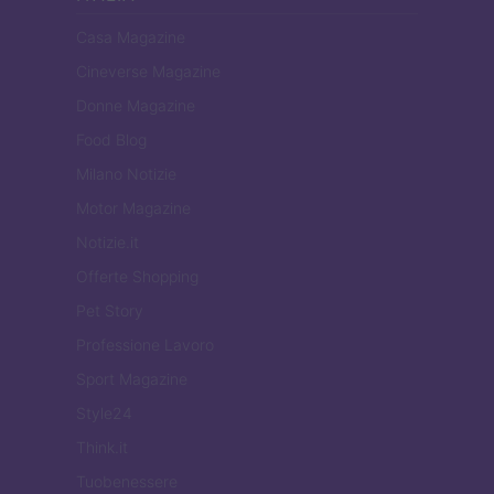
Casa Magazine
Cineverse Magazine
Donne Magazine
Food Blog
Milano Notizie
Motor Magazine
Notizie.it
Offerte Shopping
Pet Story
Professione Lavoro
Sport Magazine
Style24
Think.it
Tuobenessere