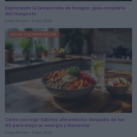
Explorando la temporada de hongos: guía completa
del Hongosto
Diego Romero · 6 Ago 2026
SALUD Y ALIMENTACIÓN
Cómo corregir hábitos alimenticios después de los
40 para mejorar energía y bienestar
Diego Romero · 5 Ago 2026