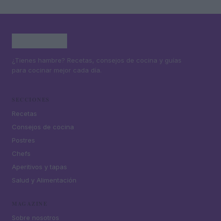
¿Tienes hambre? Recetas, consejos de cocina y guías
para cocinar mejor cada día.
SECCIONES
Recetas
Consejos de cocina
Postres
Chefs
Aperitivos y tapas
Salud y Alimentación
MAGAZINE
Sobre nosotros