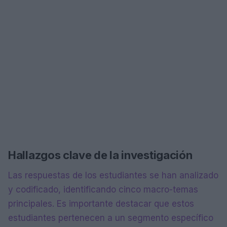
Hallazgos clave de la investigación
Las respuestas de los estudiantes se han analizado
y codificado, identificando cinco macro-temas
principales. Es importante destacar que estos
estudiantes pertenecen a un segmento específico