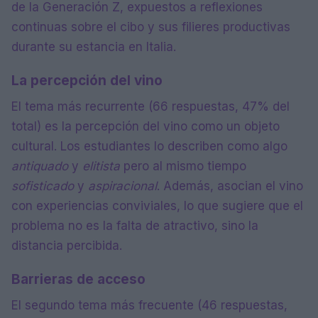
de la Generación Z, expuestos a reflexiones
continuas sobre el cibo y sus filieres productivas
durante su estancia en Italia.
La percepción del vino
El tema más recurrente (66 respuestas, 47% del
total) es la percepción del vino como un objeto
cultural. Los estudiantes lo describen como algo
antiquado
y
elitista
pero al mismo tiempo
sofisticado
y
aspiracional
. Además, asocian el vino
con experiencias conviviales, lo que sugiere que el
problema no es la falta de atractivo, sino la
distancia percibida.
Barrieras de acceso
El segundo tema más frecuente (46 respuestas,