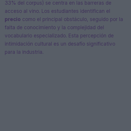
33% del corpus) se centra en las barreras de
acceso al vino. Los estudiantes identifican el
precio
como el principal obstáculo, seguido por la
falta de conocimiento y la complejidad del
vocabulario especializado. Esta percepción de
intimidación cultural es un desafío significativo
para la industria.