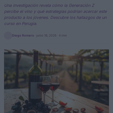
Una investigación revela cómo la Generación Z
percibe el vino y qué estrategias podrían acercar este
producto a los jóvenes. Descubre los hallazgos de un
curso en Perugia.
Diego Romero
·
junio 18, 2026
· 4 min