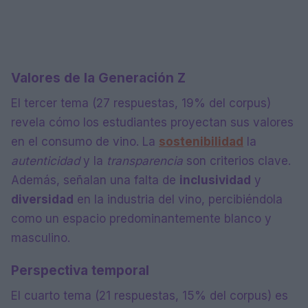
Valores de la Generación Z
El tercer tema (27 respuestas, 19% del corpus)
revela cómo los estudiantes proyectan sus valores
en el consumo de vino. La
sostenibilidad
la
autenticidad
y la
transparencia
son criterios clave.
Además, señalan una falta de
inclusividad
y
diversidad
en la industria del vino, percibiéndola
como un espacio predominantemente blanco y
masculino.
Perspectiva temporal
El cuarto tema (21 respuestas, 15% del corpus) es