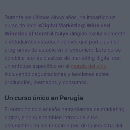
Durante los últimos cinco años, he impartido un
curso titulado
«Digital Marketing: Wine and
Wineries of Central Italy»
dirigido exclusivamente
a estudiantes estadounidenses que participan en
programas de estudio en el extranjero. Este curso
combina teorías clásicas de marketing digital con
un enfoque específico en el
mundo del vino
,
incluyendo degustaciones y lecciones sobre
producción, mercados y consumos.
Un curso único en Perugia
El curso no solo enseña herramientas de marketing
digital, sino que también introduce a los
estudiantes en los fundamentos de la industria del