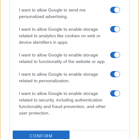
I want to allow Google to send me
personalized advertising.
I want to allow Google to enable storage
related to analytics like cookies on web or
device identifiers in apps.
I want to allow Google to enable storage
related to functionality of the website or app.
Sigue leyendo
I want to allow Google to enable storage
related to personalization.
SALUD Y ALIMENTACIÓN
I want to allow Google to enable storage
related to security, including authentication
functionality and fraud prevention, and other
user protection.
CONFIRM