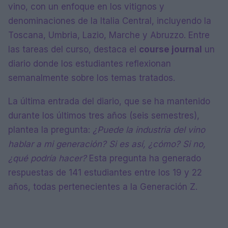
vino, con un enfoque en los vitignos y
denominaciones de la Italia Central, incluyendo la
Toscana, Umbria, Lazio, Marche y Abruzzo. Entre
las tareas del curso, destaca el
course journal
un
diario donde los estudiantes reflexionan
semanalmente sobre los temas tratados.
La última entrada del diario, que se ha mantenido
durante los últimos tres años (seis semestres),
plantea la pregunta:
¿Puede la industria del vino
hablar a mi generación? Si es así, ¿cómo? Si no,
¿qué podría hacer?
Esta pregunta ha generado
respuestas de 141 estudiantes entre los 19 y 22
años, todas pertenecientes a la Generación Z.