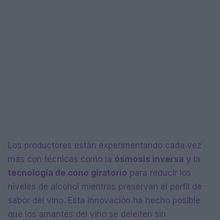
Los productores están experimentando cada vez
más con técnicas como la
ósmosis inversa
y la
tecnología de cono giratorio
para reducir los
niveles de alcohol mientras preservan el perfil de
sabor del vino. Esta innovación ha hecho posible
que los amantes del vino se deleiten sin