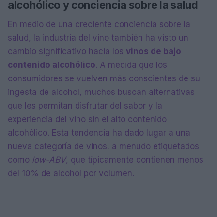
alcohólico y conciencia sobre la salud
En medio de una creciente conciencia sobre la
salud, la industria del vino también ha visto un
cambio significativo hacia los
vinos de bajo
contenido alcohólico
. A medida que los
consumidores se vuelven más conscientes de su
ingesta de alcohol, muchos buscan alternativas
que les permitan disfrutar del sabor y la
experiencia del vino sin el alto contenido
alcohólico. Esta tendencia ha dado lugar a una
nueva categoría de vinos, a menudo etiquetados
como
low-ABV
, que típicamente contienen menos
del 10% de alcohol por volumen.