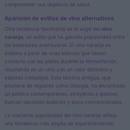
comprometer sus objetivos de salud.
Aparición de estilos de vino alternativos
Otra tendencia fascinante es el auge del
vino
naranja
, un estilo que ha ganado popularidad entre
los bebedores aventureros. El vino naranja se
elabora a partir de uvas blancas que tienen
contacto con las pieles durante la fermentación,
resultando en un vino con un color distintivo y
sabores complejos. Esta técnica antigua, que
proviene de regiones como Georgia, ha encontrado
un público contemporáneo, atrayendo a quienes
buscan opciones audaces y poco convencionales.
La creciente popularidad del vino naranja refleja
una tendencia más amplia de experimentación