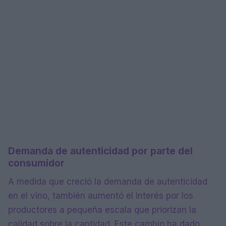
Demanda de autenticidad por parte del
consumidor
A medida que creció la demanda de autenticidad
en el vino, también aumentó el interés por los
productores a pequeña escala que priorizan la
calidad sobre la cantidad. Este cambio ha dado