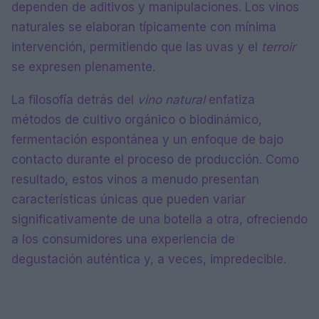
dependen de aditivos y manipulaciones. Los vinos
naturales se elaboran típicamente con mínima
intervención, permitiendo que las uvas y el
terroir
se expresen plenamente.
La filosofía detrás del
vino natural
enfatiza
métodos de cultivo orgánico o biodinámico,
fermentación espontánea y un enfoque de bajo
contacto durante el proceso de producción. Como
resultado, estos vinos a menudo presentan
características únicas que pueden variar
significativamente de una botella a otra, ofreciendo
a los consumidores una experiencia de
degustación auténtica y, a veces, impredecible.