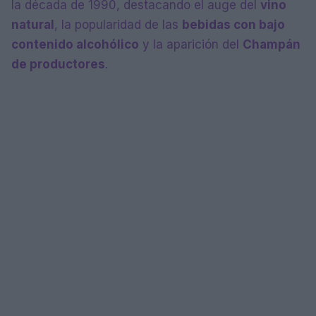
la década de 1990, destacando el auge del
vino
natural
, la popularidad de las
bebidas con bajo
contenido alcohólico
y la aparición del
Champán
de productores
.