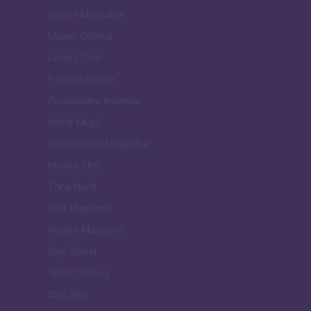
Nonne Magazine
Milano Cortina
Luxury Club
Il Calcio Online
Professione mamma
World Music
Investimenti Magazine
Money 365
Zona Nerd
B2B Magazine
People Magazine
Day Travel
Tutto Gaming
ESG 365