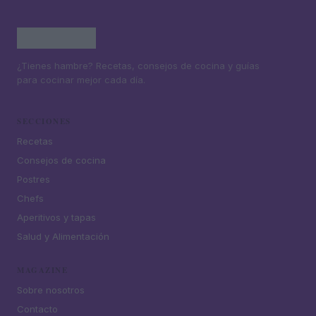
¿Tienes hambre? Recetas, consejos de cocina y guías
para cocinar mejor cada día.
SECCIONES
Recetas
Consejos de cocina
Postres
Chefs
Aperitivos y tapas
Salud y Alimentación
MAGAZINE
Sobre nosotros
Contacto