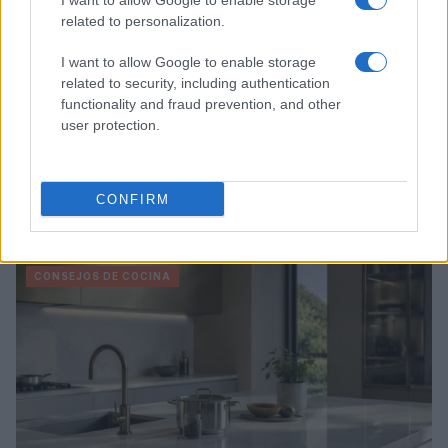
I want to allow Google to enable storage
related to personalization.
I want to allow Google to enable storage
related to security, including authentication
functionality and fraud prevention, and other
user protection.
CONFIRM
Sigue leyendo
CONSEJOS DE COCINA