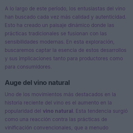
A lo largo de este período, los entusiastas del vino
han buscado cada vez más calidad y autenticidad.
Esto ha creado un paisaje dinámico donde las
prácticas tradicionales se fusionan con las
sensibilidades modernas. En esta exploración,
buscaremos captar la esencia de estos desarrollos
y sus implicaciones tanto para productores como
para consumidores.
Auge del vino natural
Uno de los movimientos más destacados en la
historia reciente del vino es el aumento en la
popularidad del
vino natural
. Esta tendencia surgió
como una reacción contra las prácticas de
vinificación convencionales, que a menudo