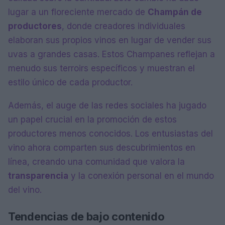
lugar a un floreciente mercado de
Champán de
productores
, donde creadores individuales
elaboran sus propios vinos en lugar de vender sus
uvas a grandes casas. Estos Champanes reflejan a
menudo sus terroirs específicos y muestran el
estilo único de cada productor.
Además, el auge de las redes sociales ha jugado
un papel crucial en la promoción de estos
productores menos conocidos. Los entusiastas del
vino ahora comparten sus descubrimientos en
línea, creando una comunidad que valora la
transparencia
y la conexión personal en el mundo
del vino.
Tendencias de bajo contenido