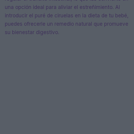
una opción ideal para aliviar el estreñimiento. Al
introducir el puré de ciruelas en la dieta de tu bebé,
puedes ofrecerle un remedio natural que promueve
su bienestar digestivo.