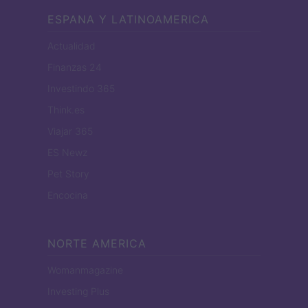
ESPANA Y LATINOAMERICA
Actualidad
Finanzas 24
Investindo 365
Think.es
Viajar 365
ES Newz
Pet Story
Encocina
NORTE AMERICA
Womanmagazine
Investing Plus