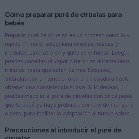
Cómo preparar puré de ciruelas para
bebés
Preparar puré de ciruelas es un proceso sencillo y
rápido. Primero, selecciona ciruelas frescas y
maduras. Lávalas bien y quítales el hueso. Luego,
puedes cocerlas al vapor o hervirlas durante unos
minutos hasta que estén tiernas. Después,
tritúralas con un tenedor o en una licuadora hasta
obtener una consistencia suave. Si lo deseas,
puedes mezclar el puré de ciruelas con otros purés
que tu bebé ya haya probado, como el de manzana
o pera, para facilitar la adaptación al nuevo sabor.
Precauciones al introducir el puré de
ciruelas