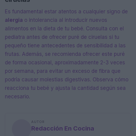
Es fundamental estar atentos a cualquier signo de
alergia
o intolerancia al introducir nuevos
alimentos en la dieta de tu bebé. Consulta con el
pediatra antes de ofrecer puré de ciruelas si tu
pequeño tiene antecedentes de sensibilidad a las
frutas. Además, se recomienda ofrecer este puré
de forma ocasional, aproximadamente 2-3 veces
por semana, para evitar un exceso de fibra que
podría causar molestias digestivas. Observa cómo
reacciona tu bebé y ajusta la cantidad según sea
necesario.
AUTOR
Redacción En Cocina