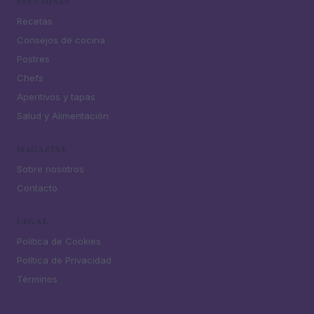
SECCIONES
Recetas
Consejos de cocina
Postres
Chefs
Aperitivos y tapas
Salud y Alimentación
MAGAZINE
Sobre nosotros
Contacto
LEGAL
Política de Cookies
Política de Privacidad
Términos