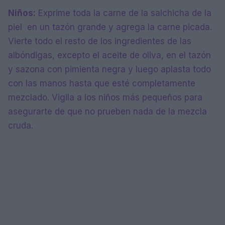
Niños:
Exprime toda la carne de la salchicha de la
piel en un tazón grande y agrega la carne picada.
Vierte todo el resto de los ingredientes de las
albóndigas, excepto el aceite de oliva, en el tazón
y sazona con pimienta negra y luego aplasta todo
con las manos hasta que esté completamente
mezclado. Vigila a los niños más pequeños para
asegurarte de que no prueben nada de la mezcla
cruda.