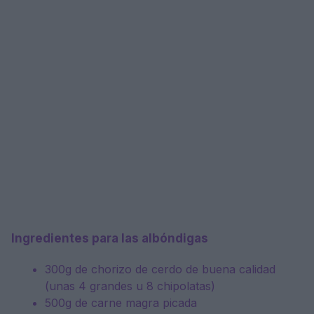
Ingredientes para las albóndigas
300g de chorizo ​​de cerdo de buena calidad
(unas 4 grandes u 8 chipolatas)
500g de carne magra picada