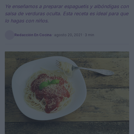
Ye enseñamos a preparar espaguetis y albóndigas con
salsa de verduras oculta. Esta receta es ideal para que
lo hagas con niños.
Redacción En Cocina
·
agosto 20, 2021
· 3 min