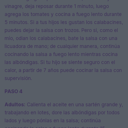
vinagre, deja reposar durante 1 minuto, luego
agrega los tomates y cocina a fuego lento durante
5 minutos. Si a tus hijos les gustan los calabacines,
puedes dejar la salsa con trozos. Pero si, como el
mío, odian los calabacines, bate la salsa con una
licuadora de mano; de cualquier manera, continúa
cocinando la salsa a fuego lento mientras cocina
las albóndigas. Si tu hijo se siente seguro con el
calor, a partir de 7 años puede cocinar la salsa con
supervisión.
PASO 4
Adultos:
Calienta el aceite en una sartén grande y,
trabajando en lotes, dore las albóndigas por todos
lados y luego pónlas en la salsa; continúa