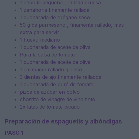
1 cebolla pequeña , rallada gruesa
1 zanahoria finamente rallada
1 cucharada de orégano seco
50 g de parmesano , finamente rallado, más
extra para servir
1 huevo mediano
1 cucharada de aceite de oliva
Para la salsa de tomate
1 cucharada de aceite de oliva
1 calabacín rallado grueso
3 dientes de ajo finamente rallados
1 cucharada de puré de tomate
pizca de azúcar en polvo
chorrito de vinagre de vino tinto
2x latas de tomate picado
Preparación de
espaguetis y albóndigas
PASO 1