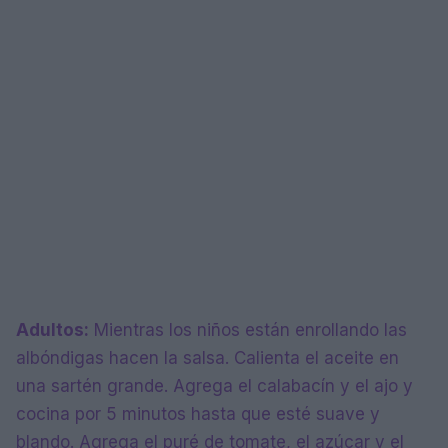
Adultos:
Mientras los niños están enrollando las
albóndigas hacen la salsa. Calienta el aceite en
una sartén grande. Agrega el calabacín y el ajo y
cocina por 5 minutos hasta que esté suave y
blando. Agrega el puré de tomate, el azúcar y el