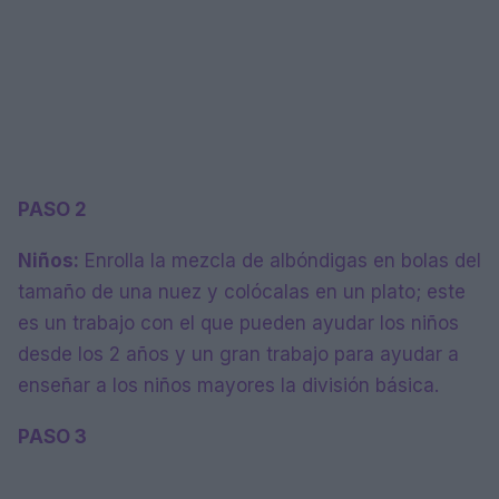
PASO 2
Niños:
Enrolla la mezcla de albóndigas en bolas del
tamaño de una nuez y colócalas en un plato; este
es un trabajo con el que pueden ayudar los niños
desde los 2 años y un gran trabajo para ayudar a
enseñar a los niños mayores la división básica.
PASO 3