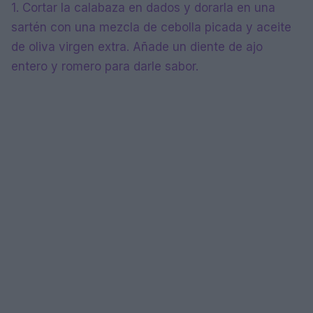
1. Cortar la calabaza en dados y dorarla en una
sartén con una mezcla de cebolla picada y aceite
de oliva virgen extra. Añade un diente de ajo
entero y romero para darle sabor.