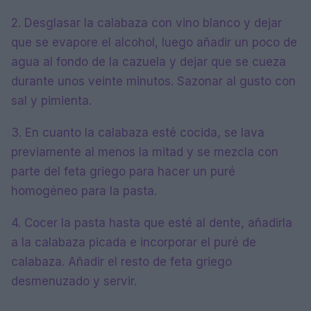
2. Desglasar la calabaza con vino blanco y dejar
que se evapore el alcohol, luego añadir un poco de
agua al fondo de la cazuela y dejar que se cueza
durante unos veinte minutos. Sazonar al gusto con
sal y pimienta.
3. En cuanto la calabaza esté cocida, se lava
previamente al menos la mitad y se mezcla con
parte del feta griego para hacer un puré
homogéneo para la pasta.
4. Cocer la pasta hasta que esté al dente, añadirla
a la calabaza picada e incorporar el puré de
calabaza. Añadir el resto de feta griego
desmenuzado y servir.