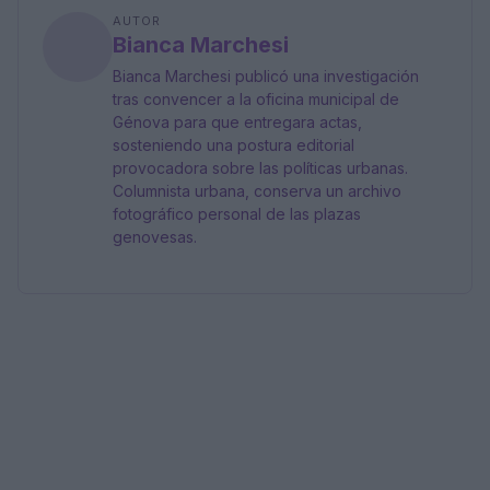
AUTOR
Bianca Marchesi
Bianca Marchesi publicó una investigación
tras convencer a la oficina municipal de
Génova para que entregara actas,
sosteniendo una postura editorial
provocadora sobre las políticas urbanas.
Columnista urbana, conserva un archivo
fotográfico personal de las plazas
genovesas.