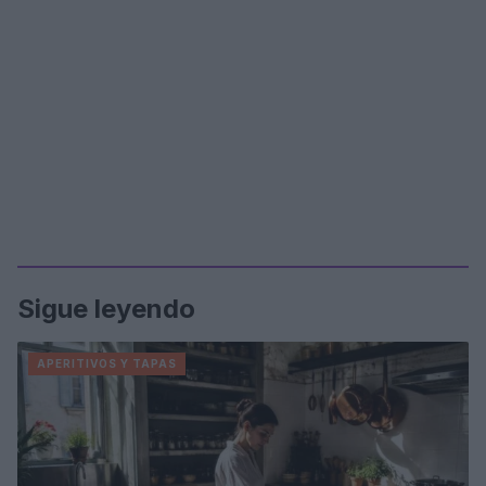
Sigue leyendo
APERITIVOS Y TAPAS