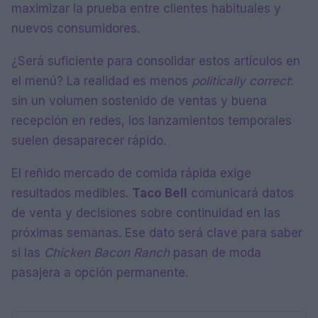
maximizar la prueba entre clientes habituales y
nuevos consumidores.
¿Será suficiente para consolidar estos artículos en
el menú? La realidad es menos
politically correct
:
sin un volumen sostenido de ventas y buena
recepción en redes, los lanzamientos temporales
suelen desaparecer rápido.
El reñido mercado de comida rápida exige
resultados medibles.
Taco Bell
comunicará datos
de venta y decisiones sobre continuidad en las
próximas semanas. Ese dato será clave para saber
si las
Chicken Bacon Ranch
pasan de moda
pasajera a opción permanente.