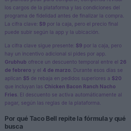
los cargos de la plataforma y las condiciones del
programa de fidelidad antes de finalizar la compra.
La cifra clave:
$9
por la caja, pero el precio final
puede subir según la app y la ubicación.
La cifra clave sigue presente:
$9
por la caja, pero
hay un incentivo adicional si pides por app.
Grubhub
ofrece un descuento temporal entre el
26
de febrero
y el
4 de marzo
. Durante esos días se
aplican
$5
de rebaja en pedidos superiores a
$20
que incluyan las
Chicken Bacon Ranch Nacho
Fries
. El descuento se activa automáticamente al
pagar, según las reglas de la plataforma.
Por qué Taco Bell repite la fórmula y qué
busca