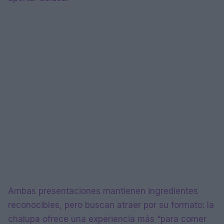
Ambas presentaciones mantienen ingredientes
reconocibles, pero buscan atraer por su formato: la
chalupa ofrece una experiencia más “para comer