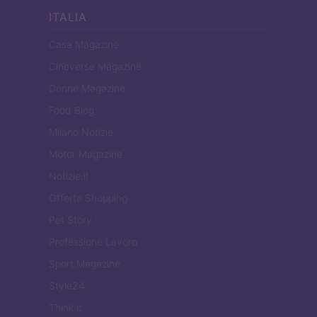
ITALIA
Casa Magazine
Cineverse Magazine
Donne Magazine
Food Blog
Milano Notizie
Motor Magazine
Notizie.it
Offerte Shopping
Pet Story
Professione Lavoro
Sport Magazine
Style24
Think.it