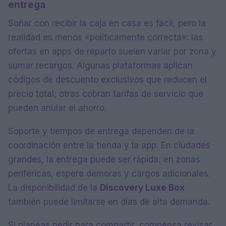
entrega
Soñar con recibir la caja en casa es fácil, pero la
realidad es menos «políticamente correcta»: las
ofertas en apps de reparto suelen variar por zona y
sumar recargos. Algunas plataformas aplican
códigos de descuento exclusivos que reducen el
precio total; otras cobran tarifas de servicio que
pueden anular el ahorro.
Soporte y tiempos de entrega dependen de la
coordinación entre la tienda y la app. En ciudades
grandes, la entrega puede ser rápida; en zonas
periféricas, espere demoras y cargos adicionales.
La disponibilidad de la
Discovery Luxe Box
también puede limitarse en días de alta demanda.
Si planeas pedir para compartir, compensa revisar