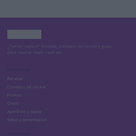
¿Tienes hambre? Recetas, consejos de cocina y guías
para cocinar mejor cada día.
SECCIONES
Recetas
Consejos de cocina
Postres
Chefs
Aperitivos y tapas
Salud y Alimentación
MAGAZINE