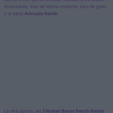
lentamente
, tiras de tocino crujiente, pico de gallo
y la salsa
Avocado Ranch
.
La otra opción, las
Chicken Bacon Ranch Nacho