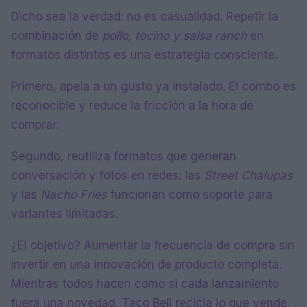
Dicho sea la verdad: no es casualidad. Repetir la
combinación de
pollo, tocino y salsa ranch
en
formatos distintos es una estrategia consciente.
Primero, apela a un gusto ya instalado. El combo es
reconocible y reduce la fricción a la hora de
comprar.
Segundo, reutiliza formatos que generan
conversación y fotos en redes: las
Street Chalupas
y las
Nacho Fries
funcionan como soporte para
variantes limitadas.
¿El objetivo? Aumentar la frecuencia de compra sin
invertir en una innovación de producto completa.
Mientras todos hacen como si cada lanzamiento
fuera una novedad, Taco Bell recicla lo que vende.