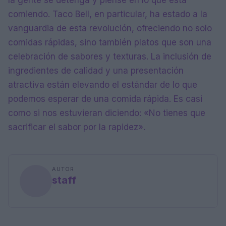
la gente se detenga y piense en lo que está
comiendo. Taco Bell, en particular, ha estado a la
vanguardia de esta revolución, ofreciendo no solo
comidas rápidas, sino también platos que son una
celebración de sabores y texturas. La inclusión de
ingredientes de calidad y una presentación
atractiva están elevando el estándar de lo que
podemos esperar de una comida rápida. Es casi
como si nos estuvieran diciendo: «No tienes que
sacrificar el sabor por la rapidez».
AUTOR
staff