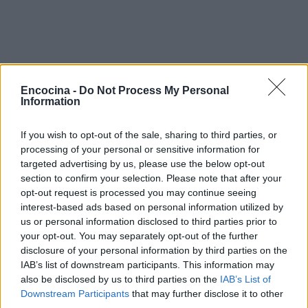
Encocina -
Do Not Process My Personal
Information
If you wish to opt-out of the sale, sharing to third parties, or
processing of your personal or sensitive information for
targeted advertising by us, please use the below opt-out
section to confirm your selection. Please note that after your
opt-out request is processed you may continue seeing
interest-based ads based on personal information utilized by
us or personal information disclosed to third parties prior to
your opt-out. You may separately opt-out of the further
disclosure of your personal information by third parties on the
IAB’s list of downstream participants. This information may
also be disclosed by us to third parties on the
IAB’s List of
Sigue leyendo
Downstream Participants
that may further disclose it to other