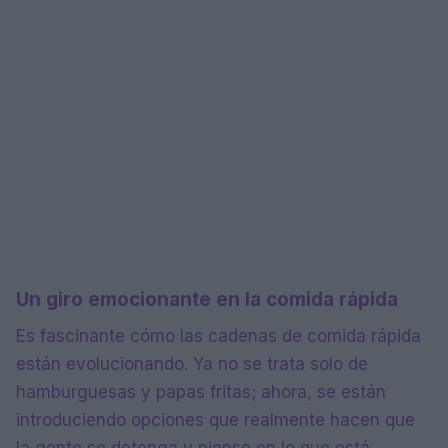
Un giro emocionante en la comida rápida
Es fascinante cómo las cadenas de comida rápida
están evolucionando. Ya no se trata solo de
hamburguesas y papas fritas; ahora, se están
introduciendo opciones que realmente hacen que