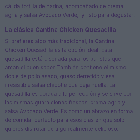
cálida tortilla de harina, acompañado de crema
agria y salsa Avocado Verde, ¡y listo para degustar!
La clásica Cantina Chicken Quesadilla
Si prefieres algo más tradicional, la Cantina
Chicken Quesadilla es la opción ideal. Esta
quesadilla está diseñada para los puristas que
aman el buen sabor. También contiene el mismo
doble de pollo asado, queso derretido y esa
irresistible salsa chipotle que deja huella. La
quesadilla es dorada a la perfección y se sirve con
las mismas guarniciones frescas: crema agria y
salsa Avocado Verde. Es como un abrazo en forma
de comida, perfecto para esos días en que solo
quieres disfrutar de algo realmente delicioso.