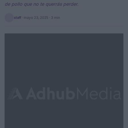
de pollo que no te querrás perder.
staff
·
mayo 23, 2025
· 3 min