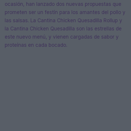
ocasión, han lanzado dos nuevas propuestas que
prometen ser un festín para los amantes del pollo y
las salsas. La Cantina Chicken Quesadilla Rollup y
la Cantina Chicken Quesadilla son las estrellas de
este nuevo menú, y vienen cargadas de sabor y
proteínas en cada bocado.