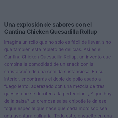
Una explosión de sabores con el
Cantina Chicken Quesadilla Rollup
Imagina un rollo que no solo es fácil de llevar, sino
que también está repleto de delicias. Así es el
Cantina Chicken Quesadilla Rollup, un invento que
combina la comodidad de un snack con la
satisfacción de una comida sustanciosa. En su
interior, encontrarás el doble de pollo asado a
fuego lento, aderezado con una mezcla de tres
quesos que se derriten a la perfección. ¿Y qué hay
de la salsa? La cremosa salsa chipotle le da ese
toque especial que hace que cada mordisco sea
una aventura culinaria. Todo esto, envuelto en una