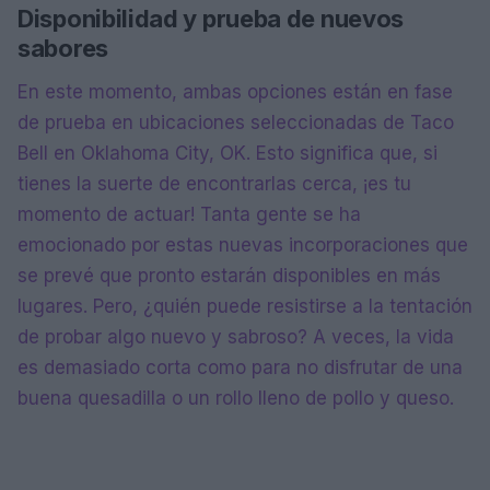
Disponibilidad y prueba de nuevos
sabores
En este momento, ambas opciones están en fase
de prueba en ubicaciones seleccionadas de Taco
Bell en Oklahoma City, OK. Esto significa que, si
tienes la suerte de encontrarlas cerca, ¡es tu
momento de actuar! Tanta gente se ha
emocionado por estas nuevas incorporaciones que
se prevé que pronto estarán disponibles en más
lugares. Pero, ¿quién puede resistirse a la tentación
de probar algo nuevo y sabroso? A veces, la vida
es demasiado corta como para no disfrutar de una
buena quesadilla o un rollo lleno de pollo y queso.