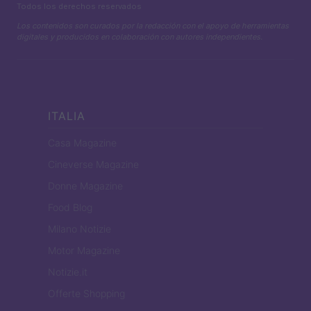
Todos los derechos reservados
Los contenidos son curados por la redacción con el apoyo de herramientas
digitales y producidos en colaboración con autores independientes.
ITALIA
Casa Magazine
Cineverse Magazine
Donne Magazine
Food Blog
Milano Notizie
Motor Magazine
Notizie.it
Offerte Shopping