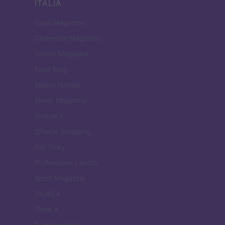
ITALIA
Casa Magazine
Cineverse Magazine
Donne Magazine
Food Blog
Milano Notizie
Motor Magazine
Notizie.it
Offerte Shopping
Pet Story
Professione Lavoro
Sport Magazine
Style24
Think.it
Tuobenessere