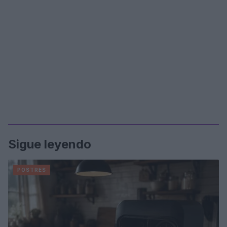
Sigue leyendo
POSTRES