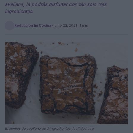
avellana, la podrás disfrutar con tan solo tres
ingredientes.
Redacción En Cocina
·
junio 22, 2021
· 1 min
Brownies de avellana de 3 ingredientes: fácil de hacer