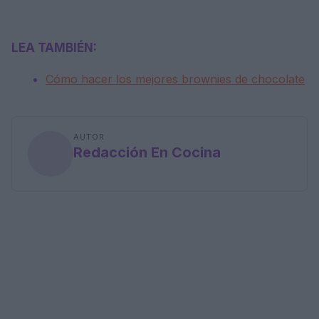
LEA TAMBIÉN:
Cómo hacer los mejores brownies de chocolate
AUTOR
Redacción En Cocina