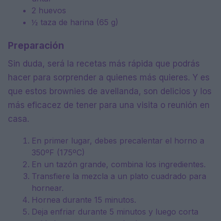
2 huevos
½ taza de harina (65 g)
Preparación
Sin duda, será la recetas más rápida que podrás
hacer para sorprender a quienes más quieres. Y es
que estos brownies de avellanda, son delicios y los
más eficacez de tener para una visita o reunión en
casa.
En primer lugar, debes precalentar el horno a
350ºF (175ºC)
En un tazón grande, combina los ingredientes.
Transfiere la mezcla a un plato cuadrado para
hornear.
Hornea durante 15 minutos.
Deja enfriar durante 5 minutos y luego corta