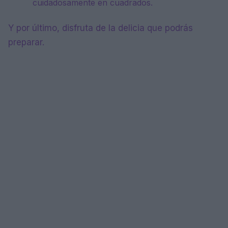
cuidadosamente en cuadrados.
Y por último, disfruta de la delicia que podrás
preparar.