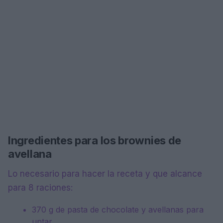
Ingredientes para los brownies de
avellana
Lo necesario para hacer la receta y que alcance
para 8 raciones:
370 g de pasta de chocolate y avellanas para
untar