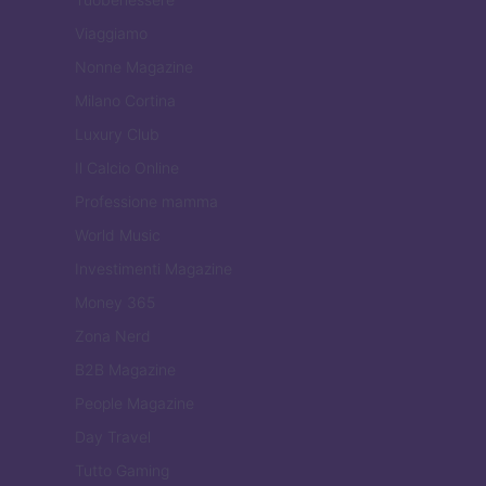
Viaggiamo
Nonne Magazine
Milano Cortina
Luxury Club
Il Calcio Online
Professione mamma
World Music
Investimenti Magazine
Money 365
Zona Nerd
B2B Magazine
People Magazine
Day Travel
Tutto Gaming