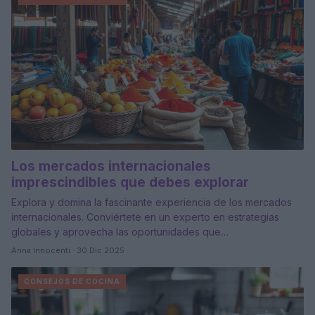
Los mercados internacionales
imprescindibles que debes explorar
Explora y domina la fascinante experiencia de los mercados
internacionales. Conviértete en un experto en estrategias
globales y aprovecha las oportunidades que…
Anna Innocenti · 30 Dic 2025
CONSEJOS DE COCINA