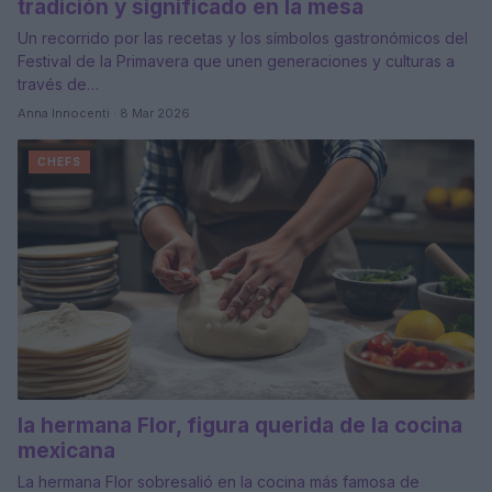
tradición y significado en la mesa
Un recorrido por las recetas y los símbolos gastronómicos del
Festival de la Primavera que unen generaciones y culturas a
través de…
Anna Innocenti · 8 Mar 2026
CHEFS
la hermana Flor, figura querida de la cocina
mexicana
La hermana Flor sobresalió en la cocina más famosa de