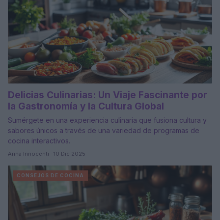
Delicias Culinarias: Un Viaje Fascinante por
la Gastronomía y la Cultura Global
Sumérgete en una experiencia culinaria que fusiona cultura y
sabores únicos a través de una variedad de programas de
cocina interactivos.
Anna Innocenti · 10 Dic 2025
CONSEJOS DE COCINA