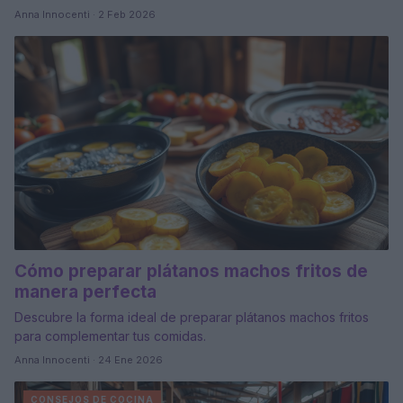
Anna Innocenti · 2 Feb 2026
Cómo preparar plátanos machos fritos de
manera perfecta
Descubre la forma ideal de preparar plátanos machos fritos
para complementar tus comidas.
Anna Innocenti · 24 Ene 2026
CONSEJOS DE COCINA