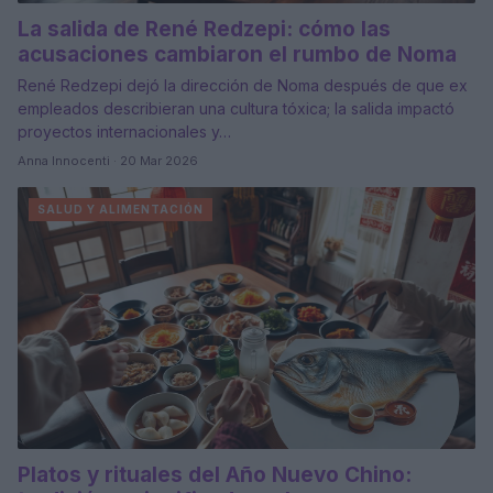
La salida de René Redzepi: cómo las
acusaciones cambiaron el rumbo de Noma
René Redzepi dejó la dirección de Noma después de que ex
empleados describieran una cultura tóxica; la salida impactó
proyectos internacionales y…
Anna Innocenti · 20 Mar 2026
SALUD Y ALIMENTACIÓN
Platos y rituales del Año Nuevo Chino: