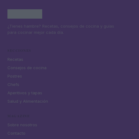
¿Tienes hambre? Recetas, consejos de cocina y guías
para cocinar mejor cada día.
SECCIONES
Recetas
Consejos de cocina
Postres
Chefs
Aperitivos y tapas
Salud y Alimentación
MAGAZINE
Sobre nosotros
Contacto