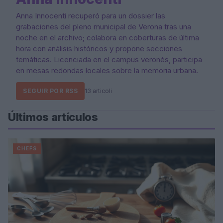
Anna Innocenti recuperó para un dossier las
grabaciones del pleno municipal de Verona tras una
noche en el archivo; colabora en coberturas de última
hora con análisis históricos y propone secciones
temáticas. Licenciada en el campus veronés, participa
en mesas redondas locales sobre la memoria urbana.
SEGUIR POR RSS
13 articoli
Últimos artículos
CHEFS