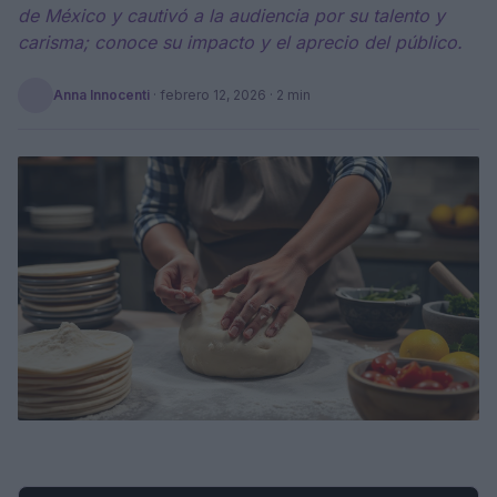
de México y cautivó a la audiencia por su talento y
carisma; conoce su impacto y el aprecio del público.
Anna Innocenti
·
febrero 12, 2026
· 2 min