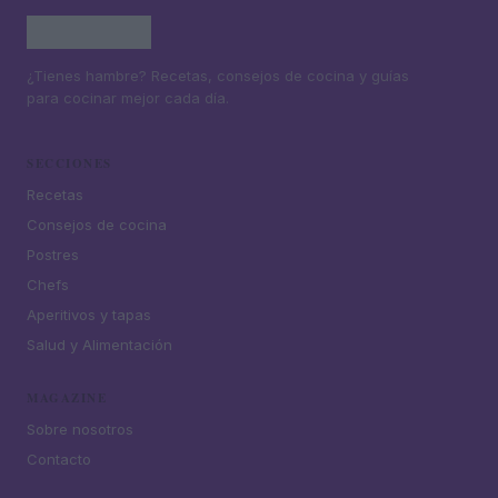
¿Tienes hambre? Recetas, consejos de cocina y guías
para cocinar mejor cada día.
SECCIONES
Recetas
Consejos de cocina
Postres
Chefs
Aperitivos y tapas
Salud y Alimentación
MAGAZINE
Sobre nosotros
Contacto