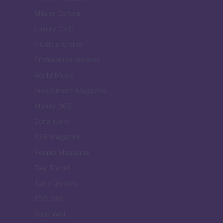
Milano Cortina
Luxury Club
Il Calcio Online
Professione mamma
World Music
Investimenti Magazine
Money 365
Zona Nerd
B2B Magazine
People Magazine
Day Travel
Tutto Gaming
ESG 365
Food Wiki