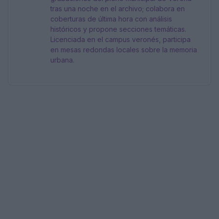
tras una noche en el archivo; colabora en
coberturas de última hora con análisis
históricos y propone secciones temáticas.
Licenciada en el campus veronés, participa
en mesas redondas locales sobre la memoria
urbana.