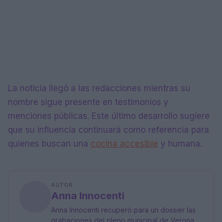
La noticia llegó a las redacciones mientras su
nombre sigue presente en testimonios y
menciones públicas. Este último desarrollo sugiere
que su influencia continuará como referencia para
quienes buscan una
cocina accesible
y humana.
AUTOR
Anna Innocenti
Anna Innocenti recuperó para un dossier las
grabaciones del pleno municipal de Verona