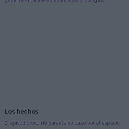
Los hechos
El episodio ocurrió durante su paso por el espacio