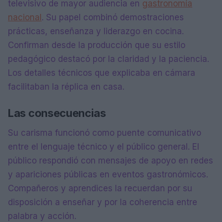
televisivo de mayor audiencia en
gastronomía
nacional
. Su papel combinó demostraciones
prácticas, enseñanza y liderazgo en cocina.
Confirman desde la producción que su estilo
pedagógico destacó por la claridad y la paciencia.
Los detalles técnicos que explicaba en cámara
facilitaban la réplica en casa.
Las consecuencias
Su carisma funcionó como puente comunicativo
entre el lenguaje técnico y el público general. El
público respondió con mensajes de apoyo en redes
y apariciones públicas en eventos gastronómicos.
Compañeros y aprendices la recuerdan por su
disposición a enseñar y por la coherencia entre
palabra y acción.