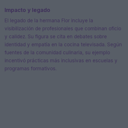
Impacto y legado
El legado de la hermana Flor incluye la
visibilización de profesionales que combinan oficio
y calidez. Su figura se cita en debates sobre
identidad y empatía en la cocina televisada. Según
fuentes de la comunidad culinaria, su ejemplo
incentivó prácticas más inclusivas en escuelas y
programas formativos.