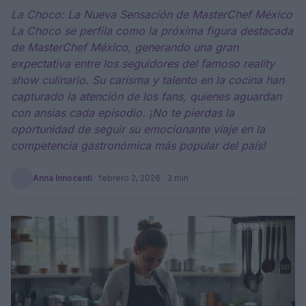
La Choco: La Nueva Sensación de MasterChef México
La Choco se perfila como la próxima figura destacada
de MasterChef México, generando una gran
expectativa entre los seguidores del famoso reality
show culinario. Su carisma y talento en la cocina han
capturado la atención de los fans, quienes aguardan
con ansias cada episodio. ¡No te pierdas la
oportunidad de seguir su emocionante viaje en la
competencia gastronómica más popular del país!
Anna Innocenti
·
febrero 2, 2026
· 3 min