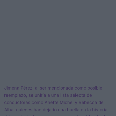
Jimena Pérez, al ser mencionada como posible
reemplazo, se uniría a una lista selecta de
conductoras como Anette Michel y Rebecca de
Alba, quienes han dejado una huella en la historia