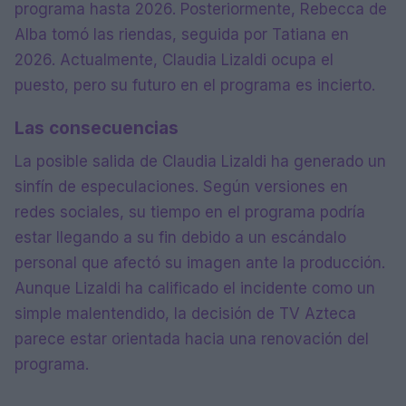
programa hasta 2026. Posteriormente, Rebecca de
Alba tomó las riendas, seguida por Tatiana en
2026. Actualmente, Claudia Lizaldi ocupa el
puesto, pero su futuro en el programa es incierto.
Las consecuencias
La posible salida de Claudia Lizaldi ha generado un
sinfín de especulaciones. Según versiones en
redes sociales, su tiempo en el programa podría
estar llegando a su fin debido a un escándalo
personal que afectó su imagen ante la producción.
Aunque Lizaldi ha calificado el incidente como un
simple malentendido, la decisión de TV Azteca
parece estar orientada hacia una renovación del
programa.