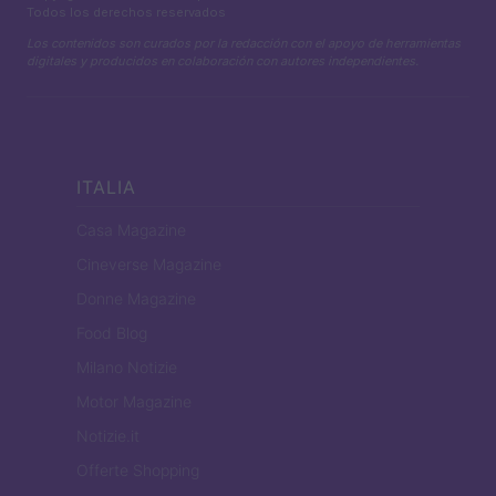
Todos los derechos reservados
Los contenidos son curados por la redacción con el apoyo de herramientas
digitales y producidos en colaboración con autores independientes.
ITALIA
Casa Magazine
Cineverse Magazine
Donne Magazine
Food Blog
Milano Notizie
Motor Magazine
Notizie.it
Offerte Shopping