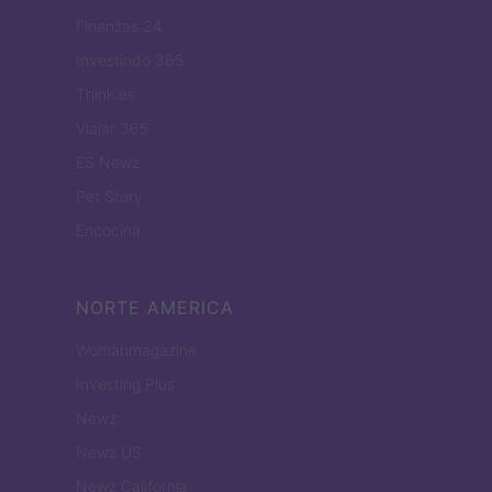
Finanzas 24
Investindo 365
Think.es
Viajar 365
ES Newz
Pet Story
Encocina
NORTE AMERICA
Womanmagazine
Investing Plus
Newz
Newz US
Newz California