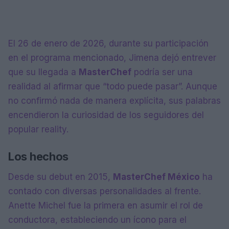
El 26 de enero de 2026, durante su participación
en el programa mencionado, Jimena dejó entrever
que su llegada a
MasterChef
podría ser una
realidad al afirmar que “todo puede pasar”. Aunque
no confirmó nada de manera explícita, sus palabras
encendieron la curiosidad de los seguidores del
popular reality.
Los hechos
Desde su debut en 2015,
MasterChef México
ha
contado con diversas personalidades al frente.
Anette Michel fue la primera en asumir el rol de
conductora, estableciendo un ícono para el