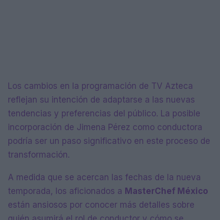
Los cambios en la programación de TV Azteca
reflejan su intención de adaptarse a las nuevas
tendencias y preferencias del público. La posible
incorporación de Jimena Pérez como conductora
podría ser un paso significativo en este proceso de
transformación.
A medida que se acercan las fechas de la nueva
temporada, los aficionados a
MasterChef México
están ansiosos por conocer más detalles sobre
quién asumirá el rol de conductor y cómo se