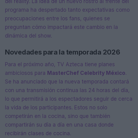
del reality. La idea de un nuevo rostro al frente del
programa ha despertado tanto expectativas como
preocupaciones entre los fans, quienes se
preguntan cómo impactará este cambio en la
dinámica del show.
Novedades para la temporada 2026
Para el próximo año, TV Azteca tiene planes
ambiciosos para
MasterChef Celebrity México
.
Se ha anunciado que la nueva temporada contará
con una transmisión continua las 24 horas del día,
lo que permitirá a los espectadores seguir de cerca
la vida de los participantes. Estos no solo
competirán en la cocina, sino que también
compartirán su día a día en una casa donde
recibirán clases de cocina.