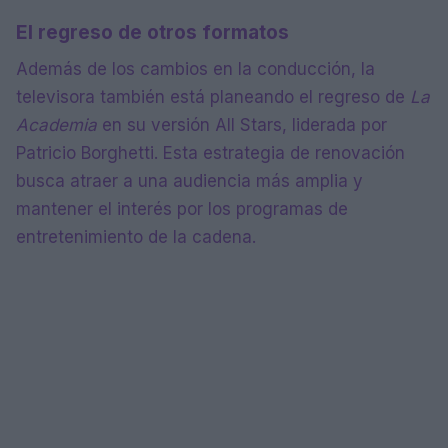
El regreso de otros formatos
Además de los cambios en la conducción, la
televisora también está planeando el regreso de
La
Academia
en su versión All Stars, liderada por
Patricio Borghetti. Esta estrategia de renovación
busca atraer a una audiencia más amplia y
mantener el interés por los programas de
entretenimiento de la cadena.