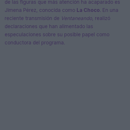
de las figuras que más atención ha acaparado es
Jimena Pérez, conocida como
La Choco
. En una
reciente transmisión de
Ventaneando
, realizó
declaraciones que han alimentado las
especulaciones sobre su posible papel como
conductora del programa.