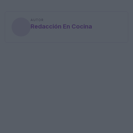
AUTOR
Redacción En Cocina