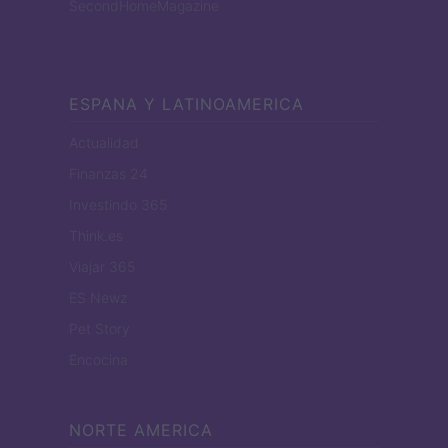
SecondHomeMagazine
ESPANA Y LATINOAMERICA
Actualidad
Finanzas 24
Investindo 365
Think.es
Viajar 365
ES Newz
Pet Story
Encocina
NORTE AMERICA