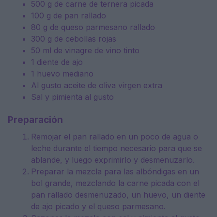
500 g de carne de ternera picada
100 g de pan rallado
80 g de queso parmesano rallado
300 g de cebollas rojas
50 ml de vinagre de vino tinto
1 diente de ajo
1 huevo mediano
Al gusto aceite de oliva virgen extra
Sal y pimienta al gusto
Preparación
Remojar el pan rallado en un poco de agua o
leche durante el tiempo necesario para que se
ablande, y luego exprimirlo y desmenuzarlo.
Preparar la mezcla para las albóndigas en un
bol grande, mezclando la carne picada con el
pan rallado desmenuzado, un huevo, un diente
de ajo picado y el queso parmesano.