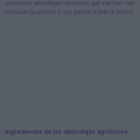
excelentes albóndigas agridulces que van bien con
cualquier guarnición y que gustan a toda la familia.
Ingredientes de las albóndigas agridulces