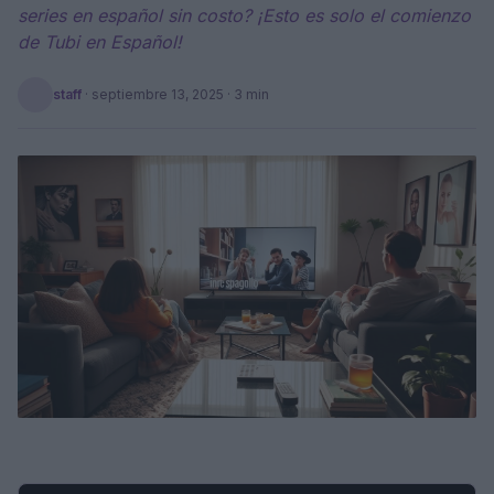
series en español sin costo? ¡Esto es solo el comienzo
de Tubi en Español!
staff
·
septiembre 13, 2025
· 3 min