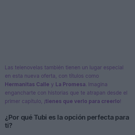
Las telenovelas también tienen un lugar especial
en esta nueva oferta, con títulos como
Hermanitas Calle
y
La Promesa
. Imagina
engancharte con historias que te atrapan desde el
primer capítulo, ¡
tienes que verlo para creerlo
!
¿Por qué Tubi es la opción perfecta para
ti?