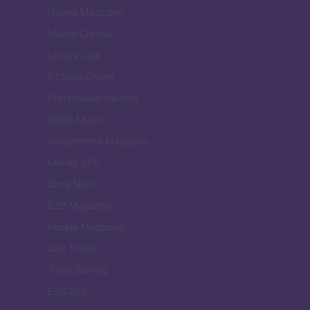
Nonne Magazine
Milano Cortina
Luxury Club
Il Calcio Online
Professione mamma
World Music
Investimenti Magazine
Money 365
Zona Nerd
B2B Magazine
People Magazine
Day Travel
Tutto Gaming
ESG 365