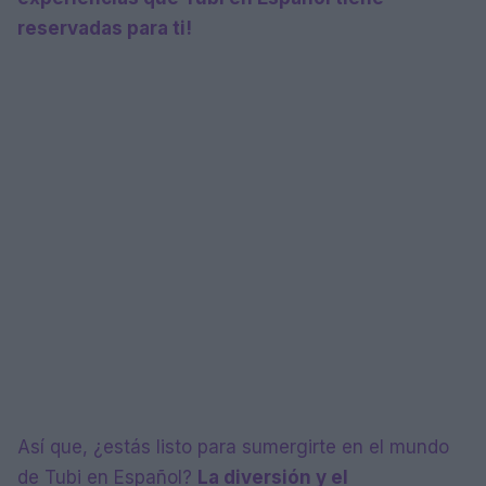
reservadas para ti!
Así que, ¿estás listo para sumergirte en el mundo
de Tubi en Español?
La diversión y el