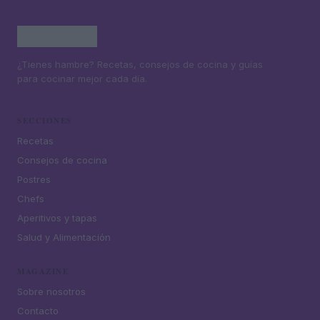
¿Tienes hambre? Recetas, consejos de cocina y guías
para cocinar mejor cada día.
SECCIONES
Recetas
Consejos de cocina
Postres
Chefs
Aperitivos y tapas
Salud y Alimentación
MAGAZINE
Sobre nosotros
Contacto