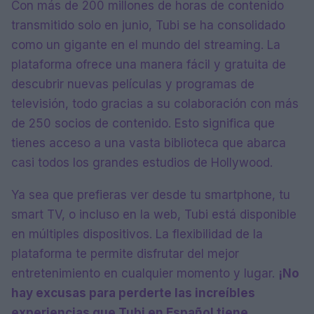
Con más de 200 millones de horas de contenido
transmitido solo en junio, Tubi se ha consolidado
como un gigante en el mundo del streaming. La
plataforma ofrece una manera fácil y gratuita de
descubrir nuevas películas y programas de
televisión, todo gracias a su colaboración con más
de 250 socios de contenido. Esto significa que
tienes acceso a una vasta biblioteca que abarca
casi todos los grandes estudios de Hollywood.
Ya sea que prefieras ver desde tu smartphone, tu
smart TV, o incluso en la web, Tubi está disponible
en múltiples dispositivos. La flexibilidad de la
plataforma te permite disfrutar del mejor
entretenimiento en cualquier momento y lugar.
¡No
hay excusas para perderte las increíbles
experiencias que Tubi en Español tiene