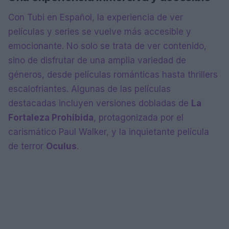
Con Tubi en Español, la experiencia de ver
películas y series se vuelve más accesible y
emocionante. No solo se trata de ver contenido,
sino de disfrutar de una amplia variedad de
géneros, desde películas románticas hasta thrillers
escalofriantes. Algunas de las películas
destacadas incluyen versiones dobladas de
La
Fortaleza Prohibida
, protagonizada por el
carismático Paul Walker, y la inquietante película
de terror
Oculus
.