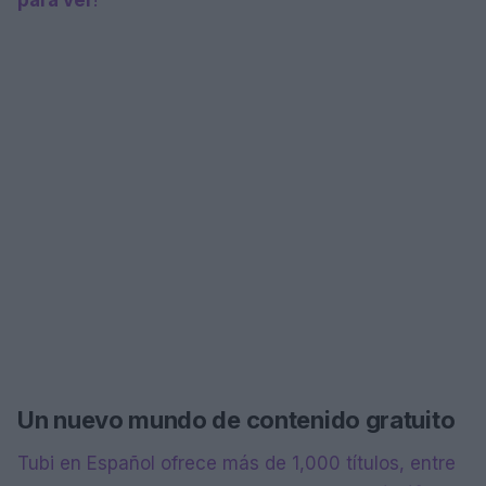
Un nuevo mundo de contenido gratuito
Tubi en Español ofrece más de 1,000 títulos, entre