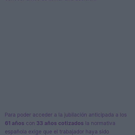
Para poder acceder a la jubilación anticipada a los
61 años
con
33 años cotizados
la normativa
española exige que el trabajador haya sido