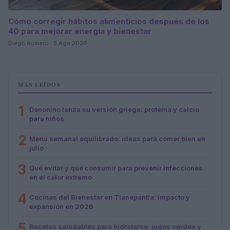
Cómo corregir hábitos alimenticios después de los
40 para mejorar energía y bienestar
Diego Romero · 5 Ago 2026
MÁS LEÍDOS
1
Danonino lanza su versión griega: proteína y calcio
para niños
2
Menú semanal equilibrado: ideas para comer bien en
julio
3
Qué evitar y qué consumir para prevenir infecciones
en el calor extremo
4
Cocinas del Bienestar en Tlanepantla: impacto y
expansión en 2026
5
Recetas saludables para hidratarse: jugos verdes y