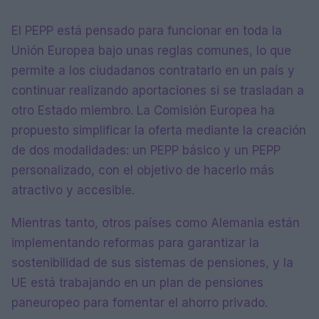
El PEPP está pensado para funcionar en toda la
Unión Europea bajo unas reglas comunes, lo que
permite a los ciudadanos contratarlo en un país y
continuar realizando aportaciones si se trasladan a
otro Estado miembro. La Comisión Europea ha
propuesto simplificar la oferta mediante la creación
de dos modalidades: un PEPP básico y un PEPP
personalizado, con el objetivo de hacerlo más
atractivo y accesible.
Mientras tanto, otros países como Alemania están
implementando reformas para garantizar la
sostenibilidad de sus sistemas de pensiones, y la
UE está trabajando en un plan de pensiones
paneuropeo para fomentar el ahorro privado.