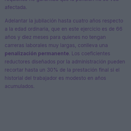
afectada.
Adelantar la jubilación hasta cuatro años respecto
a la edad ordinaria, que en este ejercicio es de 66
años y diez meses para quienes no tengan
carreras laborales muy largas, conlleva una
penalización permanente
. Los coeficientes
reductores diseñados por la administración pueden
recortar hasta un 30% de la prestación final si el
historial del trabajador es modesto en años
acumulados.