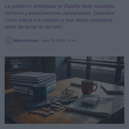
La jubilación anticipada en España tiene requisitos
estrictos y penalizaciones permanentes. Descubre
cómo afecta a tu pensión y qué debes considerar
antes de tomar la decisión.
María Vázquez
·
junio 25, 2026
· 3 min