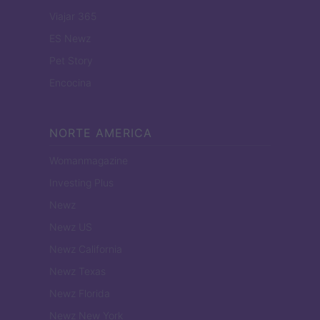
Viajar 365
ES Newz
Pet Story
Encocina
NORTE AMERICA
Womanmagazine
Investing Plus
Newz
Newz US
Newz California
Newz Texas
Newz Florida
Newz New York