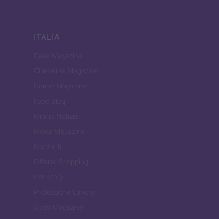
ITALIA
Casa Magazine
Cineverse Magazine
Donne Magazine
Food Blog
Milano Notizie
Motor Magazine
Notizie.it
Offerte Shopping
Pet Story
Professione Lavoro
Sport Magazine