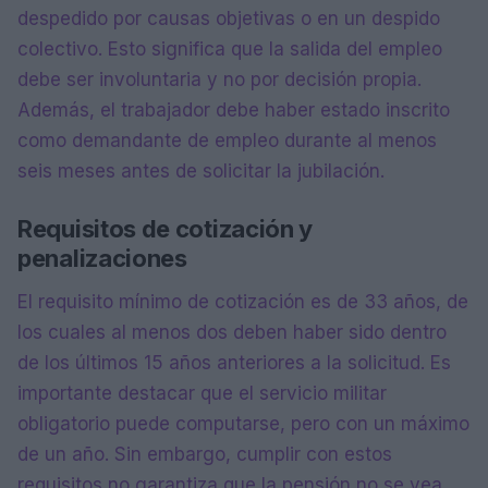
despedido por causas objetivas o en un despido
colectivo. Esto significa que la salida del empleo
debe ser involuntaria y no por decisión propia.
Además, el trabajador debe haber estado inscrito
como demandante de empleo durante al menos
seis meses antes de solicitar la jubilación.
Requisitos de cotización y
penalizaciones
El requisito mínimo de cotización es de 33 años, de
los cuales al menos dos deben haber sido dentro
de los últimos 15 años anteriores a la solicitud. Es
importante destacar que el servicio militar
obligatorio puede computarse, pero con un máximo
de un año. Sin embargo, cumplir con estos
requisitos no garantiza que la pensión no se vea