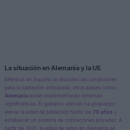
La situación en Alemania y la UE
Mientras en España se discuten las condiciones
para la jubilación anticipada, otros países como
Alemania
están implementando reformas
significativas. El gobierno alemán ha propuesto
elevar la edad de jubilación hasta los
70 años
y
establecer un sistema de cotizaciones privadas. A
partir de 2031, la edad de retiro en Alemania se