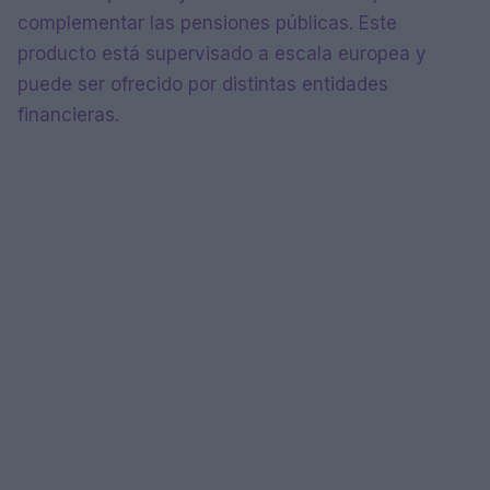
complementar las pensiones públicas. Este
producto está supervisado a escala europea y
puede ser ofrecido por distintas entidades
financieras.