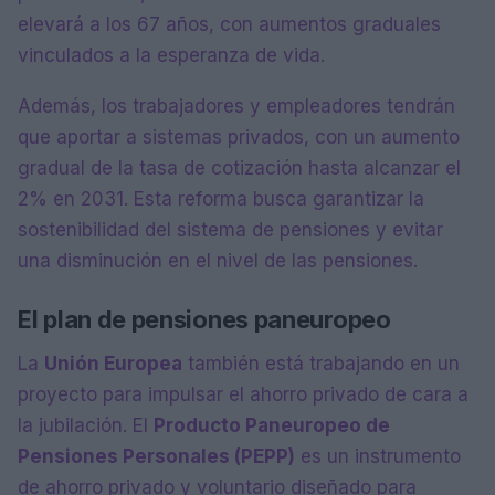
elevará a los 67 años, con aumentos graduales
vinculados a la esperanza de vida.
Además, los trabajadores y empleadores tendrán
que aportar a sistemas privados, con un aumento
gradual de la tasa de cotización hasta alcanzar el
2% en 2031. Esta reforma busca garantizar la
sostenibilidad del sistema de pensiones y evitar
una disminución en el nivel de las pensiones.
El plan de pensiones paneuropeo
La
Unión Europea
también está trabajando en un
proyecto para impulsar el ahorro privado de cara a
la jubilación. El
Producto Paneuropeo de
Pensiones Personales (PEPP)
es un instrumento
de ahorro privado y voluntario diseñado para