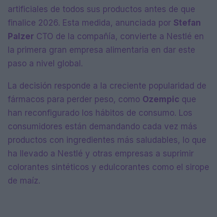
artificiales de todos sus productos antes de que
finalice 2026. Esta medida, anunciada por
Stefan
Palzer
CTO de la compañía, convierte a Nestlé en
la primera gran empresa alimentaria en dar este
paso a nivel global.
La decisión responde a la creciente popularidad de
fármacos para perder peso, como
Ozempic
que
han reconfigurado los hábitos de consumo. Los
consumidores están demandando cada vez más
productos con ingredientes más saludables, lo que
ha llevado a Nestlé y otras empresas a suprimir
colorantes sintéticos y edulcorantes como el sirope
de maíz.