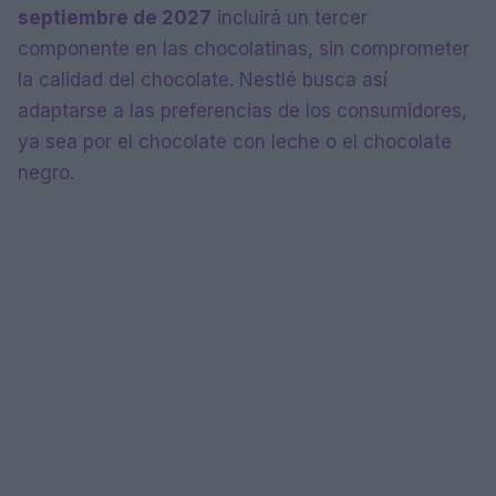
septiembre de 2027
incluirá un tercer
componente en las chocolatinas, sin comprometer
la calidad del chocolate. Nestlé busca así
adaptarse a las preferencias de los consumidores,
ya sea por el chocolate con leche o el chocolate
negro.