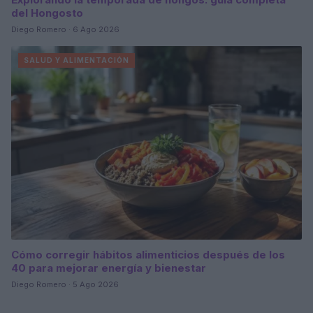
del Hongosto
Diego Romero · 6 Ago 2026
SALUD Y ALIMENTACIÓN
Cómo corregir hábitos alimenticios después de los
40 para mejorar energía y bienestar
Diego Romero · 5 Ago 2026