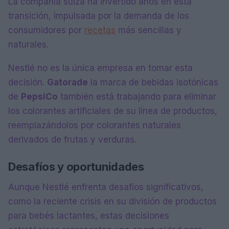
La compañía suiza ha invertido años en esta
transición, impulsada por la demanda de los
consumidores por
recetas
más sencillas y
naturales.
Nestlé no es la única empresa en tomar esta
decisión.
Gatorade
la marca de bebidas isotónicas
de
PepsiCo
también está trabajando para eliminar
los colorantes artificiales de su línea de productos,
reemplazándolos por colorantes naturales
derivados de frutas y verduras.
Desafíos y oportunidades
Aunque Nestlé enfrenta desafíos significativos,
como la reciente crisis en su división de productos
para bebés lactantes, estas decisiones