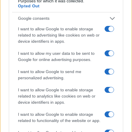
Purposes for which it was collected.
Opted Out
Google consents
I want to allow Google to enable storage
related to advertising like cookies on web or
device identifiers in apps.
I want to allow my user data to be sent to
Sigue leyendo
Google for online advertising purposes.
I want to allow Google to send me
SALUD Y ALIMENTACIÓN
personalized advertising.
I want to allow Google to enable storage
related to analytics like cookies on web or
device identifiers in apps.
I want to allow Google to enable storage
related to functionality of the website or app.