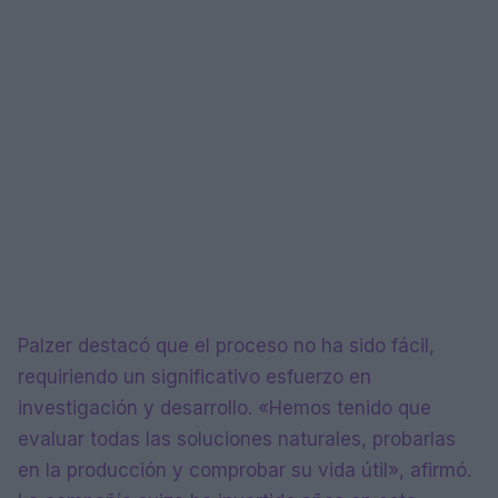
Palzer destacó que el proceso no ha sido fácil,
requiriendo un significativo esfuerzo en
investigación y desarrollo. «Hemos tenido que
evaluar todas las soluciones naturales, probarlas
en la producción y comprobar su vida útil», afirmó.