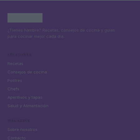
¿Tienes hambre? Recetas, consejos de cocina y guías
para cocinar mejor cada día.
SECCIONES
Recetas
Consejos de cocina
Postres
Chefs
Aperitivos y tapas
Salud y Alimentación
MAGAZINE
Sobre nosotros
Contacto