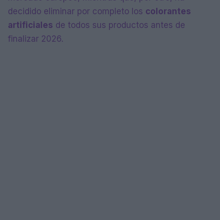
decidido eliminar por completo los
colorantes
artificiales
de todos sus productos antes de
finalizar 2026.