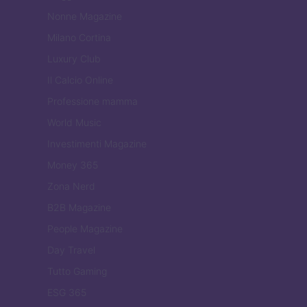
Nonne Magazine
Milano Cortina
Luxury Club
Il Calcio Online
Professione mamma
World Music
Investimenti Magazine
Money 365
Zona Nerd
B2B Magazine
People Magazine
Day Travel
Tutto Gaming
ESG 365