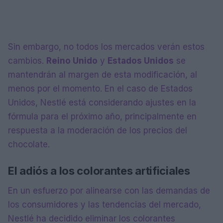
Sin embargo, no todos los mercados verán estos
cambios.
Reino Unido
y
Estados Unidos
se
mantendrán al margen de esta modificación, al
menos por el momento. En el caso de Estados
Unidos, Nestlé está considerando ajustes en la
fórmula para el próximo año, principalmente en
respuesta a la moderación de los precios del
chocolate.
El adiós a los colorantes artificiales
En un esfuerzo por alinearse con las demandas de
los consumidores y las tendencias del mercado,
Nestlé ha decidido eliminar los colorantes