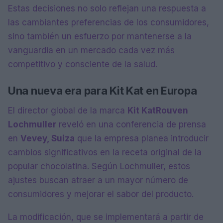
Estas decisiones no solo reflejan una respuesta a
las cambiantes preferencias de los consumidores,
sino también un esfuerzo por mantenerse a la
vanguardia en un mercado cada vez más
competitivo y consciente de la salud.
Una nueva era para Kit Kat en Europa
El director global de la marca
Kit Kat
Rouven
Lochmuller
reveló en una conferencia de prensa
en
Vevey, Suiza
que la empresa planea introducir
cambios significativos en la receta original de la
popular chocolatina. Según Lochmuller, estos
ajustes buscan atraer a un mayor número de
consumidores y mejorar el sabor del producto.
La modificación, que se implementará a partir de