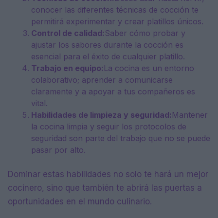
conocer las diferentes técnicas de cocción te
permitirá experimentar y crear platillos únicos.
Control de calidad:
Saber cómo probar y
ajustar los sabores durante la cocción es
esencial para el éxito de cualquier platillo.
Trabajo en equipo:
La cocina es un entorno
colaborativo; aprender a comunicarse
claramente y a apoyar a tus compañeros es
vital.
Habilidades de limpieza y seguridad:
Mantener
la cocina limpia y seguir los protocolos de
seguridad son parte del trabajo que no se puede
pasar por alto.
Dominar estas habilidades no solo te hará un mejor
cocinero, sino que también te abrirá las puertas a
oportunidades en el mundo culinario.