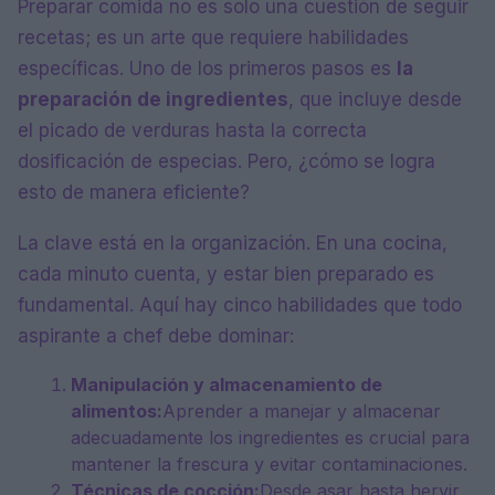
Preparar comida no es solo una cuestión de seguir
recetas; es un arte que requiere habilidades
específicas. Uno de los primeros pasos es
la
preparación de ingredientes
, que incluye desde
el picado de verduras hasta la correcta
dosificación de especias. Pero, ¿cómo se logra
esto de manera eficiente?
La clave está en la organización. En una cocina,
cada minuto cuenta, y estar bien preparado es
fundamental. Aquí hay cinco habilidades que todo
aspirante a chef debe dominar:
Manipulación y almacenamiento de
alimentos:
Aprender a manejar y almacenar
adecuadamente los ingredientes es crucial para
mantener la frescura y evitar contaminaciones.
Técnicas de cocción:
Desde asar hasta hervir,