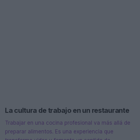
La cultura de trabajo en un restaurante
Trabajar en una cocina profesional va más allá de
preparar alimentos. Es una experiencia que