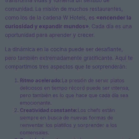
transforma vidas y fomenta un sentido de
comunidad. La misión de muchos restaurantes,
como los de la cadena W Hotels, es
«encender la
curiosidad y expandir mundos»
. Cada día es una
oportunidad para aprender y crecer.
La dinámica en la cocina puede ser desafiante,
pero también extremadamente gratificante. Aquí te
compartimos tres aspectos que te sorprenderán:
Ritmo acelerado:
La presión de servir platos
deliciosos en tiempo récord puede ser intensa,
pero también es lo que hace que cada día sea
emocionante.
Creatividad constante:
Los chefs están
siempre en busca de nuevas formas de
reinventar los platillos y sorprender a los
comensales.