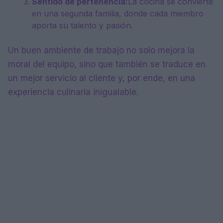
Sentido de pertenencia:
La cocina se convierte
en una segunda familia, donde cada miembro
aporta su talento y pasión.
Un buen ambiente de trabajo no solo mejora la
moral del equipo, sino que también se traduce en
un mejor servicio al cliente y, por ende, en una
experiencia culinaria inigualable.