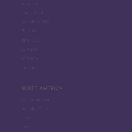
Actualidad
Finanzas 24
Investindo 365
Think.es
Viajar 365
ES Newz
Pet Story
Encocina
NORTE AMERICA
Womanmagazine
Investing Plus
Newz
Newz US