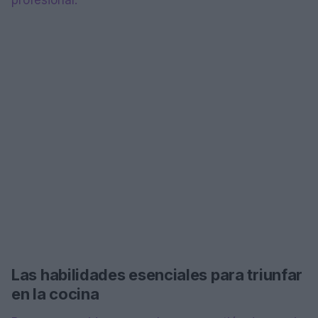
Las habilidades esenciales para triunfar
en la cocina