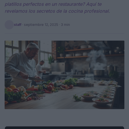
platillos perfectos en un restaurante? Aquí te
revelamos los secretos de la cocina profesional.
staff
·
septiembre 12, 2025
· 3 min