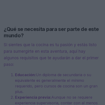
¿Qué se necesita para ser parte de este
mundo?
Si sientes que la cocina es tu pasión y estás listo
para sumergirte en esta aventura, aquí hay
algunos requisitos que te ayudarán a dar el primer
paso:
Educación:
Un diploma de secundaria o su
equivalente es generalmente el mínimo
requerido, pero cursos de cocina son un gran
plus.
Experiencia previa:
Aunque no se requiere
experiencia supervisoria, contar con al menos