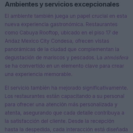
Ambientes y servicios excepcionales
El ambiente también juega un papel crucial en esta
nueva experiencia gastronómica. Restaurantes
como Cabuya Rooftop, ubicado en el piso 17 de
Andaz Mexico City Condesa, ofrecen vistas
panorámicas de la ciudad que complementan la
degustación de mariscos y pescados. La
atmósfera
se ha convertido en un elemento clave para crear
una experiencia memorable.
El servicio también ha mejorado significativamente.
Los restaurantes están capacitando a su personal
para ofrecer una atención más personalizada y
atenta, asegurando que cada detalle contribuya a
la satisfacción del cliente. Desde la recepción
hasta la despedida, cada interacción está diseñada