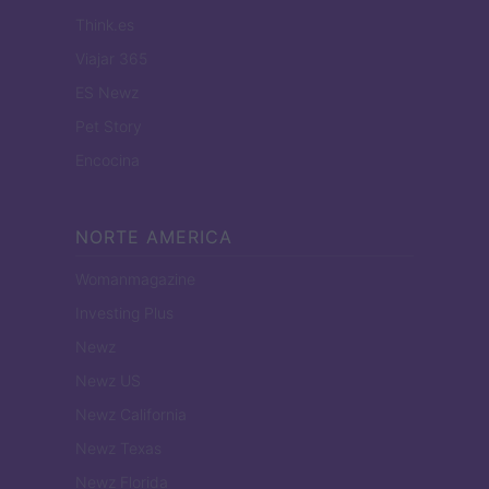
Think.es
Viajar 365
ES Newz
Pet Story
Encocina
NORTE AMERICA
Womanmagazine
Investing Plus
Newz
Newz US
Newz California
Newz Texas
Newz Florida