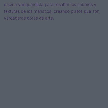
cocina vanguardista para resaltar los sabores y
texturas de los mariscos, creando platos que son
verdaderas obras de arte.