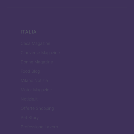
ITALIA
Casa Magazine
Cineverse Magazine
Donne Magazine
Food Blog
Milano Notizie
Motor Magazine
Notizie.it
Offerte Shopping
Pet Story
Professione Lavoro