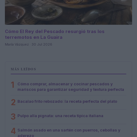
Cómo El Rey del Pescado resurgió tras los
terremotos en La Guaira
María Vázquez · 30 Jul 2026
MÁS LEÍDOS
1
Cómo comprar, almacenar y cocinar pescados y
mariscos para garantizar seguridad y textura perfecta
2
Bacalao frito rebozado: la receta perfecta del plato
3
Pulpo alla pignata: una receta típica italiana
4
Salmón asado en una sartén con puerros, cebollas y
aderezo