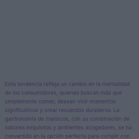
Esta tendencia refleja un cambio en la mentalidad
de los consumidores, quienes buscan más que
simplemente comer; desean vivir momentos
significativos y crear recuerdos duraderos. La
gastronomía de mariscos, con su combinación de
sabores exquisitos y ambientes acogedores, se ha
convertido en la opción perfecta para cumplir con