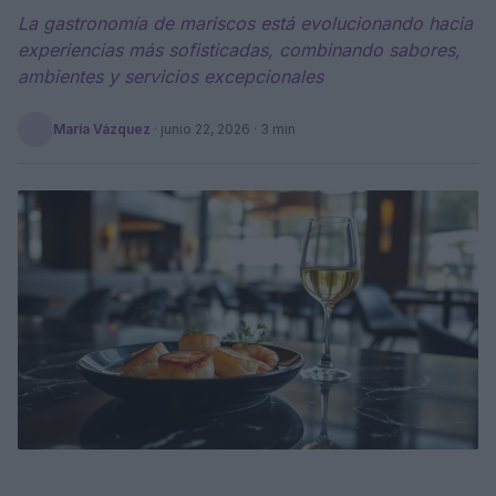
La gastronomía de mariscos está evolucionando hacia
experiencias más sofisticadas, combinando sabores,
ambientes y servicios excepcionales
María Vázquez
·
junio 22, 2026
· 3 min