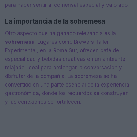
para hacer sentir al comensal especial y valorado.
La importancia de la sobremesa
Otro aspecto que ha ganado relevancia es la
sobremesa
. Lugares como Brewers Taller
Experimental, en la Roma Sur, ofrecen café de
especialidad y bebidas creativas en un ambiente
relajado, ideal para prolongar la conversación y
disfrutar de la compañía. La sobremesa se ha
convertido en una parte esencial de la experiencia
gastronómica, donde los recuerdos se construyen
y las conexiones se fortalecen.