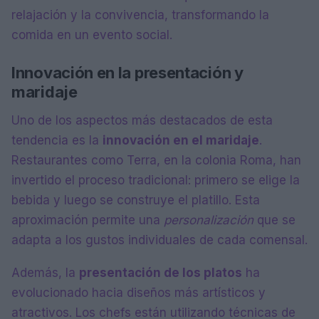
relajación y la convivencia, transformando la
comida en un evento social.
Innovación en la presentación y
maridaje
Uno de los aspectos más destacados de esta
tendencia es la
innovación en el maridaje
.
Restaurantes como Terra, en la colonia Roma, han
invertido el proceso tradicional: primero se elige la
bebida y luego se construye el platillo. Esta
aproximación permite una
personalización
que se
adapta a los gustos individuales de cada comensal.
Además, la
presentación de los platos
ha
evolucionado hacia diseños más artísticos y
atractivos. Los chefs están utilizando técnicas de