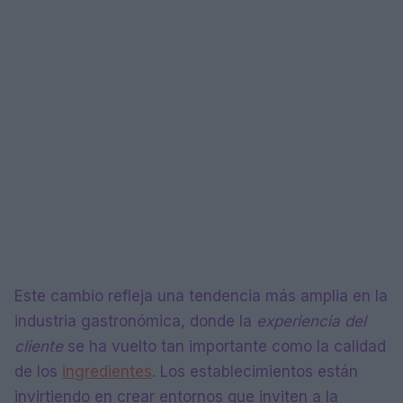
Este cambio refleja una tendencia más amplia en la
industria gastronómica, donde la
experiencia del
cliente
se ha vuelto tan importante como la calidad
de los
ingredientes
. Los establecimientos están
invirtiendo en crear entornos que inviten a la