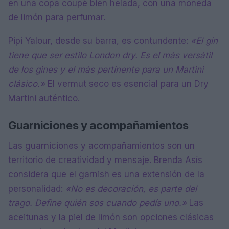
en una copa coupé bien helada, con una moneda
de limón para perfumar.
Pipi Yalour, desde su barra, es contundente:
«El gin
tiene que ser estilo London dry. Es el más versátil
de los gines y el más pertinente para un Martini
clásico.»
El vermut seco es esencial para un Dry
Martini auténtico.
Guarniciones y acompañamientos
Las guarniciones y acompañamientos son un
territorio de creatividad y mensaje. Brenda Asís
considera que el garnish es una extensión de la
personalidad:
«No es decoración, es parte del
trago. Define quién sos cuando pedís uno.»
Las
aceitunas y la piel de limón son opciones clásicas