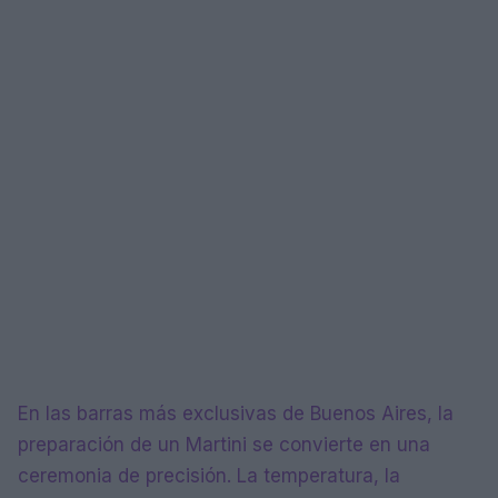
En las barras más exclusivas de Buenos Aires, la
preparación de un Martini se convierte en una
ceremonia de precisión. La temperatura, la