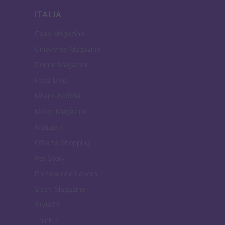
ITALIA
Casa Magazine
Cineverse Magazine
Donne Magazine
Food Blog
Milano Notizie
Motor Magazine
Notizie.it
Offerte Shopping
Pet Story
Professione Lavoro
Sport Magazine
Style24
Think.it