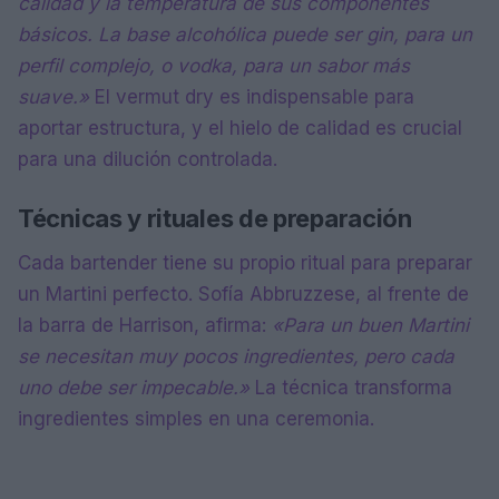
calidad y la temperatura de sus componentes
básicos. La base alcohólica puede ser gin, para un
perfil complejo, o vodka, para un sabor más
suave.»
El vermut dry es indispensable para
aportar estructura, y el hielo de calidad es crucial
para una dilución controlada.
Técnicas y rituales de preparación
Cada bartender tiene su propio ritual para preparar
un Martini perfecto. Sofía Abbruzzese, al frente de
la barra de Harrison, afirma:
«Para un buen Martini
se necesitan muy pocos ingredientes, pero cada
uno debe ser impecable.»
La técnica transforma
ingredientes simples en una ceremonia.