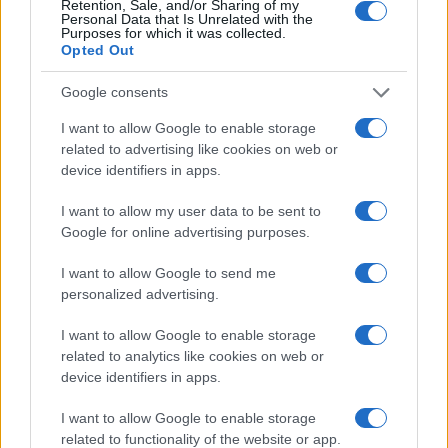
Retention, Sale, and/or Sharing of my
Personal Data that Is Unrelated with the
Purposes for which it was collected.
Opted Out
Google consents
I want to allow Google to enable storage
related to advertising like cookies on web or
device identifiers in apps.
I want to allow my user data to be sent to
Google for online advertising purposes.
Sigue leyendo
I want to allow Google to send me
personalized advertising.
BEBIDAS
I want to allow Google to enable storage
related to analytics like cookies on web or
device identifiers in apps.
I want to allow Google to enable storage
related to functionality of the website or app.