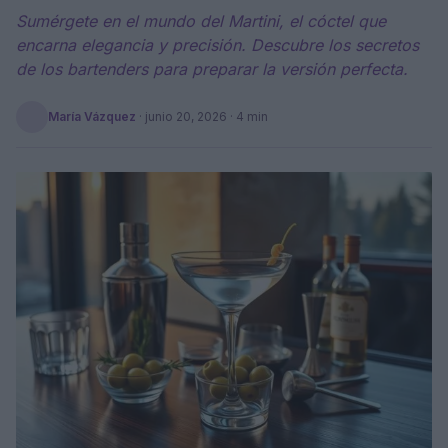
Sumérgete en el mundo del Martini, el cóctel que
encarna elegancia y precisión. Descubre los secretos
de los bartenders para preparar la versión perfecta.
María Vázquez
·
junio 20, 2026
· 4 min