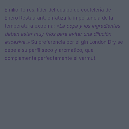
Emilio Torres, líder del equipo de coctelería de
Enero Restaurant, enfatiza la importancia de la
temperatura extrema:
«La copa y los ingredientes
deben estar muy fríos para evitar una dilución
excesiva.»
Su preferencia por el gin London Dry se
debe a su perfil seco y aromático, que
complementa perfectamente el vermut.