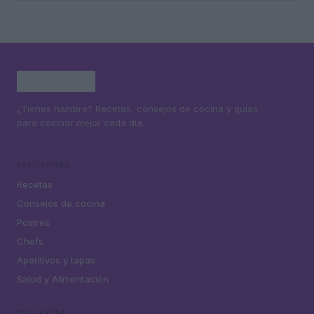
¿Tienes hambre? Recetas, consejos de cocina y guías
para cocinar mejor cada día.
SECCIONES
Recetas
Consejos de cocina
Postres
Chefs
Aperitivos y tapas
Salud y Alimentación
MAGAZINE