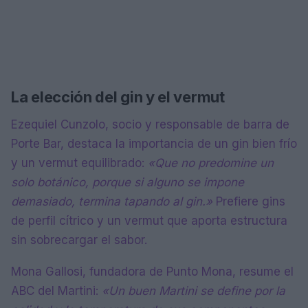
La elección del gin y el vermut
Ezequiel Cunzolo, socio y responsable de barra de
Porte Bar, destaca la importancia de un gin bien frío
y un vermut equilibrado:
«Que no predomine un
solo botánico, porque si alguno se impone
demasiado, termina tapando al gin.»
Prefiere gins
de perfil cítrico y un vermut que aporta estructura
sin sobrecargar el sabor.
Mona Gallosi, fundadora de Punto Mona, resume el
ABC del Martini:
«Un buen Martini se define por la