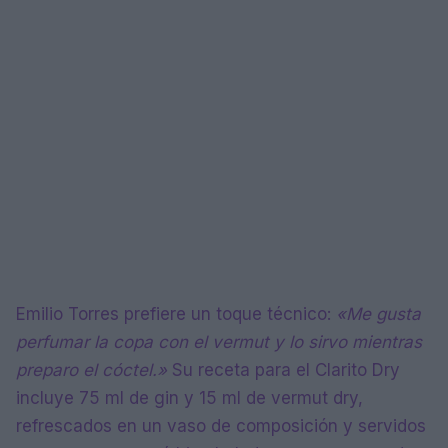
Emilio Torres prefiere un toque técnico:
«Me gusta
perfumar la copa con el vermut y lo sirvo mientras
preparo el cóctel.»
Su receta para el Clarito Dry
incluye 75 ml de gin y 15 ml de vermut dry,
refrescados en un vaso de composición y servidos