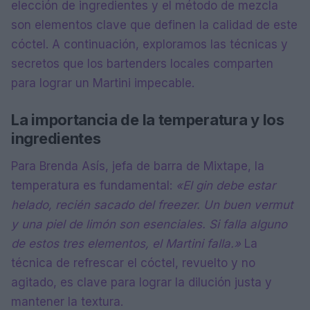
elección de ingredientes y el método de mezcla
son elementos clave que definen la calidad de este
cóctel. A continuación, exploramos las técnicas y
secretos que los bartenders locales comparten
para lograr un Martini impecable.
La importancia de la temperatura y los
ingredientes
Para Brenda Asís, jefa de barra de Mixtape, la
temperatura es fundamental:
«El gin debe estar
helado, recién sacado del freezer. Un buen vermut
y una piel de limón son esenciales. Si falla alguno
de estos tres elementos, el Martini falla.»
La
técnica de refrescar el cóctel, revuelto y no
agitado, es clave para lograr la dilución justa y
mantener la textura.