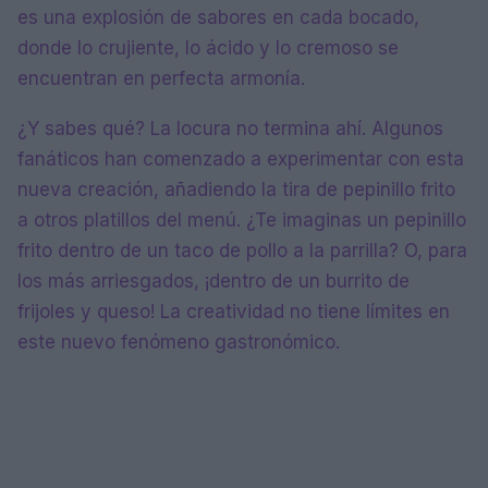
es una explosión de sabores en cada bocado,
donde lo crujiente, lo ácido y lo cremoso se
encuentran en perfecta armonía.
¿Y sabes qué? La locura no termina ahí. Algunos
fanáticos han comenzado a experimentar con esta
nueva creación, añadiendo la tira de pepinillo frito
a otros platillos del menú. ¿Te imaginas un pepinillo
frito dentro de un taco de pollo a la parrilla? O, para
los más arriesgados, ¡dentro de un burrito de
frijoles y queso! La creatividad no tiene límites en
este nuevo fenómeno gastronómico.