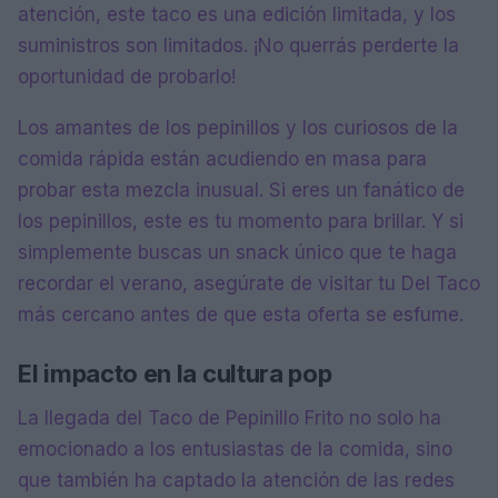
atención, este taco es una edición limitada, y los
suministros son limitados. ¡No querrás perderte la
oportunidad de probarlo!
Los amantes de los pepinillos y los curiosos de la
comida rápida están acudiendo en masa para
probar esta mezcla inusual. Si eres un fanático de
los pepinillos, este es tu momento para brillar. Y si
simplemente buscas un snack único que te haga
recordar el verano, asegúrate de visitar tu Del Taco
más cercano antes de que esta oferta se esfume.
El impacto en la cultura pop
La llegada del Taco de Pepinillo Frito no solo ha
emocionado a los entusiastas de la comida, sino
que también ha captado la atención de las redes