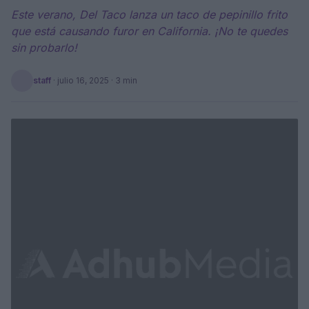
Este verano, Del Taco lanza un taco de pepinillo frito
que está causando furor en California. ¡No te quedes
sin probarlo!
staff
·
julio 16, 2025
· 3 min