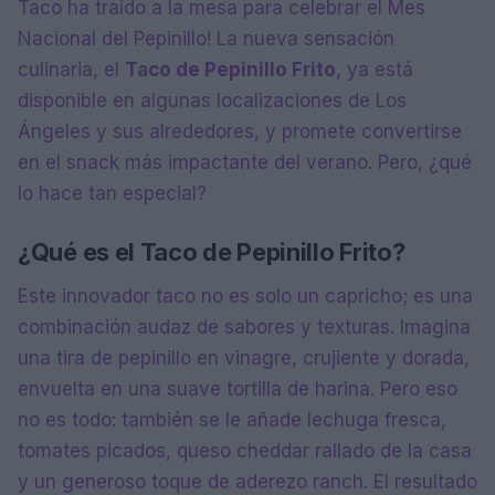
Taco ha traído a la mesa para celebrar el Mes
Nacional del Pepinillo! La nueva sensación
culinaria, el
Taco de Pepinillo Frito
, ya está
disponible en algunas localizaciones de Los
Ángeles y sus alrededores, y promete convertirse
en el snack más impactante del verano. Pero, ¿qué
lo hace tan especial?
¿Qué es el Taco de Pepinillo Frito?
Este innovador taco no es solo un capricho; es una
combinación audaz de sabores y texturas. Imagina
una tira de pepinillo en vinagre, crujiente y dorada,
envuelta en una suave tortilla de harina. Pero eso
no es todo: también se le añade lechuga fresca,
tomates picados, queso cheddar rallado de la casa
y un generoso toque de aderezo ranch. El resultado