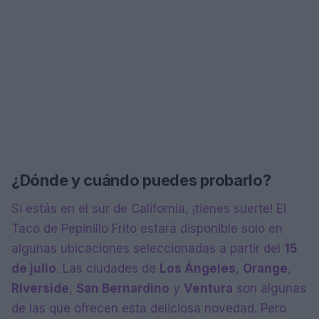
¿Dónde y cuándo puedes probarlo?
Si estás en el sur de California, ¡tienes suerte! El
Taco de Pepinillo Frito estará disponible solo en
algunas ubicaciones seleccionadas a partir del
15
de julio
. Las ciudades de
Los Ángeles
,
Orange
,
Riverside
,
San Bernardino
y
Ventura
son algunas
de las que ofrecen esta deliciosa novedad. Pero