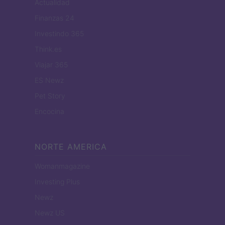
Actualidad
Finanzas 24
Investindo 365
Think.es
Viajar 365
ES Newz
Pet Story
Encocina
NORTE AMERICA
Womanmagazine
Investing Plus
Newz
Newz US