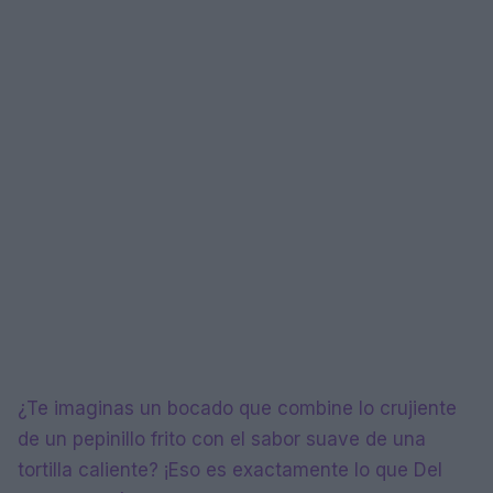
¿Te imaginas un bocado que combine lo crujiente
de un pepinillo frito con el sabor suave de una
tortilla caliente? ¡Eso es exactamente lo que Del