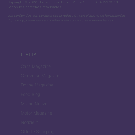
Copyright © 2026 · Editado por AdHub Media S.r.l. — REA 2729933
Todos los derechos reservados
Los contenidos son curados por la redacción con el apoyo de herramientas
digitales y producidos en colaboración con autores independientes.
ITALIA
Casa Magazine
Cineverse Magazine
Donne Magazine
Food Blog
Milano Notizie
Motor Magazine
Notizie.it
Offerte Shopping