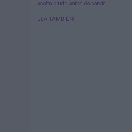
aceite crudo antes de servir.
LEA TAMBIÉN: