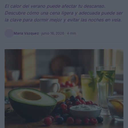
El calor del verano puede afectar tu descanso.
Descubre cómo una cena ligera y adecuada puede ser
la clave para dormir mejor y evitar las noches en vela.
María Vázquez
·
junio 16, 2026
· 4 min