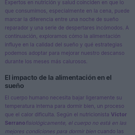
Expertos en nutrición y salud coinciden en que lo
que consumimos, especialmente en la cena, puede
marcar la diferencia entre una noche de sueño
reparador y una serie de despertares incómodos. A
continuación, exploramos cómo la alimentación
influye en la calidad del sueño y qué estrategias
podemos adoptar para mejorar nuestro descanso
durante los meses más calurosos.
El impacto de la alimentación en el
sueño
El cuerpo humano necesita bajar ligeramente su
temperatura interna para dormir bien, un proceso
que el calor dificulta. Según el nutricionista
Víctor
Serrano
fisiológicamente, el cuerpo no está en las
mejores condiciones para dormir bien
cuando las