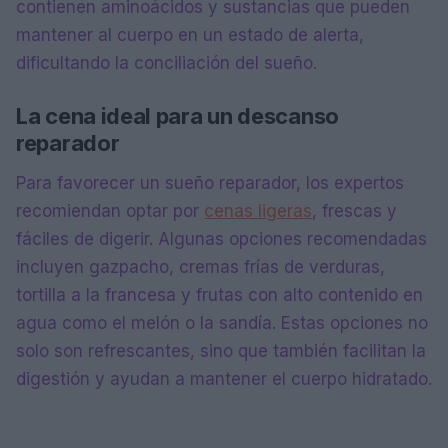
contienen aminoácidos y sustancias que pueden
mantener al cuerpo en un estado de alerta,
dificultando la conciliación del sueño.
La cena ideal para un descanso
reparador
Para favorecer un sueño reparador, los expertos
recomiendan optar por
cenas ligeras
, frescas y
fáciles de digerir. Algunas opciones recomendadas
incluyen gazpacho, cremas frías de verduras,
tortilla a la francesa y frutas con alto contenido en
agua como el melón o la sandía. Estas opciones no
solo son refrescantes, sino que también facilitan la
digestión y ayudan a mantener el cuerpo hidratado.