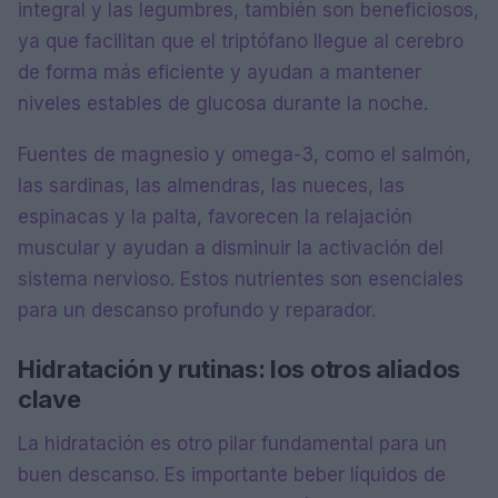
integral y las legumbres, también son beneficiosos,
ya que facilitan que el triptófano llegue al cerebro
de forma más eficiente y ayudan a mantener
niveles estables de glucosa durante la noche.
Fuentes de magnesio y omega-3, como el salmón,
las sardinas, las almendras, las nueces, las
espinacas y la palta, favorecen la relajación
muscular y ayudan a disminuir la activación del
sistema nervioso. Estos nutrientes son esenciales
para un descanso profundo y reparador.
Hidratación y rutinas: los otros aliados
clave
La hidratación es otro pilar fundamental para un
buen descanso. Es importante beber líquidos de