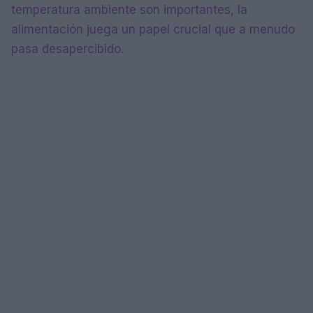
temperatura ambiente son importantes, la
alimentación juega un papel crucial que a menudo
pasa desapercibido.