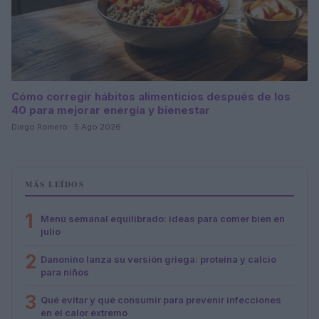
Cómo corregir hábitos alimenticios después de los
40 para mejorar energía y bienestar
Diego Romero · 5 Ago 2026
MÁS LEÍDOS
1
Menú semanal equilibrado: ideas para comer bien en
julio
2
Danonino lanza su versión griega: proteína y calcio
para niños
3
Qué evitar y qué consumir para prevenir infecciones
en el calor extremo