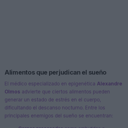
Alimentos que perjudican el sueño
El médico especializado en epigenética
Alexandre
Olmos
advierte que ciertos alimentos pueden
generar un estado de estrés en el cuerpo,
dificultando el descanso nocturno. Entre los
principales enemigos del sueño se encuentran: