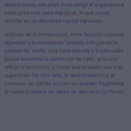
temperaturas son altas. Esto obliga al organismo a
esforzarse más para regularse, lo que puede
resultar en un descanso menos reparador.
Además de la temperatura, otros factores como la
digestión y la hidratación también influyen en la
calidad del sueño. Una cena pesada o inadecuada
puede aumentar la sensación de calor, provocar
reflujo o hinchazón, y hacer que el sueño sea más
superficial. Por otro lado, la deshidratación y el
consumo de ciertas sustancias pueden fragmentar
el sueño y reducir las fases de descanso profundo.