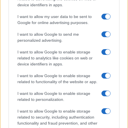
device identifiers in apps.
I want to allow my user data to be sent to
Google for online advertising purposes.
I want to allow Google to send me
personalized advertising.
I want to allow Google to enable storage
related to analytics like cookies on web or
device identifiers in apps.
I want to allow Google to enable storage
related to functionality of the website or app.
I want to allow Google to enable storage
related to personalization.
I want to allow Google to enable storage
related to security, including authentication
Sigue leyendo
functionality and fraud prevention, and other