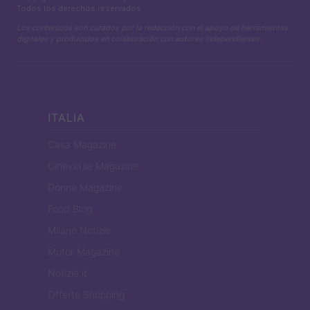
Todos los derechos reservados
Los contenidos son curados por la redacción con el apoyo de herramientas
digitales y producidos en colaboración con autores independientes.
ITALIA
Casa Magazine
Cineverse Magazine
Donne Magazine
Food Blog
Milano Notizie
Motor Magazine
Notizie.it
Offerte Shopping