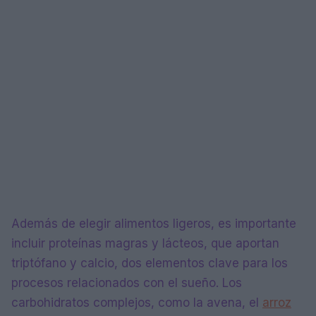
Además de elegir alimentos ligeros, es importante
incluir proteínas magras y lácteos, que aportan
triptófano y calcio, dos elementos clave para los
procesos relacionados con el sueño. Los
carbohidratos complejos, como la avena, el
arroz