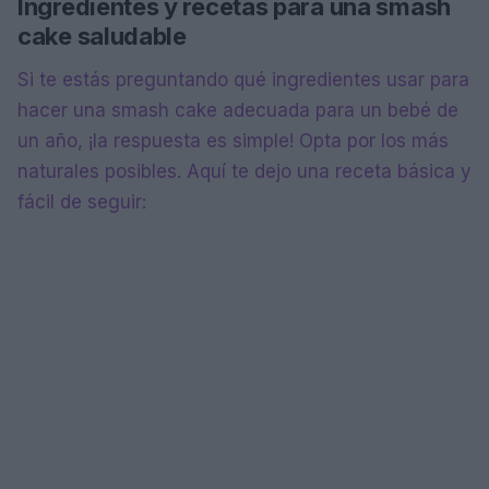
Ingredientes y recetas para una smash
cake saludable
Si te estás preguntando qué ingredientes usar para
hacer una smash cake adecuada para un bebé de
un año, ¡la respuesta es simple! Opta por los más
naturales posibles. Aquí te dejo una receta básica y
fácil de seguir: