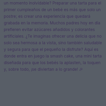
un momento inolvidable? Preparar una tarta para el
primer cumpleaños de un bebé es más que solo un
postre; es crear una experiencia que quedará
grabada en la memoria. Muchos padres hoy en día
prefieren evitar azúcares añadidos y colorantes
artificiales. ¿Te imaginas ofrecer una delicia que no
solo sea hermosa a la vista, sino también saludable
y segura para que el pequeño la disfrute? Aquí es
donde entra en juego la smash cake, una mini tarta
diseñada para que los bebés la aplasten, la toquen
y, sobre todo, ¡se diviertan a lo grande! 🎉