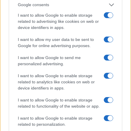
Google consents
I want to allow Google to enable storage
related to advertising like cookies on web or
device identifiers in apps.
Sigue leyendo
I want to allow my user data to be sent to
Google for online advertising purposes.
CHEFS
I want to allow Google to send me
personalized advertising.
I want to allow Google to enable storage
related to analytics like cookies on web or
device identifiers in apps.
I want to allow Google to enable storage
related to functionality of the website or app.
I want to allow Google to enable storage
related to personalization.