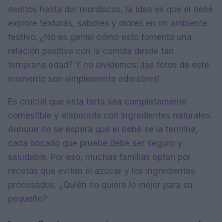
deditos hasta dar mordiscos, la idea es que el bebé
explore texturas, sabores y olores en un ambiente
festivo. ¿No es genial cómo esto fomenta una
relación positiva con la comida desde tan
temprana edad? Y no olvidemos: ¡las fotos de este
momento son simplemente adorables!
Es crucial que esta tarta sea completamente
comestible y elaborada con ingredientes naturales.
Aunque no se espera que el bebé se la termine,
cada bocado que pruebe debe ser seguro y
saludable. Por eso, muchas familias optan por
recetas que eviten el azúcar y los ingredientes
procesados. ¿Quién no quiere lo mejor para su
pequeño?