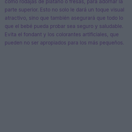
como rodajas de plátano o fresas, para adornar la
parte superior. Esto no solo le dará un toque visual
atractivo, sino que también asegurará que todo lo
que el bebé pueda probar sea seguro y saludable.
Evita el fondant y los colorantes artificiales, que
pueden no ser apropiados para los más pequeños.