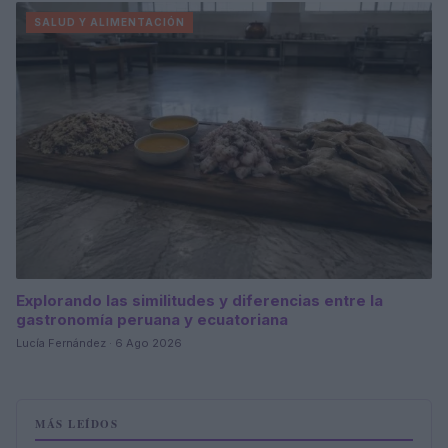
SALUD Y ALIMENTACIÓN
Explorando las similitudes y diferencias entre la
gastronomía peruana y ecuatoriana
Lucía Fernández · 6 Ago 2026
MÁS LEÍDOS