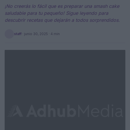
¡No creerás lo fácil que es preparar una smash cake
saludable para tu pequeño! Sigue leyendo para
descubrir recetas que dejarán a todos sorprendidos.
staff
·
junio 30, 2025
· 4 min