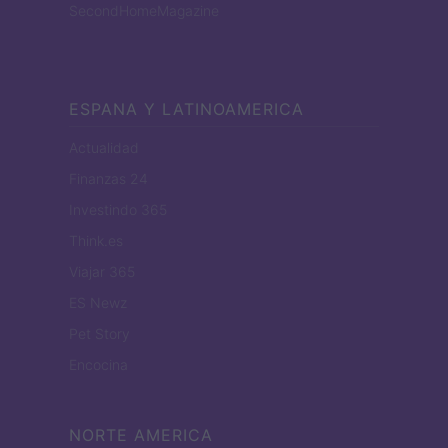
SecondHomeMagazine
ESPANA Y LATINOAMERICA
Actualidad
Finanzas 24
Investindo 365
Think.es
Viajar 365
ES Newz
Pet Story
Encocina
NORTE AMERICA