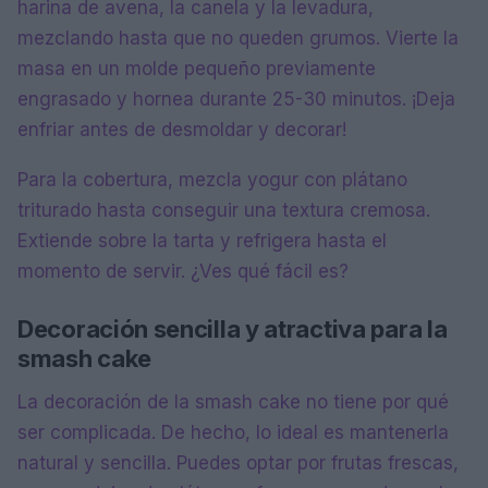
harina de avena, la canela y la levadura,
mezclando hasta que no queden grumos. Vierte la
masa en un molde pequeño previamente
engrasado y hornea durante 25-30 minutos. ¡Deja
enfriar antes de desmoldar y decorar!
Para la cobertura, mezcla yogur con plátano
triturado hasta conseguir una textura cremosa.
Extiende sobre la tarta y refrigera hasta el
momento de servir. ¿Ves qué fácil es?
Decoración sencilla y atractiva para la
smash cake
La decoración de la smash cake no tiene por qué
ser complicada. De hecho, lo ideal es mantenerla
natural y sencilla. Puedes optar por frutas frescas,