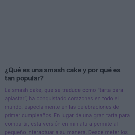
¿Qué es una smash cake y por qué es
tan popular?
La smash cake, que se traduce como “tarta para
aplastar”, ha conquistado corazones en todo el
mundo, especialmente en las celebraciones de
primer cumpleaños. En lugar de una gran tarta para
compartir, esta versión en miniatura permite al
pequeño interactuar a su manera. Desde meter los