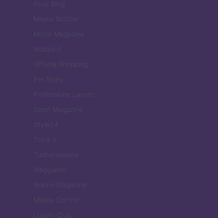
Food Blog
Milano Notizie
Motor Magazine
Notizie.it
Offerte Shopping
Pet Story
Professione Lavoro
Sport Magazine
Style24
Think.it
Tuobenessere
Viaggiamo
Nonne Magazine
Milano Cortina
Luxury Club