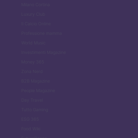
Milano Cortina
Luxury Club
Il Calcio Online
Professione mamma
World Music
Investimenti Magazine
Money 365
Zona Nerd
B2B Magazine
People Magazine
Day Travel
Tutto Gaming
ESG 365
Food Wiki