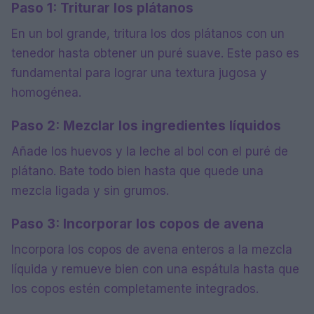
Paso 1: Triturar los plátanos
En un bol grande, tritura los dos plátanos con un
tenedor hasta obtener un puré suave. Este paso es
fundamental para lograr una textura jugosa y
homogénea.
Paso 2: Mezclar los ingredientes líquidos
Añade los huevos y la leche al bol con el puré de
plátano. Bate todo bien hasta que quede una
mezcla ligada y sin grumos.
Paso 3: Incorporar los copos de avena
Incorpora los copos de avena enteros a la mezcla
líquida y remueve bien con una espátula hasta que
los copos estén completamente integrados.