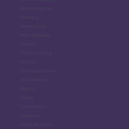
Donne Magazine
Food Blog
Milano Notizie
Motor Magazine
Notizie.it
Offerte Shopping
Pet Story
Professione Lavoro
Sport Magazine
Style24
Think.it
Tuobenessere
Viaggiamo
Nonne Magazine