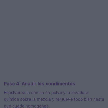
Paso 4: Añadir los condimentos
Espolvorea la canela en polvo y la levadura
química sobre la mezcla y remueve todo bien hasta
que quede homogénea.