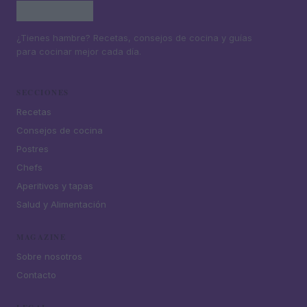
¿Tienes hambre? Recetas, consejos de cocina y guías
para cocinar mejor cada día.
SECCIONES
Recetas
Consejos de cocina
Postres
Chefs
Aperitivos y tapas
Salud y Alimentación
MAGAZINE
Sobre nosotros
Contacto