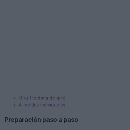
Una
freidora de aire
4 moldes individuales
Preparación paso a paso