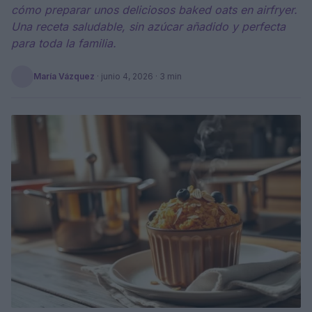
cómo preparar unos deliciosos baked oats en airfryer.
Una receta saludable, sin azúcar añadido y perfecta
para toda la familia.
María Vázquez
·
junio 4, 2026
· 3 min