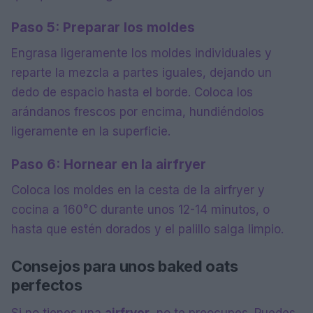
Paso 5: Preparar los moldes
Engrasa ligeramente los moldes individuales y
reparte la mezcla a partes iguales, dejando un
dedo de espacio hasta el borde. Coloca los
arándanos frescos por encima, hundiéndolos
ligeramente en la superficie.
Paso 6: Hornear en la airfryer
Coloca los moldes en la cesta de la airfryer y
cocina a 160°C durante unos 12-14 minutos, o
hasta que estén dorados y el palillo salga limpio.
Consejos para unos baked oats
perfectos