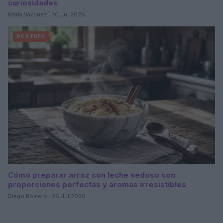
curiosidades
María Vázquez · 30 Jul 2026
POSTRES
Cómo preparar arroz con leche sedoso con
proporciones perfectas y aromas irresistibles
Diego Romero · 26 Jul 2026