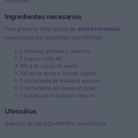
saludable.
Ingredientes necesarios
Para preparar esta receta de
avena horneada
,
necesitarás los siguientes ingredientes:
2 plátanos grandes y maduros
2 huevos (talla M)
150 g de copos de avena
100 ml de leche o bebida vegetal
1 cucharadita de levadura química
1 cucharadita de canela en polvo
1 puñado de arándanos frescos
Utensilios
Además de los ingredientes, necesitarás: