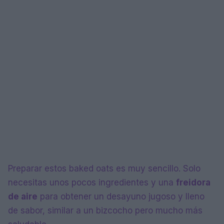
Preparar estos baked oats es muy sencillo. Solo
necesitas unos pocos ingredientes y una
freidora
de aire
para obtener un desayuno jugoso y lleno
de sabor, similar a un bizcocho pero mucho más