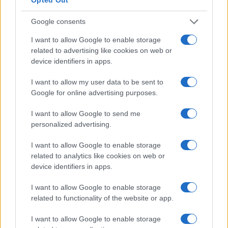
Google consents
I want to allow Google to enable storage
related to advertising like cookies on web or
device identifiers in apps.
I want to allow my user data to be sent to
Sigue leyendo
Google for online advertising purposes.
I want to allow Google to send me
POSTRES
personalized advertising.
I want to allow Google to enable storage
related to analytics like cookies on web or
device identifiers in apps.
I want to allow Google to enable storage
related to functionality of the website or app.
I want to allow Google to enable storage