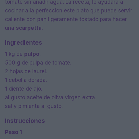
tomate sin añadir agua. La receta, le ayudará a
cocinar a la perfección este plato que puede servir
caliente con pan ligeramente tostado para hacer
una
scarpetta
.
Ingredientes
1 kg de
pulpo
.
500 g de pulpa de tomate.
2 hojas de laurel.
1 cebolla dorada.
1 diente de ajo.
al gusto aceite de oliva virgen extra.
sal y pimienta al gusto.
Instrucciones
Paso 1