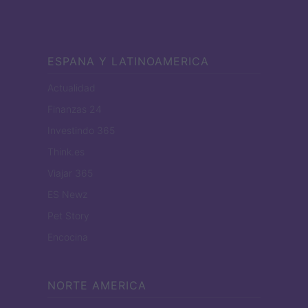
ESPANA Y LATINOAMERICA
Actualidad
Finanzas 24
Investindo 365
Think.es
Viajar 365
ES Newz
Pet Story
Encocina
NORTE AMERICA