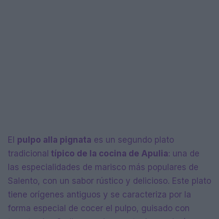
El
pulpo alla pignata
es un segundo plato
tradicional
típico de la cocina de Apulia
: una de
las especialidades de marisco más populares de
Salento, con un sabor rústico y delicioso. Este plato
tiene orígenes antiguos y se caracteriza por la
forma especial de cocer el pulpo, guisado con