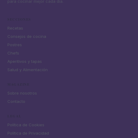
para cocinar mejor cada día.
SECCIONES
Recetas
Consejos de cocina
Postres
Chefs
Aperitivos y tapas
Salud y Alimentación
MAGAZINE
Sobre nosotros
Contacto
LEGAL
Política de Cookies
Política de Privacidad