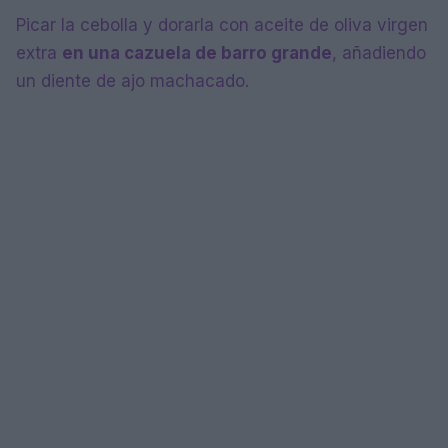
Picar la cebolla y dorarla con aceite de oliva virgen
extra
en una cazuela de barro grande
, añadiendo
un diente de ajo machacado.