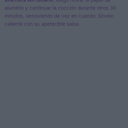
aluminio y continuar la cocción durante otros 30
minutos, removiendo de vez en cuando. Sírvelo
caliente con su apetecible salsa.