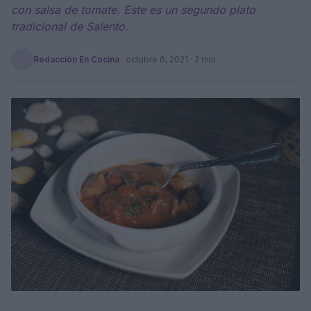
con salsa de tomate. Este es un segundo plato
tradicional de Salento.
Redacción En Cocina
·
octubre 6, 2021
· 2 min