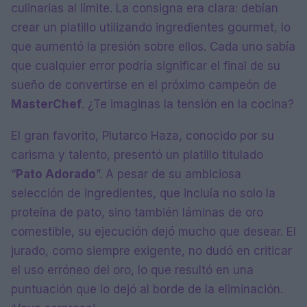
culinarias al límite. La consigna era clara: debían
crear un platillo utilizando ingredientes gourmet, lo
que aumentó la presión sobre ellos. Cada uno sabía
que cualquier error podría significar el final de su
sueño de convertirse en el próximo campeón de
MasterChef
. ¿Te imaginas la tensión en la cocina?
El gran favorito, Plutarco Haza, conocido por su
carisma y talento, presentó un platillo titulado
“
Pato Adorado
”. A pesar de su ambiciosa
selección de ingredientes, que incluía no solo la
proteína de pato, sino también láminas de oro
comestible, su ejecución dejó mucho que desear. El
jurado, como siempre exigente, no dudó en criticar
el uso erróneo del oro, lo que resultó en una
puntuación que lo dejó al borde de la eliminación.