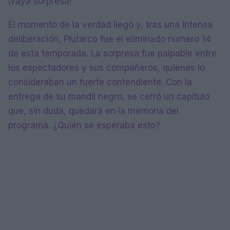
¡Vaya sorpresa!
El momento de la verdad llegó y, tras una intensa
deliberación, Plutarco fue el eliminado número 14
de esta temporada. La sorpresa fue palpable entre
los espectadores y sus compañeros, quienes lo
consideraban un fuerte contendiente. Con la
entrega de su mandil negro, se cerró un capítulo
que, sin duda, quedará en la memoria del
programa. ¿Quién se esperaba esto?