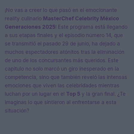
¡No vas a creer lo que pasó en el emocionante
reality culinario
MasterChef Celebrity México
Generaciones 2025
! Este programa está llegando
a sus etapas finales y el episodio número 14, que
se transmitió el pasado 29 de junio, ha dejado a
muchos espectadores atónitos tras la eliminación
de uno de los concursantes más queridos. Este
capítulo no solo marcó un giro inesperado en la
competencia, sino que también reveló las intensas
emociones que viven las celebridades mientras
luchan por un lugar en el
Top 5
y la gran final. ¿Te
imaginas lo que sintieron al enfrentarse a esta
situación?