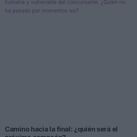
humana y vulnerable del concursante. ¿Quién no
ha pasado por momentos así?
Camino hacia la final: ¿quién será el