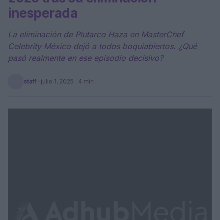
inesperada
La eliminación de Plutarco Haza en MasterChef
Celebrity México dejó a todos boquiabiertos. ¿Qué
pasó realmente en ese episodio decisivo?
staff
·
julio 1, 2025
· 4 min