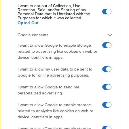
I want to opt-out of Collection, Use,
Retention, Sale, and/or Sharing of my
Personal Data that Is Unrelated with the
Purposes for which it was collected.
Opted Out
Google consents
I want to allow Google to enable storage
related to advertising like cookies on web or
device identifiers in apps.
I want to allow my user data to be sent to
Google for online advertising purposes.
I want to allow Google to send me
personalized advertising.
Sigue leyendo
I want to allow Google to enable storage
related to analytics like cookies on web or
SALUD Y ALIMENTACIÓN
device identifiers in apps.
I want to allow Google to enable storage