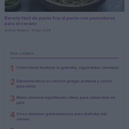
Receta fácil de pasta fría al pesto con pomodorini
para el verano
Andrés Navarro · 6 Ago 2026
MÁS LEÍDOS
1
Cómo hacer madurar la granada, sigue estos consejos
2
Danonino lanza su versión griega: proteína y calcio
para niños
3
Menú semanal equilibrado: ideas para comer bien en
julio
4
Cinco destinos gastronómicos para disfrutar del
verano