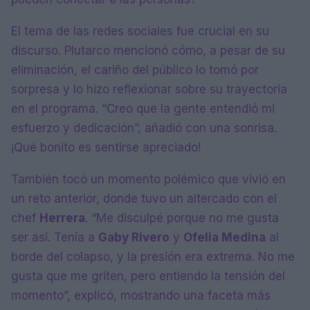
El tema de las redes sociales fue crucial en su
discurso. Plutarco mencionó cómo, a pesar de su
eliminación, el cariño del público lo tomó por
sorpresa y lo hizo reflexionar sobre su trayectoria
en el programa. “Creo que la gente entendió mi
esfuerzo y dedicación”, añadió con una sonrisa.
¡Qué bonito es sentirse apreciado!
También tocó un momento polémico que vivió en
un reto anterior, donde tuvo un altercado con el
chef
Herrera
. “Me disculpé porque no me gusta
ser así. Tenía a
Gaby Rivero
y
Ofelia Medina
al
borde del colapso, y la presión era extrema. No me
gusta que me griten, pero entiendo la tensión del
momento”, explicó, mostrando una faceta más