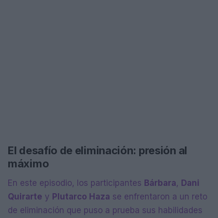
El desafío de eliminación: presión al
máximo
En este episodio, los participantes
Bárbara
,
Dani
Quirarte
y
Plutarco Haza
se enfrentaron a un reto
de eliminación que puso a prueba sus habilidades