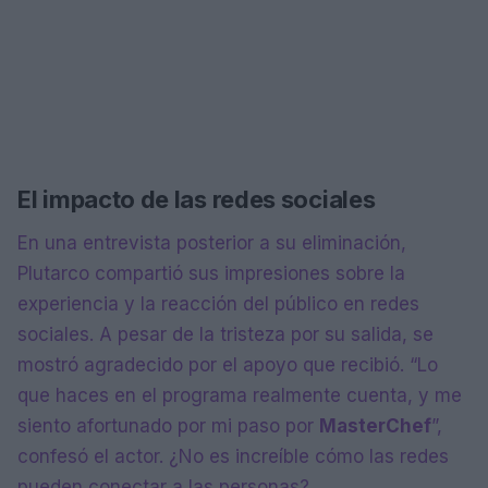
El impacto de las redes sociales
En una entrevista posterior a su eliminación,
Plutarco compartió sus impresiones sobre la
experiencia y la reacción del público en redes
sociales. A pesar de la tristeza por su salida, se
mostró agradecido por el apoyo que recibió. “Lo
que haces en el programa realmente cuenta, y me
siento afortunado por mi paso por
MasterChef
”,
confesó el actor. ¿No es increíble cómo las redes
pueden conectar a las personas?