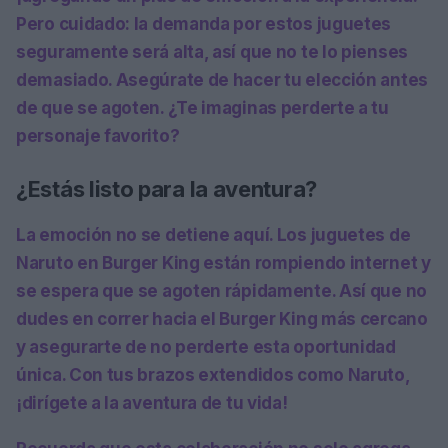
Pero cuidado: la demanda por estos juguetes
seguramente será alta, así que no te lo pienses
demasiado. Asegúrate de hacer tu elección antes
de que se agoten. ¿Te imaginas perderte a tu
personaje favorito?
¿Estás listo para la aventura?
La emoción no se detiene aquí. Los juguetes de
Naruto en Burger King están rompiendo internet y
se espera que se agoten rápidamente. Así que no
dudes en correr hacia el Burger King más cercano
y asegurarte de no perderte esta oportunidad
única. Con tus brazos extendidos como Naruto,
¡dirígete a la aventura de tu vida!