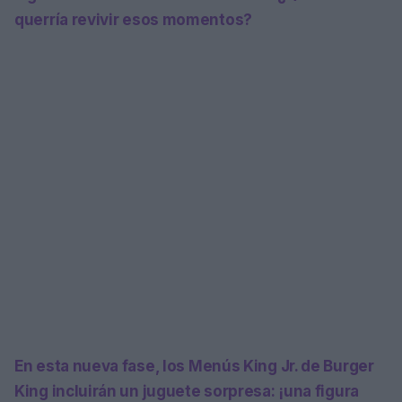
querría revivir esos momentos?
En esta nueva fase, los
Menús King Jr.
de Burger
King incluirán un juguete sorpresa: ¡una figura