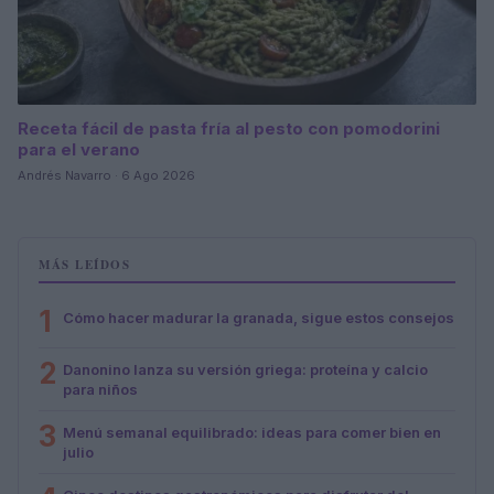
Receta fácil de pasta fría al pesto con pomodorini
para el verano
Andrés Navarro · 6 Ago 2026
MÁS LEÍDOS
1
Cómo hacer madurar la granada, sigue estos consejos
2
Danonino lanza su versión griega: proteína y calcio
para niños
3
Menú semanal equilibrado: ideas para comer bien en
julio