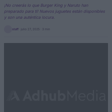
¡No creerás lo que Burger King y Naruto han
preparado para ti! Nuevos juguetes están disponibles
y son una auténtica locura.
staff
·
julio 27, 2025
· 3 min