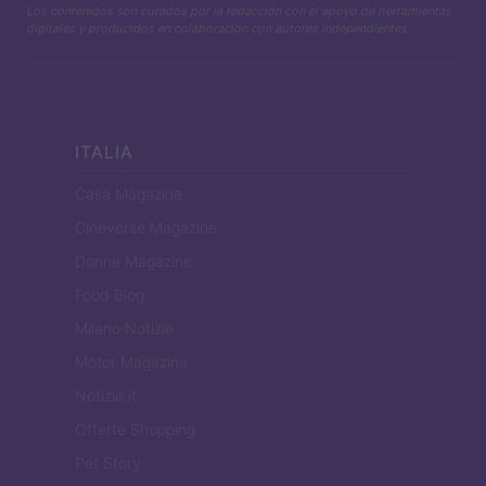
Los contenidos son curados por la redacción con el apoyo de herramientas
digitales y producidos en colaboración con autores independientes.
ITALIA
Casa Magazine
Cineverse Magazine
Donne Magazine
Food Blog
Milano Notizie
Motor Magazine
Notizie.it
Offerte Shopping
Pet Story