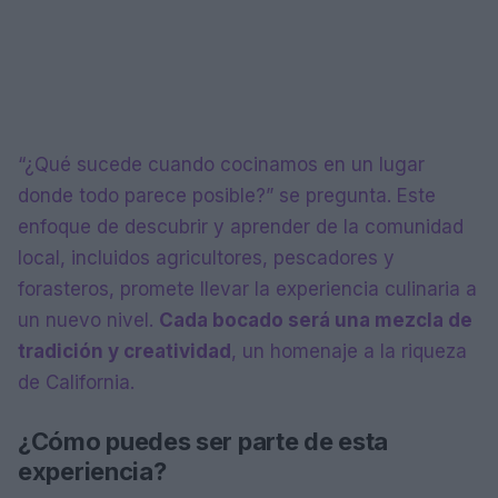
“¿Qué sucede cuando cocinamos en un lugar
donde todo parece posible?” se pregunta. Este
enfoque de descubrir y aprender de la comunidad
local, incluidos agricultores, pescadores y
forasteros, promete llevar la experiencia culinaria a
un nuevo nivel.
Cada bocado será una mezcla de
tradición y creatividad
, un homenaje a la riqueza
de California.
¿Cómo puedes ser parte de esta
experiencia?