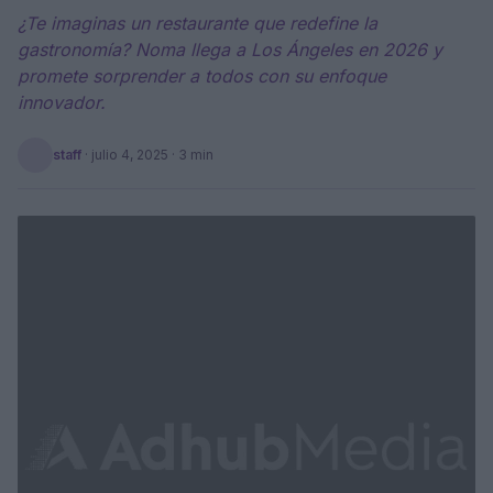
¿Te imaginas un restaurante que redefine la
gastronomía? Noma llega a Los Ángeles en 2026 y
promete sorprender a todos con su enfoque
innovador.
staff
·
julio 4, 2025
· 3 min