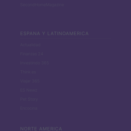
SecondHomeMagazine
ESPANA Y LATINOAMERICA
Actualidad
Finanzas 24
Investindo 365
Think.es
Viajar 365
ES Newz
Pet Story
Encocina
NORTE AMERICA