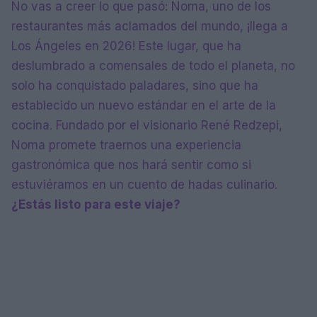
No vas a creer lo que pasó: Noma, uno de los
restaurantes más aclamados del mundo, ¡llega a
Los Ángeles en 2026! Este lugar, que ha
deslumbrado a comensales de todo el planeta, no
solo ha conquistado paladares, sino que ha
establecido un nuevo estándar en el arte de la
cocina. Fundado por el visionario René Redzepi,
Noma promete traernos una experiencia
gastronómica que nos hará sentir como si
estuviéramos en un cuento de hadas culinario.
¿Estás listo para este viaje?