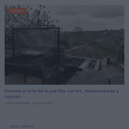
CARNES
Domina el arte de la parrilla: cortes, temperaturas y
reposo
Lucía Fernández · 8 Ago 2026
MÁS LEÍDOS