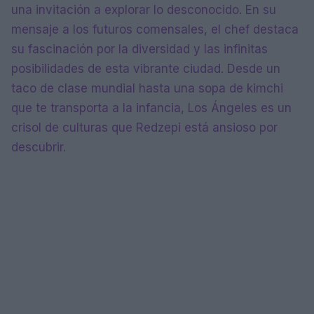
una invitación a explorar lo desconocido. En su
mensaje a los futuros comensales, el chef destaca
su fascinación por la diversidad y las infinitas
posibilidades de esta vibrante ciudad. Desde un
taco de clase mundial hasta una sopa de kimchi
que te transporta a la infancia, Los Ángeles es un
crisol de culturas que Redzepi está ansioso por
descubrir.