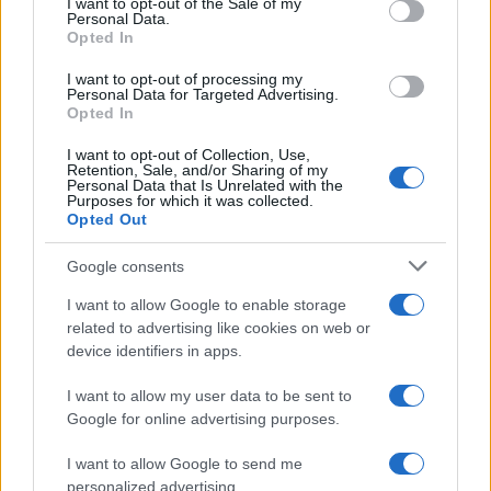
I want to opt-out of the Sale of my
Personal Data.
Opted In
I want to opt-out of processing my
Personal Data for Targeted Advertising.
Opted In
I want to opt-out of Collection, Use,
Sigue leyendo
Retention, Sale, and/or Sharing of my
Personal Data that Is Unrelated with the
Purposes for which it was collected.
Opted Out
CHEFS
Google consents
I want to allow Google to enable storage
related to advertising like cookies on web or
device identifiers in apps.
I want to allow my user data to be sent to
Google for online advertising purposes.
I want to allow Google to send me
personalized advertising.