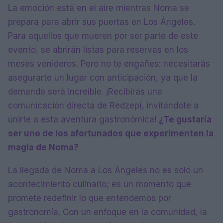
La emoción está en el aire mientras Noma se
prepara para abrir sus puertas en Los Ángeles.
Para aquellos que mueren por ser parte de este
evento, se abrirán listas para reservas en los
meses venideros. Pero no te engañes: necesitarás
asegurarte un lugar con anticipación, ya que la
demanda será increíble. ¡Recibirás una
comunicación directa de Redzepi, invitándote a
unirte a esta aventura gastronómica!
¿Te gustaría
ser uno de los afortunados que experimenten la
magia de Noma?
La llegada de Noma a Los Ángeles no es solo un
acontecimiento culinario; es un momento que
promete redefinir lo que entendemos por
gastronomía. Con un enfoque en la comunidad, la