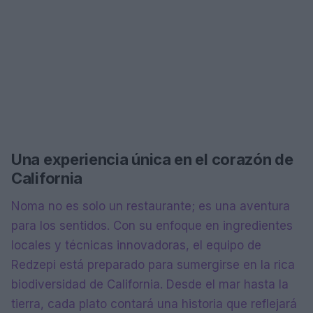
Una experiencia única en el corazón de
California
Noma no es solo un restaurante; es una aventura
para los sentidos. Con su enfoque en ingredientes
locales y técnicas innovadoras, el equipo de
Redzepi está preparado para sumergirse en la rica
biodiversidad de California. Desde el mar hasta la
tierra, cada plato contará una historia que reflejará