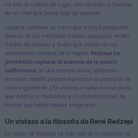
no solo la cultura del lugar, sino también la filosofía
de un chef que jamás deja de explorar.
Imagina saborear un menú que incluye productos
frescos de los mercados locales, pescados recién
traídos del océano y frutas que crecen en los
exuberantes campos de la región.
Redzepi ha
prometido capturar la esencia de la cocina
californiana
de una manera única, utilizando
técnicas científicas para maximizar el potencial de
cada ingrediente. ¿Te atreves a soñar con un plato
que mezcle lo tradicional y lo contemporáneo de
formas que jamás habías imaginado?
Un vistazo a la filosofía de René Redzepi
La visión de Redzepi va más allá de lo culinario; es