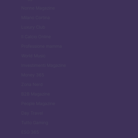
Nonne Magazine
Milano Cortina
Luxury Club
Il Calcio Online
Professione mamma
World Music
Investimenti Magazine
Money 365
Zona Nerd
B2B Magazine
People Magazine
Day Travel
Tutto Gaming
ESG 365