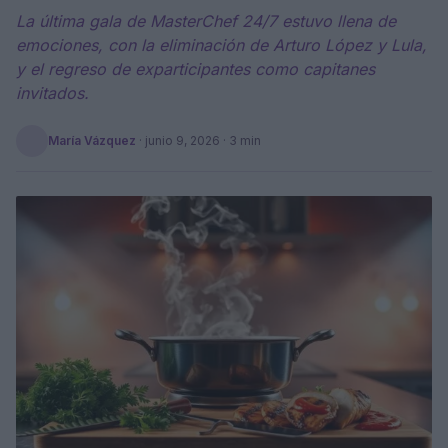
La última gala de MasterChef 24/7 estuvo llena de
emociones, con la eliminación de Arturo López y Lula,
y el regreso de exparticipantes como capitanes
invitados.
María Vázquez
·
junio 9, 2026
· 3 min