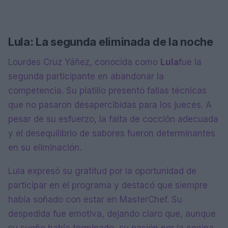
Lula: La segunda eliminada de la noche
Lourdes Cruz Yáñez, conocida como
Lula
fue la
segunda participante en abandonar la
competencia. Su platillo presentó fallas técnicas
que no pasaron desapercibidas para los jueces. A
pesar de su esfuerzo, la falta de cocción adecuada
y el desequilibrio de sabores fueron determinantes
en su eliminación.
Lula expresó su gratitud por la oportunidad de
participar en el programa y destacó que siempre
había soñado con estar en MasterChef. Su
despedida fue emotiva, dejando claro que, aunque