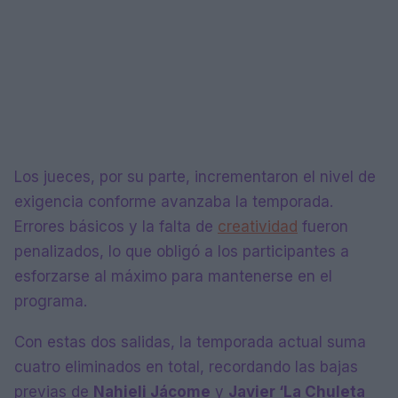
Los jueces, por su parte, incrementaron el nivel de
exigencia conforme avanzaba la temporada.
Errores básicos y la falta de
creatividad
fueron
penalizados, lo que obligó a los participantes a
esforzarse al máximo para mantenerse en el
programa.
Con estas dos salidas, la temporada actual suma
cuatro eliminados en total, recordando las bajas
previas de
Nahieli Jácome
y
Javier ‘La Chuleta