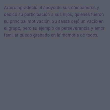
Arturo agradeció el apoyo de sus compañeros y
dedicó su participación a sus hijos, quienes fueron
su principal motivación. Su salida dejó un vacío en
el grupo, pero su ejemplo de perseverancia y amor
familiar quedó grabado en la memoria de todos.