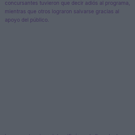
concursantes tuvieron que decir adiós al programa,
mientras que otros lograron salvarse gracias al
apoyo del público.