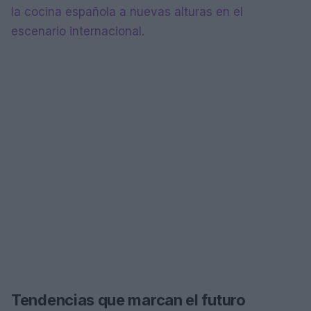
la cocina española a nuevas alturas en el
escenario internacional.
Tendencias que marcan el futuro