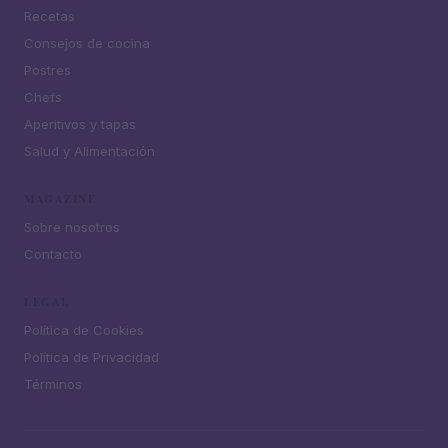
Recetas
Consejos de cocina
Postres
Chefs
Aperitivos y tapas
Salud y Alimentación
MAGAZINE
Sobre nosotros
Contacto
LEGAL
Política de Cookies
Política de Privacidad
Términos