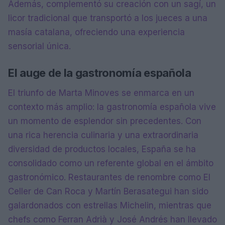
Además, complementó su creación con un sagí, un
licor tradicional que transportó a los jueces a una
masía catalana, ofreciendo una experiencia
sensorial única.
El auge de la gastronomía española
El triunfo de Marta Minoves se enmarca en un
contexto más amplio: la gastronomía española vive
un momento de esplendor sin precedentes. Con
una rica herencia culinaria y una extraordinaria
diversidad de productos locales, España se ha
consolidado como un referente global en el ámbito
gastronómico. Restaurantes de renombre como El
Celler de Can Roca y Martín Berasategui han sido
galardonados con estrellas Michelin, mientras que
chefs como Ferran Adrià y José Andrés han llevado