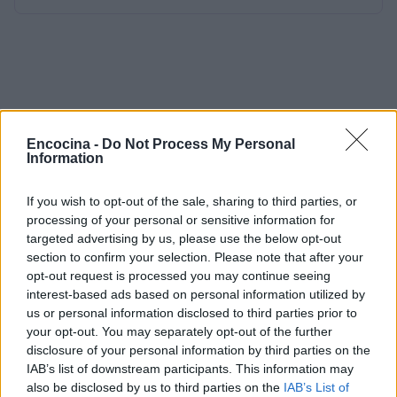
Encocina -
Do Not Process My Personal
Information
If you wish to opt-out of the sale, sharing to third parties, or
processing of your personal or sensitive information for
targeted advertising by us, please use the below opt-out
section to confirm your selection. Please note that after your
opt-out request is processed you may continue seeing
interest-based ads based on personal information utilized by
us or personal information disclosed to third parties prior to
your opt-out. You may separately opt-out of the further
disclosure of your personal information by third parties on the
IAB’s list of downstream participants. This information may
also be disclosed by us to third parties on the
IAB’s List of