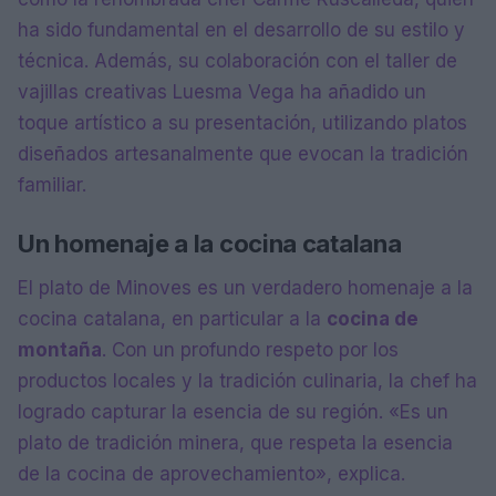
ha sido fundamental en el desarrollo de su estilo y
técnica. Además, su colaboración con el taller de
vajillas creativas Luesma Vega ha añadido un
toque artístico a su presentación, utilizando platos
diseñados artesanalmente que evocan la tradición
familiar.
Un homenaje a la cocina catalana
El plato de Minoves es un verdadero homenaje a la
cocina catalana, en particular a la
cocina de
montaña
. Con un profundo respeto por los
productos locales y la tradición culinaria, la chef ha
logrado capturar la esencia de su región. «Es un
plato de tradición minera, que respeta la esencia
de la cocina de aprovechamiento», explica.