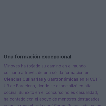
Una formación excepcional
Minoves ha forjado su camino en el mundo
culinario a través de una sólida formación en
Ciencias Culinarias y Gastronómicas
en el CETT-
UB de Barcelona, donde se especializó en alta
cocina. Su éxito en el concurso no es casualidad;
ha contado con el apoyo de mentores destacados,
como la renombrada chef Carme Ruscalleda, quien