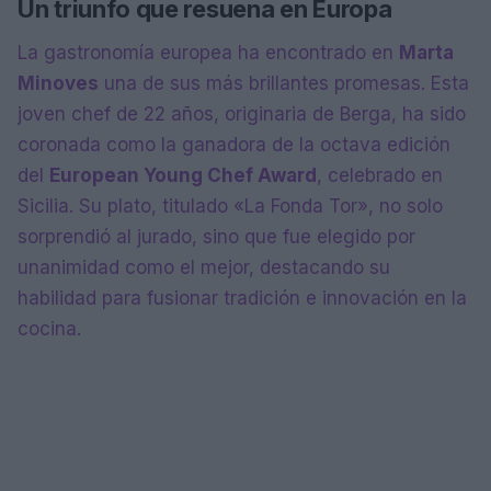
Un triunfo que resuena en Europa
La gastronomía europea ha encontrado en
Marta
Minoves
una de sus más brillantes promesas. Esta
joven chef de 22 años, originaria de Berga, ha sido
coronada como la ganadora de la octava edición
del
European Young Chef Award
, celebrado en
Sicilia. Su plato, titulado «La Fonda Tor», no solo
sorprendió al jurado, sino que fue elegido por
unanimidad como el mejor, destacando su
habilidad para fusionar tradición e innovación en la
cocina.