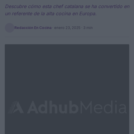
Descubre cómo esta chef catalana se ha convertido en
un referente de la alta cocina en Europa.
Redacción En Cocina
·
enero 23, 2025
· 3 min