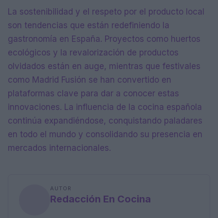
La sostenibilidad y el respeto por el producto local
son tendencias que están redefiniendo la
gastronomía en España. Proyectos como huertos
ecológicos y la revalorización de productos
olvidados están en auge, mientras que festivales
como Madrid Fusión se han convertido en
plataformas clave para dar a conocer estas
innovaciones. La influencia de la cocina española
continúa expandiéndose, conquistando paladares
en todo el mundo y consolidando su presencia en
mercados internacionales.
AUTOR
Redacción En Cocina