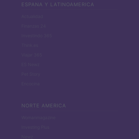
ESPANA Y LATINOAMERICA
Actualidad
Finanzas 24
Investindo 365
Think.es
Viajar 365
ES Newz
Pet Story
Encocina
NORTE AMERICA
Womanmagazine
Investing Plus
Newz