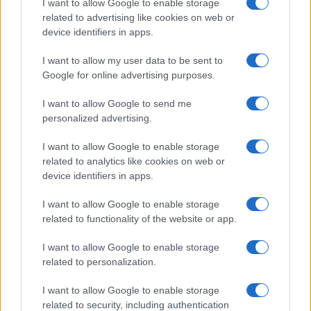
I want to allow Google to enable storage
related to advertising like cookies on web or
device identifiers in apps.
I want to allow my user data to be sent to
Google for online advertising purposes.
I want to allow Google to send me
personalized advertising.
I want to allow Google to enable storage
related to analytics like cookies on web or
device identifiers in apps.
Cinco trucos de chefs para cocinar más rápido y
I want to allow Google to enable storage
eficientemente
related to functionality of the website or app.
Diego Romero · 8 Ago 2026
I want to allow Google to enable storage
CHEFS
related to personalization.
I want to allow Google to enable storage
related to security, including authentication