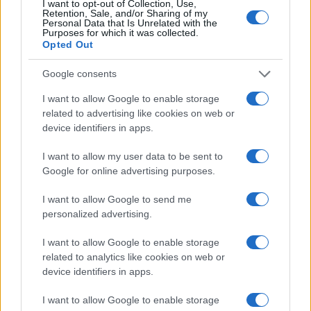
I want to opt-out of Collection, Use,
Retention, Sale, and/or Sharing of my
Personal Data that Is Unrelated with the
Purposes for which it was collected.
Opted Out
Google consents
I want to allow Google to enable storage
related to advertising like cookies on web or
device identifiers in apps.
I want to allow my user data to be sent to
Google for online advertising purposes.
I want to allow Google to send me
personalized advertising.
Sigue leyendo
I want to allow Google to enable storage
related to analytics like cookies on web or
device identifiers in apps.
POSTRES
I want to allow Google to enable storage