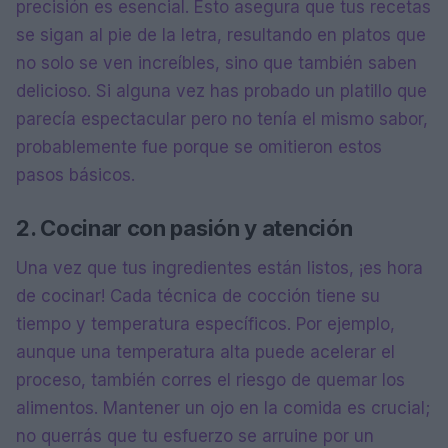
precisión es esencial. Esto asegura que tus recetas
se sigan al pie de la letra, resultando en platos que
no solo se ven increíbles, sino que también saben
delicioso. Si alguna vez has probado un platillo que
parecía espectacular pero no tenía el mismo sabor,
probablemente fue porque se omitieron estos
pasos básicos.
2. Cocinar con pasión y atención
Una vez que tus ingredientes están listos, ¡es hora
de cocinar! Cada técnica de cocción tiene su
tiempo y temperatura específicos. Por ejemplo,
aunque una temperatura alta puede acelerar el
proceso, también corres el riesgo de quemar los
alimentos. Mantener un ojo en la comida es crucial;
no querrás que tu esfuerzo se arruine por un