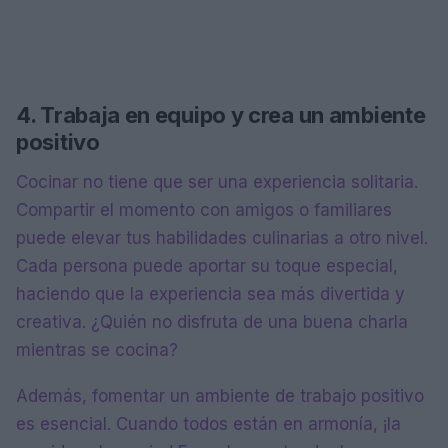
4. Trabaja en equipo y crea un ambiente
positivo
Cocinar no tiene que ser una experiencia solitaria.
Compartir el momento con amigos o familiares
puede elevar tus habilidades culinarias a otro nivel.
Cada persona puede aportar su toque especial,
haciendo que la experiencia sea más divertida y
creativa. ¿Quién no disfruta de una buena charla
mientras se cocina?
Además, fomentar un ambiente de trabajo positivo
es esencial. Cuando todos están en armonía, ¡la