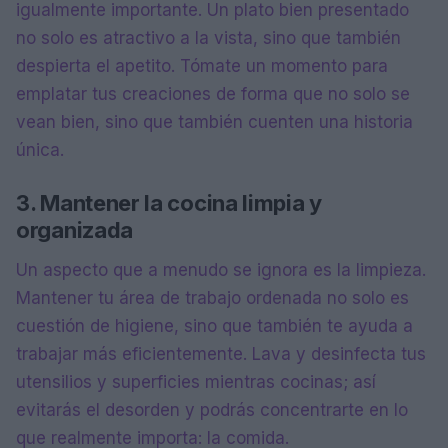
igualmente importante. Un plato bien presentado
no solo es atractivo a la vista, sino que también
despierta el apetito. Tómate un momento para
emplatar tus creaciones de forma que no solo se
vean bien, sino que también cuenten una historia
única.
3. Mantener la cocina limpia y
organizada
Un aspecto que a menudo se ignora es la limpieza.
Mantener tu área de trabajo ordenada no solo es
cuestión de higiene, sino que también te ayuda a
trabajar más eficientemente. Lava y desinfecta tus
utensilios y superficies mientras cocinas; así
evitarás el desorden y podrás concentrarte en lo
que realmente importa: la comida.