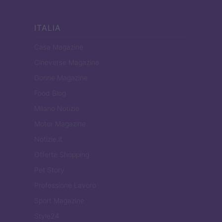
ITALIA
Casa Magazine
Cineverse Magazine
Donne Magazine
Food Blog
Milano Notizie
Motor Magazine
Notizie.it
Offerte Shopping
Pet Story
Professione Lavoro
Sport Magazine
Style24