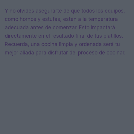
Y no olvides asegurarte de que todos los equipos,
como hornos y estufas, estén a la temperatura
adecuada antes de comenzar. Esto impactará
directamente en el resultado final de tus platillos.
Recuerda, una cocina limpia y ordenada será tu
mejor aliada para disfrutar del proceso de cocinar.