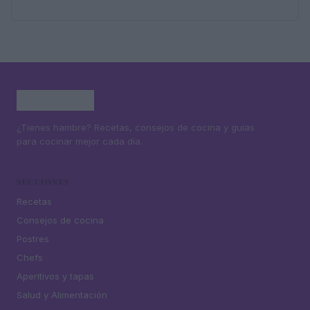
¿Tienes hambre? Recetas, consejos de cocina y guías
para cocinar mejor cada día.
SECCIONES
Recetas
Consejos de cocina
Postres
Chefs
Aperitivos y tapas
Salud y Alimentación