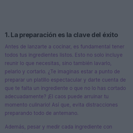
1. La preparación es la clave del éxito
Antes de lanzarte a cocinar, es fundamental tener
todos tus ingredientes listos. Esto no solo incluye
reunir lo que necesitas, sino también lavarlo,
pelarlo y cortarlo. ¿Te imaginas estar a punto de
preparar un platillo espectacular y darte cuenta de
que te falta un ingrediente o que no lo has cortado
adecuadamente? ¡El caos puede arruinar tu
momento culinario! Así que, evita distracciones
preparando todo de antemano.
Además, pesar y medir cada ingrediente con