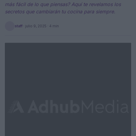
más fácil de lo que piensas? Aquí te revelamos los
secretos que cambiarán tu cocina para siempre.
staff
·
julio 9, 2025
· 4 min