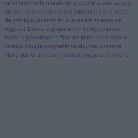
en el fascinante mundo de la cocina puede parecer
un reto, pero con los pasos adecuados y un poco
de práctica, ¡tú también puedes brillar entre los
fogones! Desde la preparación de ingredientes
hasta la presentación final del plato, cada detalle
cuenta. Aquí te compartimos algunos consejos
clave que te ayudarán a hacer magia en la cocina.