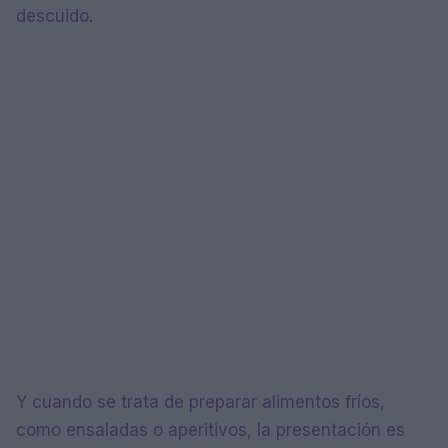
descuido.
Y cuando se trata de preparar alimentos fríos,
como ensaladas o aperitivos, la presentación es