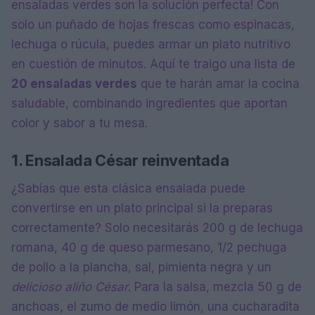
ensaladas verdes son la solución perfecta! Con
solo un puñado de hojas frescas como espinacas,
lechuga o rúcula, puedes armar un plato nutritivo
en cuestión de minutos. Aquí te traigo una lista de
20 ensaladas verdes
que te harán amar la cocina
saludable, combinando ingredientes que aportan
color y sabor a tu mesa.
1. Ensalada César reinventada
¿Sabías que esta clásica ensalada puede
convertirse en un plato principal si la preparas
correctamente? Solo necesitarás 200 g de lechuga
romana, 40 g de queso parmesano, 1/2 pechuga
de pollo a la plancha, sal, pimienta negra y un
delicioso aliño César
. Para la salsa, mezcla 50 g de
anchoas, el zumo de medio limón, una cucharadita