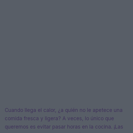
Cuando llega el calor, ¿a quién no le apetece una
comida fresca y ligera? A veces, lo único que
queremos es evitar pasar horas en la cocina. ¡Las