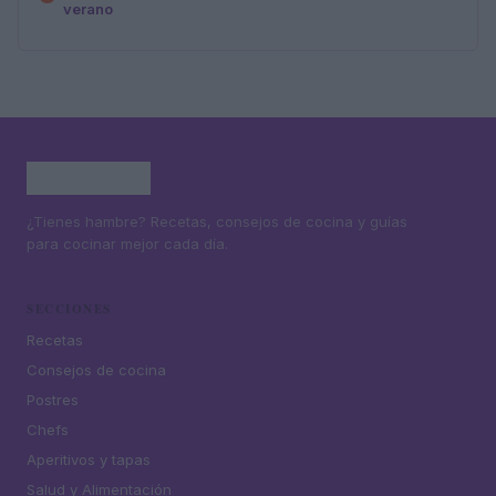
verano
¿Tienes hambre? Recetas, consejos de cocina y guías
para cocinar mejor cada día.
SECCIONES
Recetas
Consejos de cocina
Postres
Chefs
Aperitivos y tapas
Salud y Alimentación