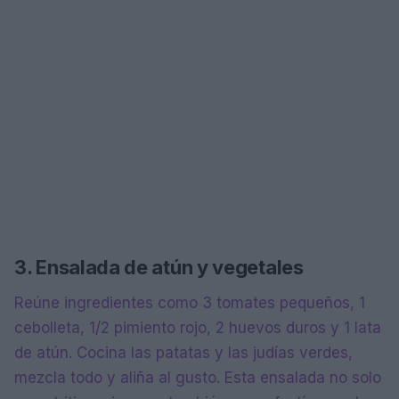
3. Ensalada de atún y vegetales
Reúne ingredientes como 3 tomates pequeños, 1
cebolleta, 1/2 pimiento rojo, 2 huevos duros y 1 lata
de atún. Cocina las patatas y las judías verdes,
mezcla todo y aliña al gusto. Esta ensalada no solo