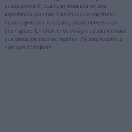
puede convertir cualquier ensalada en una
experiencia gourmet. Mezcla rúcula con frutas
como la pera o la manzana, añade nueces y un
buen queso. Un chorrito de vinagre balsámico hará
que todos los sabores resalten. ¡Te sorprenderá lo
bien que combinan!