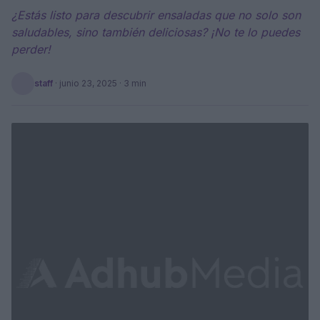
¿Estás listo para descubrir ensaladas que no solo son
saludables, sino también deliciosas? ¡No te lo puedes
perder!
staff
·
junio 23, 2025
· 3 min