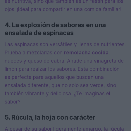
es nutritiva, sino que también es un festín para los
ojos. ¡Ideal para compartir en una comida familiar!
4. La explosión de sabores en una
ensalada de espinacas
Las espinacas son versátiles y llenas de nutrientes.
Prueba a mezclarlas con
remolacha cocida
,
nueces y queso de cabra. Añade una vinagreta de
limón para realzar los sabores. Esta combinación
es perfecta para aquellos que buscan una
ensalada diferente, que no solo sea verde, sino
también vibrante y deliciosa. ¿Te imaginas el
sabor?
5. Rúcula, la hoja con carácter
A pesar de su sabor ligeramente amargo, la rúcula