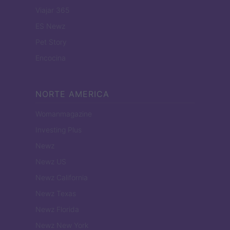
Viajar 365
ES Newz
Pet Story
Encocina
NORTE AMERICA
Womanmagazine
Investing Plus
Newz
Newz US
Newz California
Newz Texas
Newz Florida
Newz New York