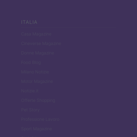
ITALIA
Casa Magazine
Cineverse Magazine
Donne Magazine
Food Blog
Milano Notizie
Motor Magazine
Notizie.it
Offerte Shopping
Pet Story
Professione Lavoro
Sport Magazine