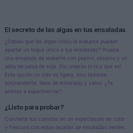
El secreto de las algas en tus ensaladas
¿Sabías que las algas como la wakame pueden
aportar un toque único a tus ensaladas? Prueba
una ensalada de wakame con pepino, sésamo y un
aliño de salsa de soja. ¡No creerás lo rica que es!
Esta opción no solo es ligera, sino también
sorprendente, llena de minerales y sabor. ¿Te
animas a experimentar?
¿Listo para probar?
Convierte tus comidas en un espectáculo de color
y frescura con estas recetas de ensaladas verdes.