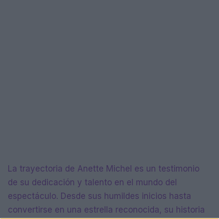
La trayectoria de Anette Michel es un testimonio
de su dedicación y talento en el mundo del
espectáculo. Desde sus humildes inicios hasta
convertirse en una estrella reconocida, su historia