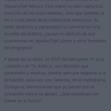
MasterChef México
. Este papel no solo capturó la
atención de los espectadores, sino que también la
llevó a ser parte de la cultura pop mexicana. Su
estilo dinámico y carismático la convirtió en una
favorita del público. ¿Quién no disfrutó de sus
ocurrencias en
MasterChef Júnior
y otros formatos
del programa?
A pesar de su éxito, en 2021 decidió poner fin a su
contrato con TV Azteca, una decisión que
sorprendió a muchos. Anette optó por regresar a la
actuación, esta vez con Televisa, en el melodrama
Contigo sí
, demostrando que su pasión por la
actuación nunca se apagó. ¿Qué sorpresas nos
traerá en el futuro?