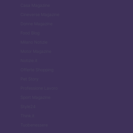
Casa Magazine
Cineverse Magazine
Donne Magazine
Food Blog
Milano Notizie
Motor Magazine
Notizie.it
Offerte Shopping
Pet Story
Professione Lavoro
Sport Magazine
Style24
Think.it
Tuobenessere