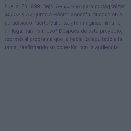
huella. En 1999, dejó
Tempranito
para protagonizar
Marea brava
junto a Héctor Soberón, filmada en el
paradisíaco Puerto Vallarta. ¿Te imaginas filmar en
un lugar tan hermoso? Después de este proyecto,
regresó al programa que la había catapultado a la
fama, reafirmando su conexión con la audiencia.