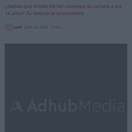
¿Sabías que Anette Michel comenzó su carrera a los
14 años? Su historia te sorprenderá.
staff
·
junio 23, 2025
· 3 min