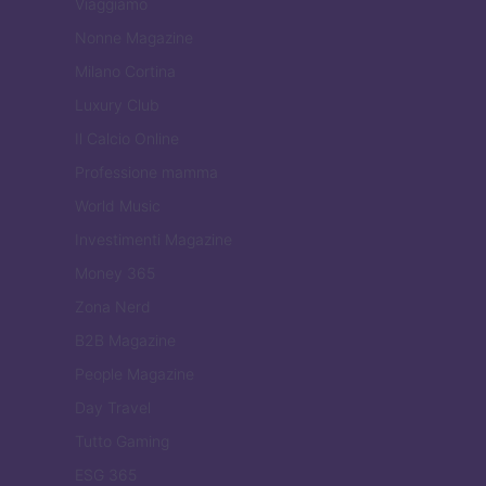
Viaggiamo
Nonne Magazine
Milano Cortina
Luxury Club
Il Calcio Online
Professione mamma
World Music
Investimenti Magazine
Money 365
Zona Nerd
B2B Magazine
People Magazine
Day Travel
Tutto Gaming
ESG 365