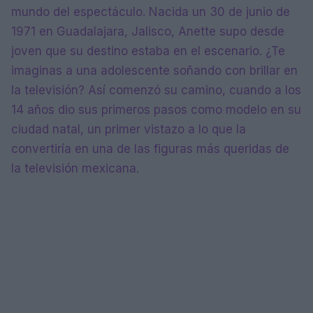
mundo del espectáculo. Nacida un 30 de junio de
1971 en Guadalajara, Jalisco, Anette supo desde
joven que su destino estaba en el escenario. ¿Te
imaginas a una adolescente soñando con brillar en
la televisión? Así comenzó su camino, cuando a los
14 años dio sus primeros pasos como modelo en su
ciudad natal, un primer vistazo a lo que la
convertiría en una de las figuras más queridas de
la televisión mexicana.