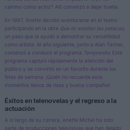
camino como actriz? Allí comenzó a dejar huella.
En 1997, Anette decidió aventurarse en el teatro
participando en la obra
Que lío estafan las petacas
,
un paso que la ayudó a demostrar su versatilidad
como artista. Al año siguiente, junto a Alan Tacher,
comenzó a conducir el programa
Tempranito
. Este
programa capturó rápidamente la atención del
público y se convirtió en un favorito durante los
fines de semana. ¡Quién no recuerda esos
momentos llenos de risas y buena compañía!
Éxitos en telenovelas y el regreso a la
actuación
A lo largo de su carrera, Anette Michel ha sido
parte de producciones televisivas que han dejado