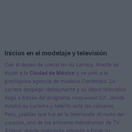
Inicios en el modelaje y televisión
Con el deseo de crecer en su carrera, Anette se
mudó a la
Ciudad de México
y se unió a la
prestigiosa agencia de modelos Contempo. Su
carrera despegó rápidamente y su debut televisivo
llegó a través del programa
Hollywood D.F.
, donde
mostró su carisma y talento ante las cámaras.
Pero, ¿sabías que fue en la telenovela
Al norte del
corazón
, uno de los primeros melodramas de TV
Azteca, donde realmente empezó a forjar su