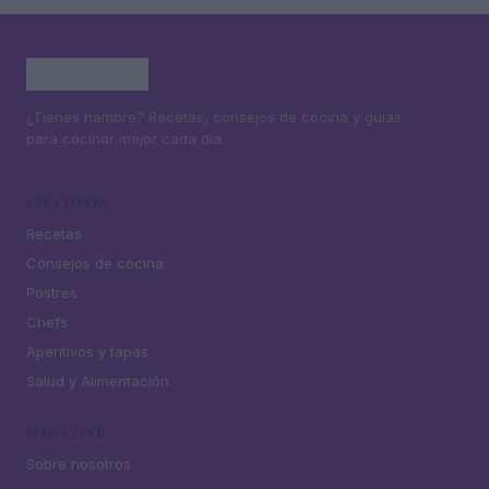
¿Tienes hambre? Recetas, consejos de cocina y guías
para cocinar mejor cada día.
SECCIONES
Recetas
Consejos de cocina
Postres
Chefs
Aperitivos y tapas
Salud y Alimentación
MAGAZINE
Sobre nosotros