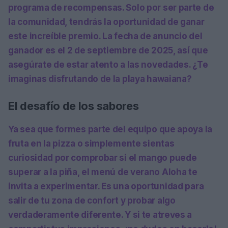
programa de recompensas. Solo por ser parte de
la comunidad, tendrás la oportunidad de ganar
este increíble premio. La fecha de anuncio del
ganador es el 2 de septiembre de 2025, así que
asegúrate de estar atento a las novedades. ¿Te
imaginas disfrutando de la playa hawaiana?
El desafío de los sabores
Ya sea que formes parte del equipo que apoya la
fruta en la pizza o simplemente sientas
curiosidad por comprobar si el mango puede
superar a la piña, el menú de verano Aloha te
invita a experimentar. Es una oportunidad para
salir de tu zona de confort y probar algo
verdaderamente diferente. Y si te atreves a