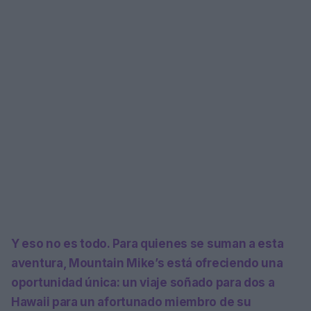
Y eso no es todo. Para quienes se suman a esta
aventura, Mountain Mike’s está ofreciendo una
oportunidad única: un viaje soñado para dos a
Hawaii para un afortunado miembro de su