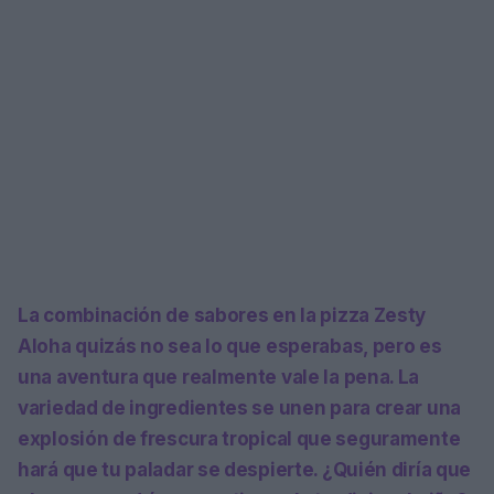
La combinación de sabores en la pizza Zesty
Aloha quizás no sea lo que esperabas, pero es
una aventura que realmente vale la pena. La
variedad de ingredientes se unen para crear una
explosión de frescura tropical que seguramente
hará que tu paladar se despierte. ¿Quién diría que