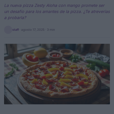
La nueva pizza Zesty Aloha con mango promete ser
un desafío para los amantes de la pizza. ¿Te atreverías
a probarla?
staff
·
agosto 17, 2025
· 3 min