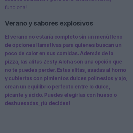
funciona!
Verano y sabores explosivos
El verano no estaría completo sin un menú lleno
de opciones llamativas para quienes buscan un
poco de calor en sus comidas. Además de la
pizza, las
alitas Zesty Aloha
son una opción que
no te puedes perder. Estas alitas, asadas al horno
y cubiertas con pimientos dulces polinesios y ajo,
crean un equilibrio perfecto entre lo dulce,
picante y ácido. Puedes elegirlas con hueso o
deshuesadas, ¡tú decides!