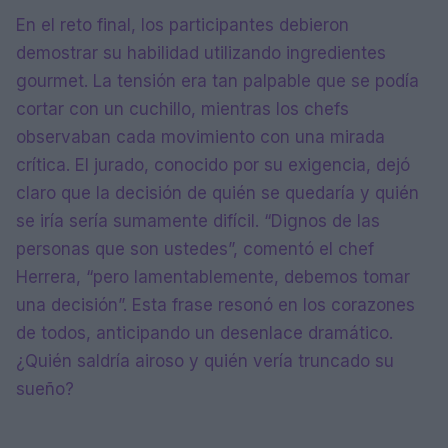
En el reto final, los participantes debieron
demostrar su habilidad utilizando ingredientes
gourmet. La tensión era tan palpable que se podía
cortar con un cuchillo, mientras los chefs
observaban cada movimiento con una mirada
crítica. El jurado, conocido por su exigencia, dejó
claro que la decisión de quién se quedaría y quién
se iría sería sumamente difícil. “Dignos de las
personas que son ustedes”, comentó el chef
Herrera, “pero lamentablemente, debemos tomar
una decisión”. Esta frase resonó en los corazones
de todos, anticipando un desenlace dramático.
¿Quién saldría airoso y quién vería truncado su
sueño?