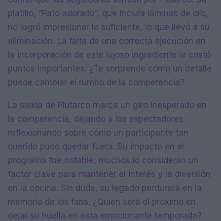
platillo, “Pato adorado”, que incluía láminas de oro,
no logró impresionar lo suficiente, lo que llevó a su
eliminación. La falta de una correcta ejecución en
la incorporación de este lujoso ingrediente le costó
puntos importantes. ¿Te sorprende cómo un detalle
puede cambiar el rumbo de la competencia?
La salida de Plutarco marca un giro inesperado en
la competencia, dejando a los espectadores
reflexionando sobre cómo un participante tan
querido pudo quedar fuera. Su impacto en el
programa fue notable; muchos lo consideran un
factor clave para mantener el interés y la diversión
en la cocina. Sin duda, su legado perdurará en la
memoria de los fans. ¿Quién será el próximo en
dejar su huella en esta emocionante temporada?