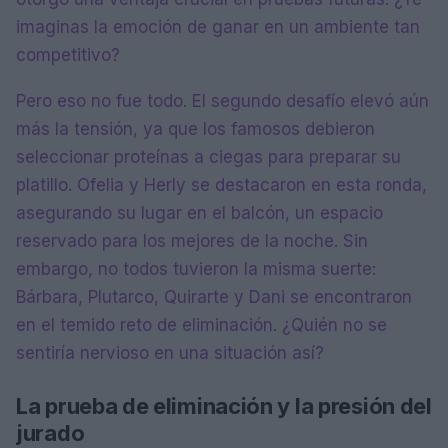
imaginas la emoción de ganar en un ambiente tan
competitivo?
Pero eso no fue todo. El segundo desafío elevó aún
más la tensión, ya que los famosos debieron
seleccionar proteínas a ciegas para preparar su
platillo. Ofelia y Herly se destacaron en esta ronda,
asegurando su lugar en el balcón, un espacio
reservado para los mejores de la noche. Sin
embargo, no todos tuvieron la misma suerte:
Bárbara, Plutarco, Quirarte y Dani se encontraron
en el temido reto de eliminación. ¿Quién no se
sentiría nervioso en una situación así?
La prueba de eliminación y la presión del
jurado