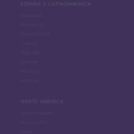
ESPANA Y LATINOAMERICA
Actualidad
Finanzas 24
Investindo 365
Think.es
Viajar 365
ES Newz
Pet Story
Encocina
NORTE AMERICA
Womanmagazine
Investing Plus
Newz