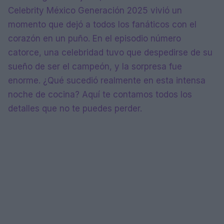
Celebrity México Generación 2025 vivió un
momento que dejó a todos los fanáticos con el
corazón en un puño. En el episodio número
catorce, una celebridad tuvo que despedirse de su
sueño de ser el campeón, y la sorpresa fue
enorme. ¿Qué sucedió realmente en esta intensa
noche de cocina? Aquí te contamos todos los
detalles que no te puedes perder.