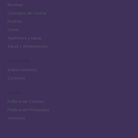
Recetas
Consejos de cocina
Postres
Chefs
Aperitivos y tapas
Salud y Alimentación
MAGAZINE
Sobre nosotros
Contacto
LEGAL
Política de Cookies
Política de Privacidad
Términos