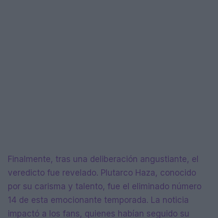
Finalmente, tras una deliberación angustiante, el
veredicto fue revelado. Plutarco Haza, conocido
por su carisma y talento, fue el eliminado número
14 de esta emocionante temporada. La noticia
impactó a los fans, quienes habían seguido su