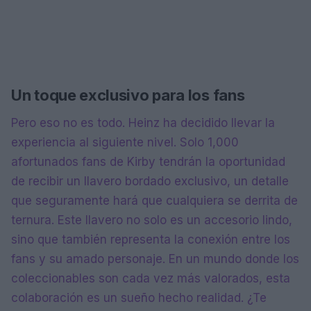
Un toque exclusivo para los fans
Pero eso no es todo. Heinz ha decidido llevar la
experiencia al siguiente nivel. Solo 1,000
afortunados fans de Kirby tendrán la oportunidad
de recibir un llavero bordado exclusivo, un detalle
que seguramente hará que cualquiera se derrita de
ternura. Este llavero no solo es un accesorio lindo,
sino que también representa la conexión entre los
fans y su amado personaje. En un mundo donde los
coleccionables son cada vez más valorados, esta
colaboración es un sueño hecho realidad. ¿Te