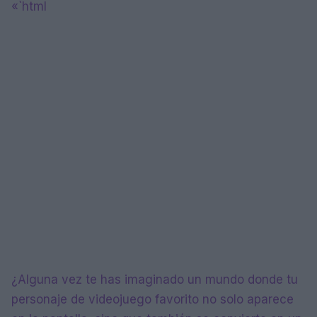
«`html
¿Alguna vez te has imaginado un mundo donde tu
personaje de videojuego favorito no solo aparece