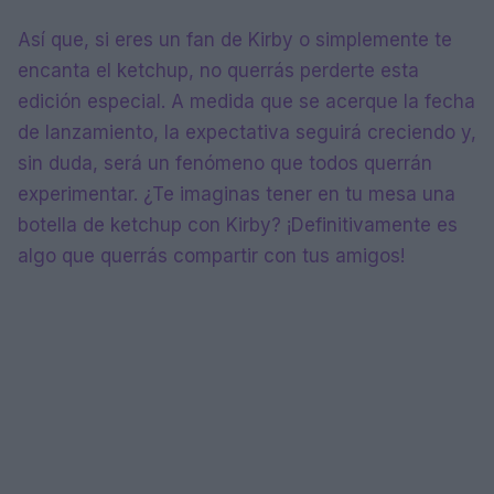
Así que, si eres un fan de Kirby o simplemente te
encanta el ketchup, no querrás perderte esta
edición especial. A medida que se acerque la fecha
de lanzamiento, la expectativa seguirá creciendo y,
sin duda, será un fenómeno que todos querrán
experimentar. ¿Te imaginas tener en tu mesa una
botella de ketchup con Kirby? ¡Definitivamente es
algo que querrás compartir con tus amigos!