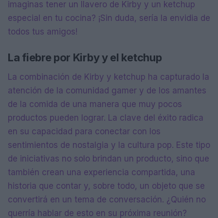
imaginas tener un llavero de Kirby y un ketchup
especial en tu cocina? ¡Sin duda, sería la envidia de
todos tus amigos!
La fiebre por Kirby y el ketchup
La combinación de Kirby y ketchup ha capturado la
atención de la comunidad gamer y de los amantes
de la comida de una manera que muy pocos
productos pueden lograr. La clave del éxito radica
en su capacidad para conectar con los
sentimientos de nostalgia y la cultura pop. Este tipo
de iniciativas no solo brindan un producto, sino que
también crean una experiencia compartida, una
historia que contar y, sobre todo, un objeto que se
convertirá en un tema de conversación. ¿Quién no
querría hablar de esto en su próxima reunión?