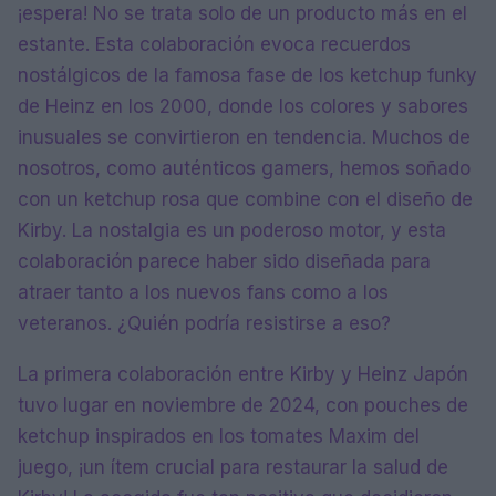
¡espera! No se trata solo de un producto más en el
estante. Esta colaboración evoca recuerdos
nostálgicos de la famosa fase de los ketchup funky
de Heinz en los 2000, donde los colores y sabores
inusuales se convirtieron en tendencia. Muchos de
nosotros, como auténticos gamers, hemos soñado
con un ketchup rosa que combine con el diseño de
Kirby. La nostalgia es un poderoso motor, y esta
colaboración parece haber sido diseñada para
atraer tanto a los nuevos fans como a los
veteranos. ¿Quién podría resistirse a eso?
La primera colaboración entre Kirby y Heinz Japón
tuvo lugar en noviembre de 2024, con pouches de
ketchup inspirados en los tomates Maxim del
juego, ¡un ítem crucial para restaurar la salud de