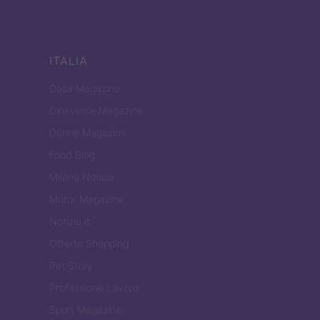
ITALIA
Casa Magazine
Cineverse Magazine
Donne Magazine
Food Blog
Milano Notizie
Motor Magazine
Notizie.it
Offerte Shopping
Pet Story
Professione Lavoro
Sport Magazine