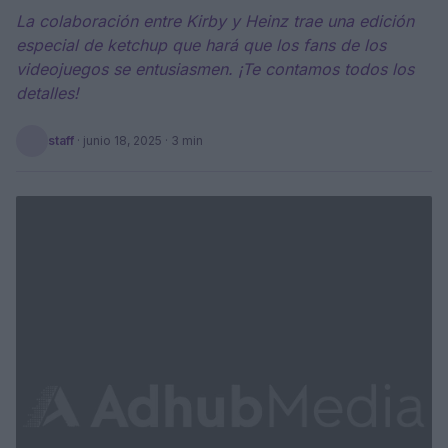
La colaboración entre Kirby y Heinz trae una edición
especial de ketchup que hará que los fans de los
videojuegos se entusiasmen. ¡Te contamos todos los
detalles!
staff
·
junio 18, 2025
· 3 min