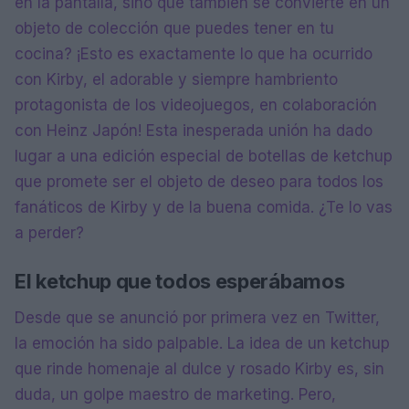
en la pantalla, sino que también se convierte en un
objeto de colección que puedes tener en tu
cocina? ¡Esto es exactamente lo que ha ocurrido
con Kirby, el adorable y siempre hambriento
protagonista de los videojuegos, en colaboración
con Heinz Japón! Esta inesperada unión ha dado
lugar a una edición especial de botellas de ketchup
que promete ser el objeto de deseo para todos los
fanáticos de Kirby y de la buena comida. ¿Te lo vas
a perder?
El ketchup que todos esperábamos
Desde que se anunció por primera vez en Twitter,
la emoción ha sido palpable. La idea de un ketchup
que rinde homenaje al dulce y rosado Kirby es, sin
duda, un golpe maestro de marketing. Pero,