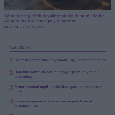
Cómo corregir hábitos alimenticios después de los
40 para mejorar energía y bienestar
Diego Romero · 5 Ago 2026
MÁS LEÍDOS
1
Cómo hacer madurar la granada, sigue estos consejos
2
Danonino lanza su versión griega: proteína y calcio
para niños
3
Menú semanal equilibrado: ideas para comer bien en
julio
4
Famosos apoyan a la selección española en el
Mundial 2026