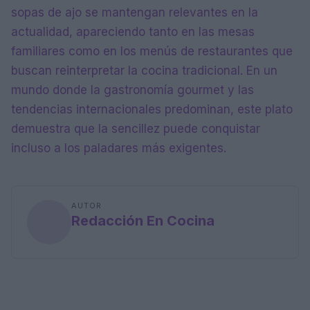
sopas de ajo se mantengan relevantes en la
actualidad, apareciendo tanto en las mesas
familiares como en los menús de restaurantes que
buscan reinterpretar la cocina tradicional. En un
mundo donde la gastronomía gourmet y las
tendencias internacionales predominan, este plato
demuestra que la sencillez puede conquistar
incluso a los paladares más exigentes.
AUTOR
Redacción En Cocina