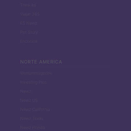
Think.es
Viajar 365
ES Newz
Pet Story
Encocina
NORTE AMERICA
Womanmagazine
Investing Plus
Newz
Newz US
Newz California
Newz Texas
Newz Florida