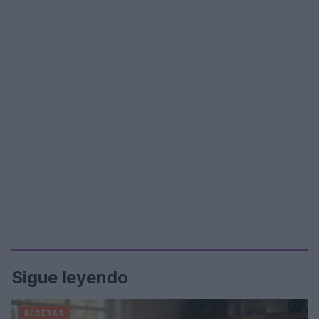
Sigue leyendo
RECETAS