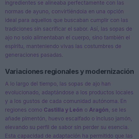
ingredientes se alineaba perfectamente con las
normas de ayuno, convirtiéndola en una opción
ideal para aquellos que buscaban cumplir con las
tradiciones sin sacrificar el sabor. Así, las sopas de
ajo no solo alimentaban el cuerpo, sino también el
espíritu, manteniendo vivas las costumbres de
generaciones pasadas.
Variaciones regionales y modernización
A lo largo del tiempo, las sopas de ajo han
evolucionado, adaptándose a los productos locales
y a los gustos de cada comunidad autónoma. En
regiones como
Castilla y León
o
Aragón
, se les
añade pimentón, huevo escalfado o incluso jamón,
elevando su perfil de sabor sin perder su esencia.
Esta capacidad de adaptación ha permitido que las