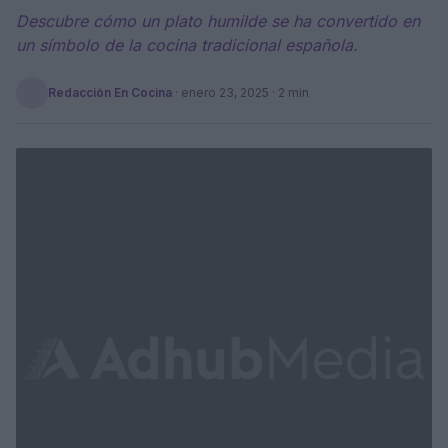
Descubre cómo un plato humilde se ha convertido en
un símbolo de la cocina tradicional española.
Redacción En Cocina
·
enero 23, 2025
· 2 min