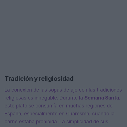
Tradición y religiosidad
La conexión de las sopas de ajo con las tradiciones
religiosas es innegable. Durante la
Semana Santa
,
este plato se consumía en muchas regiones de
España, especialmente en Cuaresma, cuando la
carne estaba prohibida. La simplicidad de sus