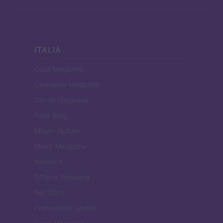
ITALIA
Casa Magazine
Cineverse Magazine
Donne Magazine
Food Blog
Milano Notizie
Motor Magazine
Notizie.it
Offerte Shopping
Pet Story
Professione Lavoro