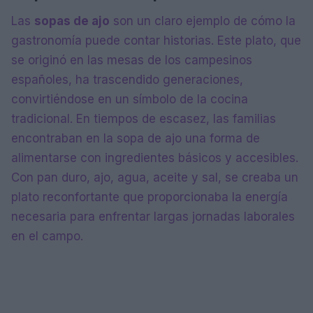
Las
sopas de ajo
son un claro ejemplo de cómo la
gastronomía puede contar historias. Este plato, que
se originó en las mesas de los campesinos
españoles, ha trascendido generaciones,
convirtiéndose en un símbolo de la cocina
tradicional. En tiempos de escasez, las familias
encontraban en la sopa de ajo una forma de
alimentarse con ingredientes básicos y accesibles.
Con pan duro, ajo, agua, aceite y sal, se creaba un
plato reconfortante que proporcionaba la energía
necesaria para enfrentar largas jornadas laborales
en el campo.