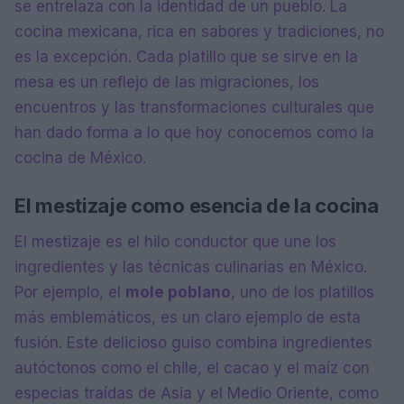
se entrelaza con la identidad de un pueblo. La
cocina mexicana, rica en sabores y tradiciones, no
es la excepción. Cada platillo que se sirve en la
mesa es un reflejo de las migraciones, los
encuentros y las transformaciones culturales que
han dado forma a lo que hoy conocemos como la
cocina de México.
El mestizaje como esencia de la cocina
El mestizaje es el hilo conductor que une los
ingredientes y las técnicas culinarias en México.
Por ejemplo, el
mole poblano
, uno de los platillos
más emblemáticos, es un claro ejemplo de esta
fusión. Este delicioso guiso combina ingredientes
autóctonos como el chile, el cacao y el maíz con
especias traídas de Asia y el Medio Oriente, como