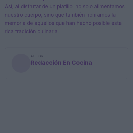
Así, al disfrutar de un platillo, no solo alimentamos
nuestro cuerpo, sino que también honramos la
memoria de aquellos que han hecho posible esta
rica tradición culinaria.
AUTOR
Redacción En Cocina