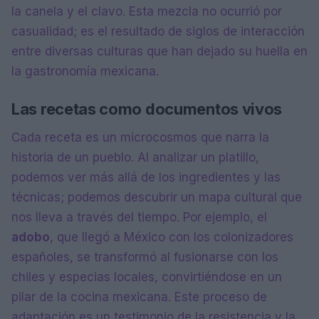
la canela y el clavo. Esta mezcla no ocurrió por
casualidad; es el resultado de siglos de interacción
entre diversas culturas que han dejado su huella en
la gastronomía mexicana.
Las recetas como documentos vivos
Cada receta es un microcosmos que narra la
historia de un pueblo. Al analizar un platillo,
podemos ver más allá de los ingredientes y las
técnicas; podemos descubrir un mapa cultural que
nos lleva a través del tiempo. Por ejemplo, el
adobo
, que llegó a México con los colonizadores
españoles, se transformó al fusionarse con los
chiles y especias locales, convirtiéndose en un
pilar de la cocina mexicana. Este proceso de
adaptación es un testimonio de la resistencia y la