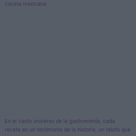
cocina mexicana
En el vasto universo de la gastronomía, cada
receta es un testimonio de la historia, un relato que