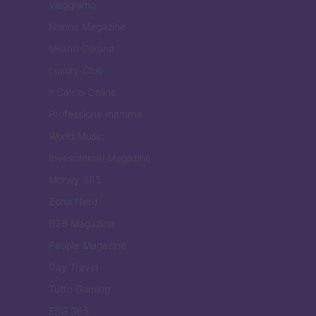
Viaggiamo
Nonne Magazine
Milano Cortina
Luxury Club
Il Calcio Online
Professione mamma
World Music
Investimenti Magazine
Money 365
Zona Nerd
B2B Magazine
People Magazine
Day Travel
Tutto Gaming
ESG 365