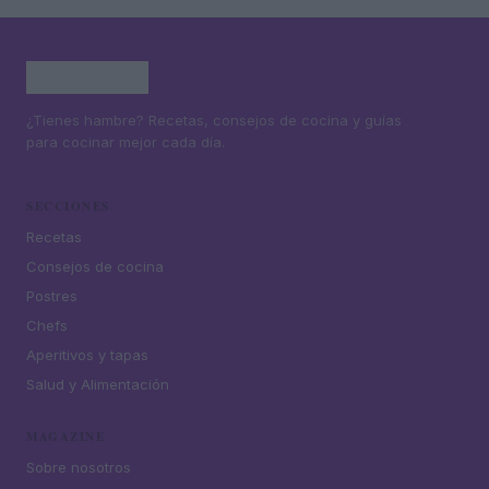
¿Tienes hambre? Recetas, consejos de cocina y guías
para cocinar mejor cada día.
SECCIONES
Recetas
Consejos de cocina
Postres
Chefs
Aperitivos y tapas
Salud y Alimentación
MAGAZINE
Sobre nosotros