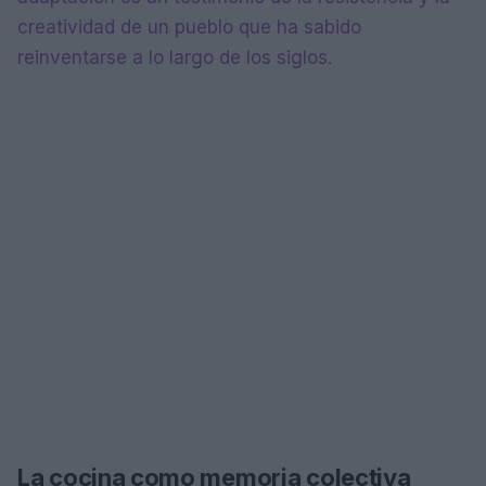
creatividad de un pueblo que ha sabido
reinventarse a lo largo de los siglos.
La cocina como memoria colectiva