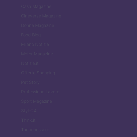
Casa Magazine
Cineverse Magazine
Donne Magazine
Food Blog
Milano Notizie
Motor Magazine
Notizie.it
Offerte Shopping
Pet Story
Professione Lavoro
Sport Magazine
Style24
Think.it
Tuobenessere