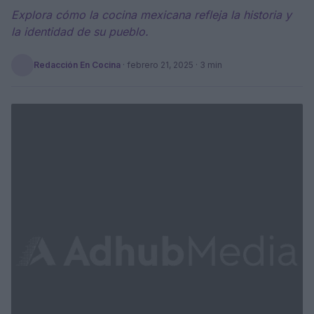
Explora cómo la cocina mexicana refleja la historia y
la identidad de su pueblo.
Redacción En Cocina
·
febrero 21, 2025
· 3 min