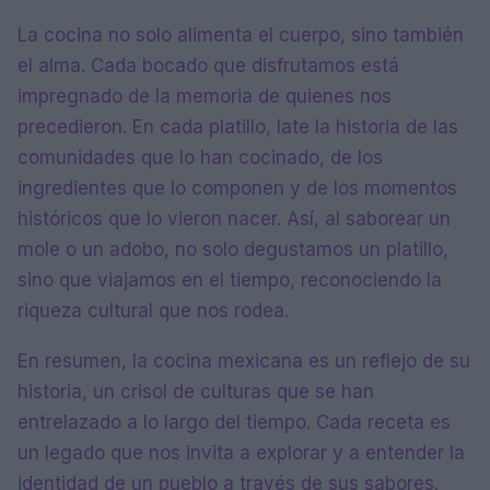
La cocina no solo alimenta el cuerpo, sino también
el alma. Cada bocado que disfrutamos está
impregnado de la memoria de quienes nos
precedieron. En cada platillo, late la historia de las
comunidades que lo han cocinado, de los
ingredientes que lo componen y de los momentos
históricos que lo vieron nacer. Así, al saborear un
mole o un adobo, no solo degustamos un platillo,
sino que viajamos en el tiempo, reconociendo la
riqueza cultural que nos rodea.
En resumen, la cocina mexicana es un reflejo de su
historia, un crisol de culturas que se han
entrelazado a lo largo del tiempo. Cada receta es
un legado que nos invita a explorar y a entender la
identidad de un pueblo a través de sus sabores.