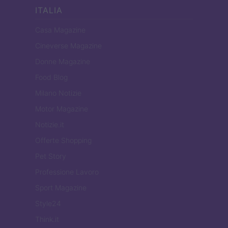
ITALIA
Casa Magazine
Cineverse Magazine
Donne Magazine
Food Blog
Milano Notizie
Motor Magazine
Notizie.it
Offerte Shopping
Pet Story
Professione Lavoro
Sport Magazine
Style24
Think.it