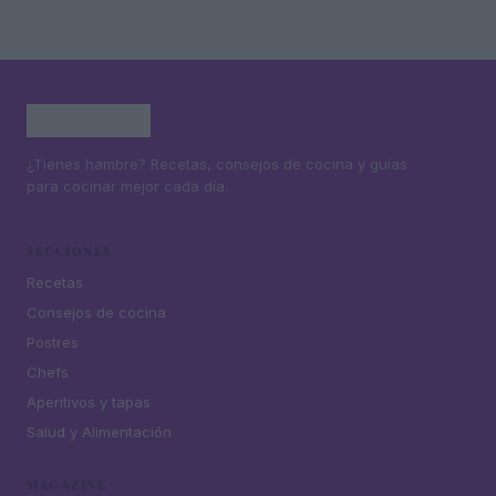
¿Tienes hambre? Recetas, consejos de cocina y guías
para cocinar mejor cada día.
SECCIONES
Recetas
Consejos de cocina
Postres
Chefs
Aperitivos y tapas
Salud y Alimentación
MAGAZINE