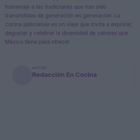
homenaje a las tradiciones que han sido
transmitidas de generación en generación. La
cocina jalisciense es un viaje que invita a explorar,
degustar y celebrar la diversidad de sabores que
México tiene para ofrecer.
AUTOR
Redacción En Cocina