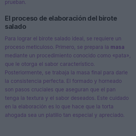
prueban.
El proceso de elaboración del birote
salado
Para lograr el birote salado ideal, se requiere un
proceso meticuloso. Primero, se prepara la
masa
mediante un procedimiento conocido como «pata»,
que le otorga el sabor característico.
Posteriormente, se trabaja la masa final para darle
la consistencia perfecta. El formado y horneado
son pasos cruciales que aseguran que el pan
tenga la textura y el sabor deseados. Este cuidado
en la elaboración es lo que hace que la torta
ahogada sea un platillo tan especial y apreciado.