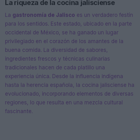
La riqueza de la cocina jalisciense
La
gastronomía de Jalisco
es un verdadero festín
para los sentidos. Este estado, ubicado en la parte
occidental de México, se ha ganado un lugar
privilegiado en el corazón de los amantes de la
buena comida. La diversidad de sabores,
ingredientes frescos y técnicas culinarias
tradicionales hacen de cada platillo una
experiencia única. Desde la influencia indígena
hasta la herencia española, la cocina jalisciense ha
evolucionado, incorporando elementos de diversas
regiones, lo que resulta en una mezcla cultural
fascinante.