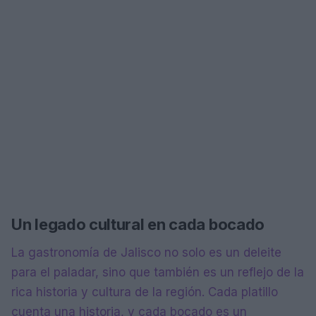
Un legado cultural en cada bocado
La gastronomía de Jalisco no solo es un deleite
para el paladar, sino que también es un reflejo de la
rica historia y cultura de la región. Cada platillo
cuenta una historia, y cada bocado es un