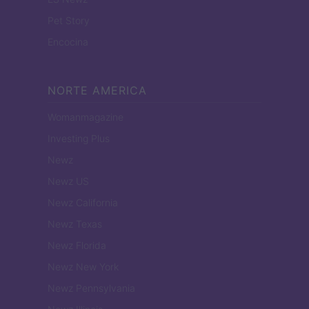
Pet Story
Encocina
NORTE AMERICA
Womanmagazine
Investing Plus
Newz
Newz US
Newz California
Newz Texas
Newz Florida
Newz New York
Newz Pennsylvania