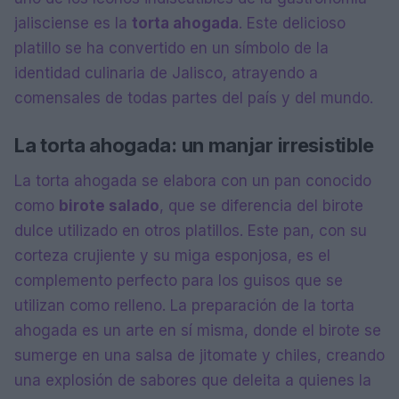
jalisciense es la
torta ahogada
. Este delicioso
platillo se ha convertido en un símbolo de la
identidad culinaria de Jalisco, atrayendo a
comensales de todas partes del país y del mundo.
La torta ahogada: un manjar irresistible
La torta ahogada se elabora con un pan conocido
como
birote salado
, que se diferencia del birote
dulce utilizado en otros platillos. Este pan, con su
corteza crujiente y su miga esponjosa, es el
complemento perfecto para los guisos que se
utilizan como relleno. La preparación de la torta
ahogada es un arte en sí misma, donde el birote se
sumerge en una salsa de jitomate y chiles, creando
una explosión de sabores que deleita a quienes la