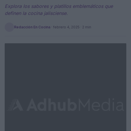
Explora los sabores y platillos emblemáticos que
definen la cocina jalisciense.
Redacción En Cocina
·
febrero 4, 2025
· 2 min