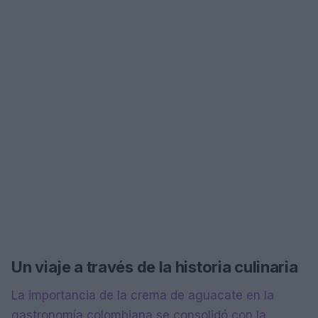
Un viaje a través de la historia culinaria
La importancia de la crema de aguacate en la
gastronomía colombiana se consolidó con la