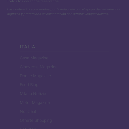
Todos los derechos reservados
Los contenidos son curados por la redacción con el apoyo de herramientas
digitales y producidos en colaboración con autores independientes.
ITALIA
Casa Magazine
Cineverse Magazine
Donne Magazine
Food Blog
Milano Notizie
Motor Magazine
Notizie.it
Offerte Shopping