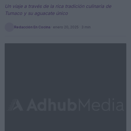
Un viaje a través de la rica tradición culinaria de
Tumaco y su aguacate único
Redacción En Cocina
·
enero 20, 2025
· 3 min