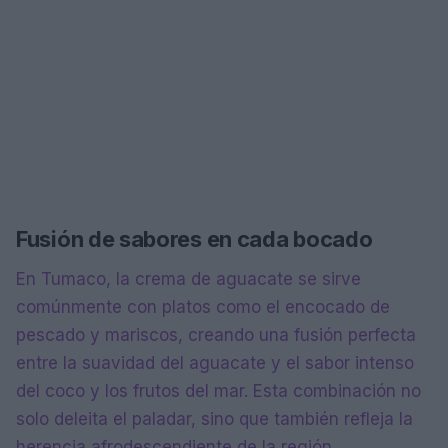
Fusión de sabores en cada bocado
En Tumaco, la crema de aguacate se sirve
comúnmente con platos como el encocado de
pescado y mariscos, creando una fusión perfecta
entre la suavidad del aguacate y el sabor intenso
del coco y los frutos del mar. Esta combinación no
solo deleita el paladar, sino que también refleja la
herencia afrodescendiente de la región,