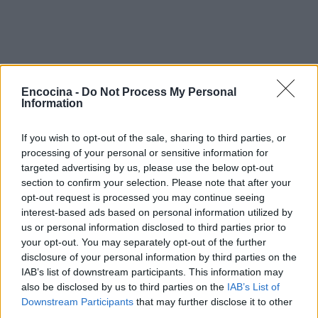
Encocina -
Do Not Process My Personal
Information
If you wish to opt-out of the sale, sharing to third parties, or
processing of your personal or sensitive information for
targeted advertising by us, please use the below opt-out
section to confirm your selection. Please note that after your
opt-out request is processed you may continue seeing
interest-based ads based on personal information utilized by
us or personal information disclosed to third parties prior to
your opt-out. You may separately opt-out of the further
disclosure of your personal information by third parties on the
IAB’s list of downstream participants. This information may
also be disclosed by us to third parties on the
IAB’s List of
Downstream Participants
that may further disclose it to other
third parties.