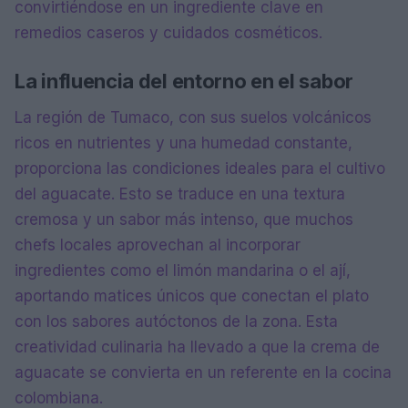
convirtiéndose en un ingrediente clave en
remedios caseros y cuidados cosméticos.
La influencia del entorno en el sabor
La región de Tumaco, con sus suelos volcánicos
ricos en nutrientes y una humedad constante,
proporciona las condiciones ideales para el cultivo
del aguacate. Esto se traduce en una textura
cremosa y un sabor más intenso, que muchos
chefs locales aprovechan al incorporar
ingredientes como el limón mandarina o el ají,
aportando matices únicos que conectan el plato
con los sabores autóctonos de la zona. Esta
creatividad culinaria ha llevado a que la crema de
aguacate se convierta en un referente en la cocina
colombiana.