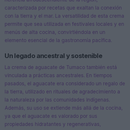
caracterizada por recetas que exaltan la conexión
con la tierra y el mar. La versatilidad de esta crema
permite que sea utilizada en festivales locales y en
menús de alta cocina, convirtiéndola en un
elemento esencial de la gastronomía pacífica.
Un legado ancestral y sostenible
La crema de aguacate de Tumaco también está
vinculada a prácticas ancestrales. En tiempos
pasados, el aguacate era considerado un regalo de
la tierra, utilizado en rituales de agradecimiento a
la naturaleza por las comunidades indígenas.
Además, su uso se extiende más allá de la cocina,
ya que el aguacate es valorado por sus
propiedades hidratantes y regenerativas,