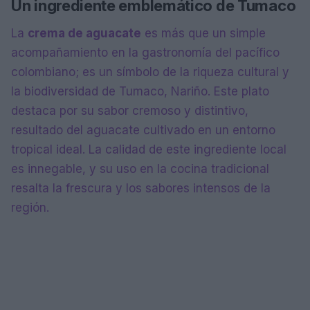
Un ingrediente emblemático de Tumaco
La
crema de aguacate
es más que un simple
acompañamiento en la gastronomía del pacífico
colombiano; es un símbolo de la riqueza cultural y
la biodiversidad de Tumaco, Nariño. Este plato
destaca por su sabor cremoso y distintivo,
resultado del aguacate cultivado en un entorno
tropical ideal. La calidad de este ingrediente local
es innegable, y su uso en la cocina tradicional
resalta la frescura y los sabores intensos de la
región.