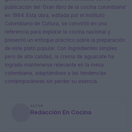
publicación del ‘Gran libro de la cocina colombiana’
en 1984. Esta obra, editada por el Instituto
Colombiano de Cultura, se convirtió en una
referencia para explorar la cocina nacional y
presentó un enfoque práctico sobre la preparación
de este plato popular. Con ingredientes simples
pero de alta calidad, la crema de aguacate ha
logrado mantenerse relevante en la mesa
colombiana, adaptándose a las tendencias
contemporáneas sin perder su esencia.
AUTOR
Redacción En Cocina