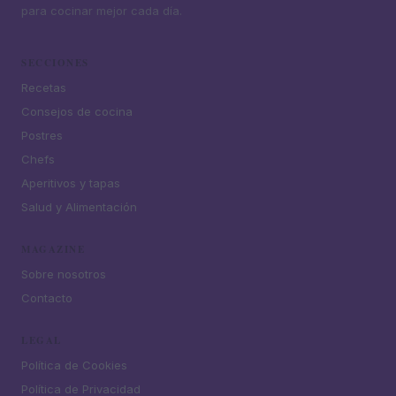
para cocinar mejor cada día.
SECCIONES
Recetas
Consejos de cocina
Postres
Chefs
Aperitivos y tapas
Salud y Alimentación
MAGAZINE
Sobre nosotros
Contacto
LEGAL
Política de Cookies
Política de Privacidad