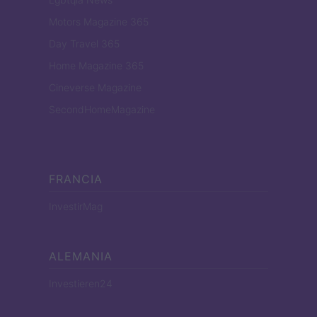
Motors Magazine 365
Day Travel 365
Home Magazine 365
Cineverse Magazine
SecondHomeMagazine
FRANCIA
InvestirMag
ALEMANIA
Investieren24