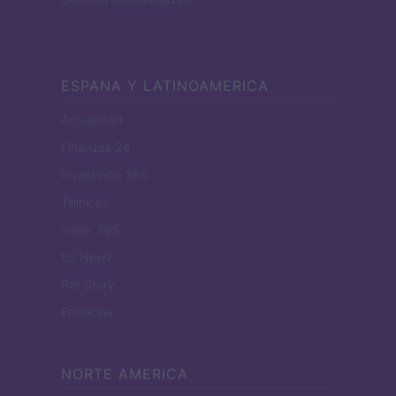
ESPANA Y LATINOAMERICA
Actualidad
Finanzas 24
Investindo 365
Think.es
Viajar 365
ES Newz
Pet Story
Encocina
NORTE AMERICA