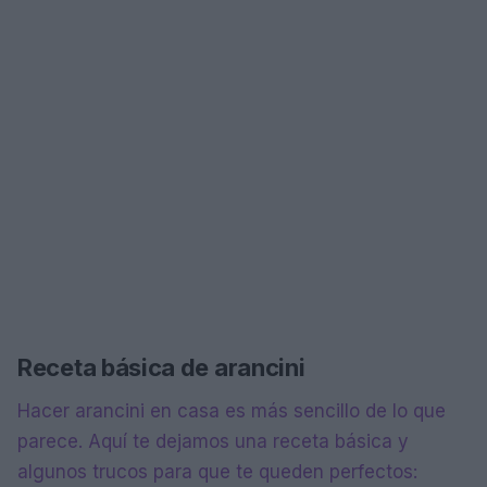
Receta básica de arancini
Hacer arancini en casa es más sencillo de lo que
parece. Aquí te dejamos una receta básica y
algunos trucos para que te queden perfectos: