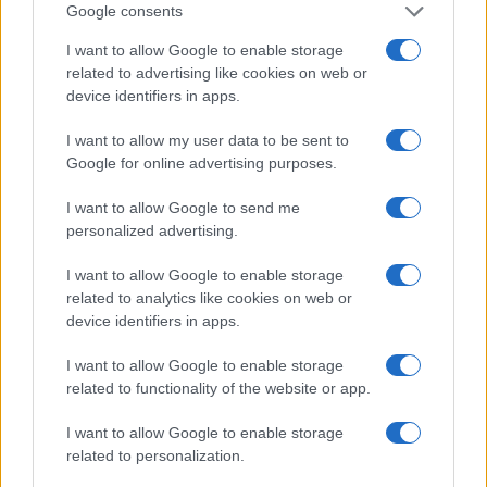
Google consents
I want to allow Google to enable storage
related to advertising like cookies on web or
device identifiers in apps.
Sigue leyendo
I want to allow my user data to be sent to
Google for online advertising purposes.
PESCADOS Y MARISCOS
I want to allow Google to send me
personalized advertising.
I want to allow Google to enable storage
related to analytics like cookies on web or
device identifiers in apps.
I want to allow Google to enable storage
related to functionality of the website or app.
I want to allow Google to enable storage
related to personalization.