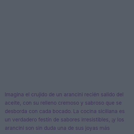
Imagina el crujido de un arancini recién salido del
aceite, con su relleno cremoso y sabroso que se
desborda con cada bocado. La cocina siciliana es
un verdadero festín de sabores irresistibles, ¡y los
arancini son sin duda una de sus joyas más