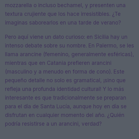
mozzarella o incluso bechamel, y presenten una
textura crujiente que los hace irresistibles. ¿Te
imaginas saborearlos en una tarde de verano?
Pero aquí viene un dato curioso: en Sicilia hay un
intenso debate sobre su nombre. En Palermo, se les
llama arancine (femenino, generalmente esféricas),
mientras que en Catania prefieren arancini
(masculino y a menudo en forma de cono). Este
pequeño detalle no solo es gramatical, ¡sino que
refleja una profunda identidad cultural! Y lo más
interesante es que tradicionalmente se preparan
para el día de Santa Lucía, aunque hoy en día se
disfrutan en cualquier momento del año. ¿Quién
podría resistirse a un arancini, verdad?