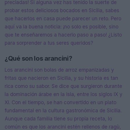
preciadas! Si alguna vez has tenido la suerte de
probar estos deliciosos bocados en Sicilia, sabes
que hacerlos en casa puede parecer un reto. Pero
aquí va la buena noticia: ¡no solo es posible, sino
que te enseñaremos a hacerlo paso a paso! ¿Listo
para sorprender a tus seres queridos?
¿Qué son los arancini?
Los arancini son bolas de arroz empanizadas y
fritas que nacieron en Sicilia, y su historia es tan
rica como su sabor. Se dice que surgieron durante
la dominación árabe en la isla, entre los siglos IX y
XI. Con el tiempo, se han convertido en un plato
fundamental en la cultura gastronómica de Sicilia.
Aunque cada familia tiene su propia receta, lo
común es que los arancini estén rellenos de ragù,