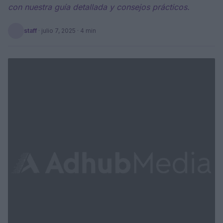
con nuestra guía detallada y consejos prácticos.
staff
·
julio 7, 2025
· 4 min