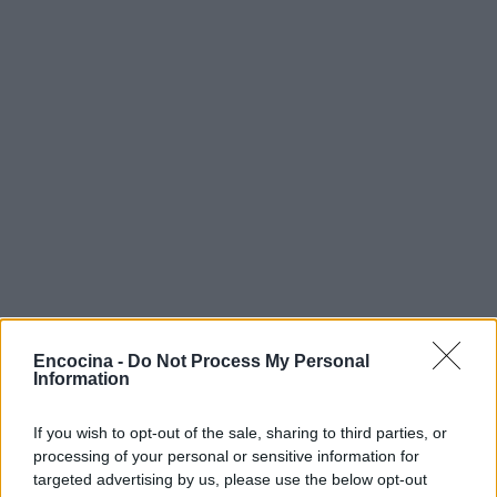
Encocina -
Do Not Process My Personal
Information
Sigue leyendo
If you wish to opt-out of the sale, sharing to third parties, or
processing of your personal or sensitive information for
targeted advertising by us, please use the below opt-out
RECETAS