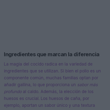
Ingredientes que marcan la diferencia
La magia del cocido radica en la variedad de
ingredientes que se utilizan. Si bien el pollo es un
componente común, muchas familias optan por
añadir gallina, lo que proporciona un
sabor más
profundo
al caldo. Además, la elección de los
huesos es crucial. Los huesos de caña, por
ejemplo, aportan un sabor único y una textura