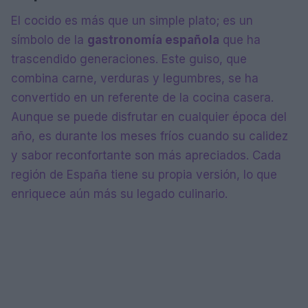
El cocido es más que un simple plato; es un
símbolo de la
gastronomía española
que ha
trascendido generaciones. Este guiso, que
combina carne, verduras y legumbres, se ha
convertido en un referente de la cocina casera.
Aunque se puede disfrutar en cualquier época del
año, es durante los meses fríos cuando su calidez
y sabor reconfortante son más apreciados. Cada
región de España tiene su propia versión, lo que
enriquece aún más su legado culinario.