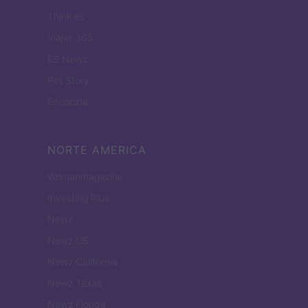
Think.es
Viajar 365
ES Newz
Pet Story
Encocina
NORTE AMERICA
Womanmagazine
Investing Plus
Newz
Newz US
Newz California
Newz Texas
Newz Florida