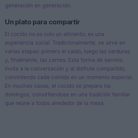
generación en generación.
Un plato para compartir
El cocido no es solo un alimento; es una
experiencia social. Tradicionalmente, se sirve en
varias etapas: primero el caldo, luego las verduras
y, finalmente, las carnes. Esta forma de servirlo
invita a la conversación y al disfrute compartido,
convirtiendo cada comida en un momento especial.
En muchas casas, el cocido se prepara los
domingos, convirtiéndose en una tradición familiar
que reúne a todos alrededor de la mesa.