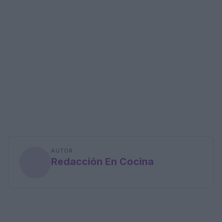
AUTOR
Redacción En Cocina