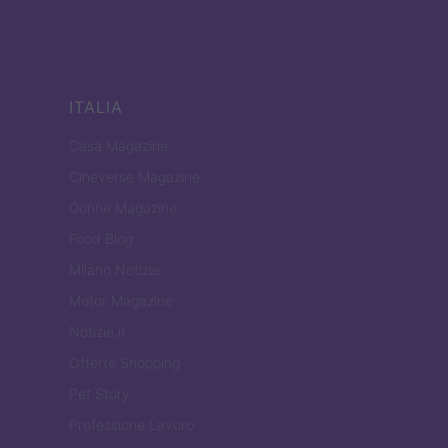
ITALIA
Casa Magazine
Cineverse Magazine
Donne Magazine
Food Blog
Milano Notizie
Motor Magazine
Notizie.it
Offerte Shopping
Pet Story
Professione Lavoro