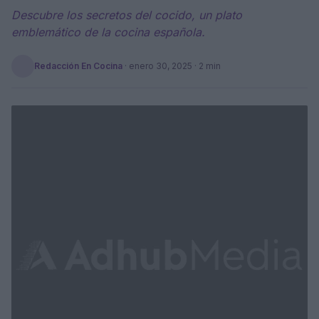
Descubre los secretos del cocido, un plato
emblemático de la cocina española.
Redacción En Cocina
·
enero 30, 2025
· 2 min