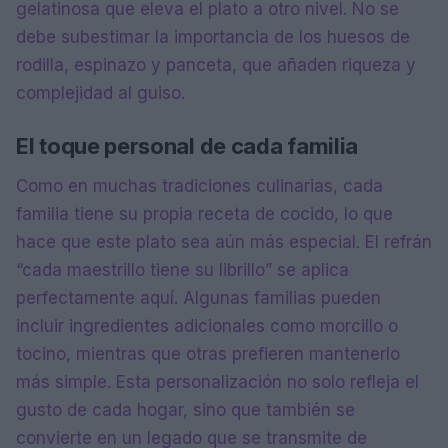
gelatinosa que eleva el plato a otro nivel. No se
debe subestimar la importancia de los huesos de
rodilla, espinazo y panceta, que añaden riqueza y
complejidad al guiso.
El toque personal de cada familia
Como en muchas tradiciones culinarias, cada
familia tiene su propia receta de cocido, lo que
hace que este plato sea aún más especial. El refrán
“cada maestrillo tiene su librillo” se aplica
perfectamente aquí. Algunas familias pueden
incluir ingredientes adicionales como morcillo o
tocino, mientras que otras prefieren mantenerlo
más simple. Esta personalización no solo refleja el
gusto de cada hogar, sino que también se
convierte en un legado que se transmite de