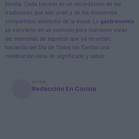
familia. Cada bocado es un recordatorio de las
tradiciones que nos unen y de los momentos
compartidos alrededor de la mesa. La
gastronomía
se convierte en un vehículo para mantener vivas
las memorias de aquellos que ya no están,
haciendo del Día de Todos los Santos una
celebración llena de significado y sabor.
AUTOR
Redacción En Cocina