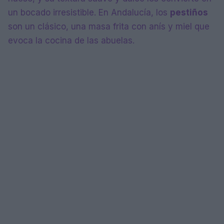
un bocado irresistible. En Andalucía, los
pestiños
son un clásico, una masa frita con anís y miel que
evoca la cocina de las abuelas.