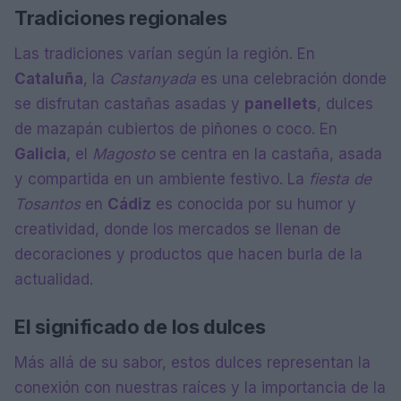
Tradiciones regionales
Las tradiciones varían según la región. En
Cataluña
, la
Castanyada
es una celebración donde
se disfrutan castañas asadas y
panellets
, dulces
de mazapán cubiertos de piñones o coco. En
Galicia
, el
Magosto
se centra en la castaña, asada
y compartida en un ambiente festivo. La
fiesta de
Tosantos
en
Cádiz
es conocida por su humor y
creatividad, donde los mercados se llenan de
decoraciones y productos que hacen burla de la
actualidad.
El significado de los dulces
Más allá de su sabor, estos dulces representan la
conexión con nuestras raíces y la importancia de la