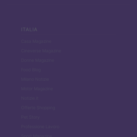
ITALIA
Casa Magazine
Cineverse Magazine
Donne Magazine
Food Blog
Milano Notizie
Motor Magazine
Notizie.it
Offerte Shopping
Pet Story
Professione Lavoro
Sport Magazine