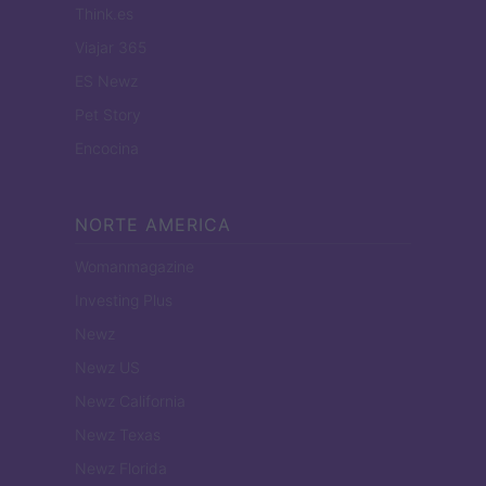
Think.es
Viajar 365
ES Newz
Pet Story
Encocina
NORTE AMERICA
Womanmagazine
Investing Plus
Newz
Newz US
Newz California
Newz Texas
Newz Florida