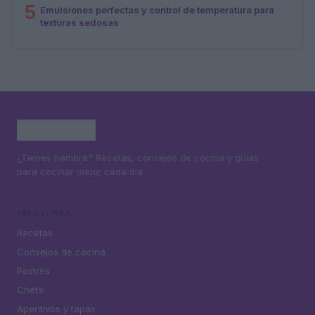
5
Emulsiones perfectas y control de temperatura para
texturas sedosas
¿Tienes hambre? Recetas, consejos de cocina y guías
para cocinar mejor cada día.
SECCIONES
Recetas
Consejos de cocina
Postres
Chefs
Aperitivos y tapas