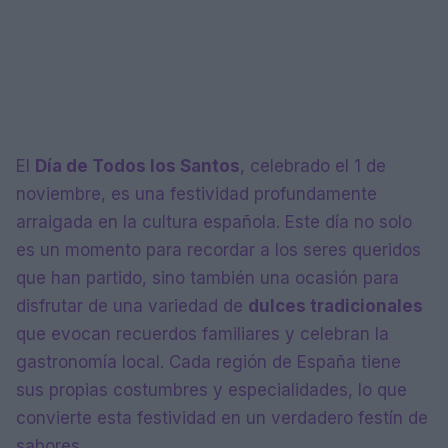
El
Día de Todos los Santos
, celebrado el 1 de
noviembre, es una festividad profundamente
arraigada en la cultura española. Este día no solo
es un momento para recordar a los seres queridos
que han partido, sino también una ocasión para
disfrutar de una variedad de
dulces tradicionales
que evocan recuerdos familiares y celebran la
gastronomía local. Cada región de España tiene
sus propias costumbres y especialidades, lo que
convierte esta festividad en un verdadero festín de
sabores.