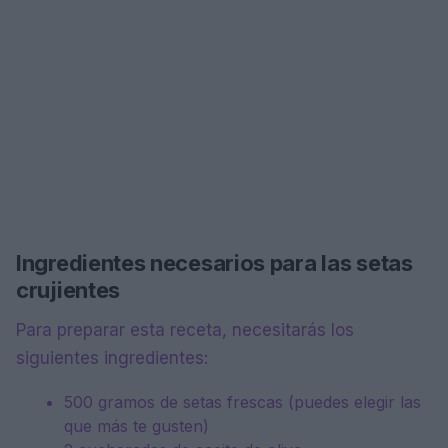
Ingredientes necesarios para las setas
crujientes
Para preparar esta receta, necesitarás los
siguientes ingredientes:
500 gramos de setas frescas (puedes elegir las
que más te gusten)