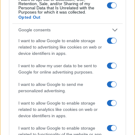
Retention, Sale, and/or Sharing of my
Personal Data that Is Unrelated with the
Purposes for which it was collected.
Opted Out
Google consents
I want to allow Google to enable storage
related to advertising like cookies on web or
device identifiers in apps.
Plan de comidas semanal con recetas rápidas y
I want to allow my user data to be sent to
económicas
Google for online advertising purposes.
Diego Romero · 5 Ago 2026
I want to allow Google to send me
RECETAS
personalized advertising.
I want to allow Google to enable storage
related to analytics like cookies on web or
device identifiers in apps.
I want to allow Google to enable storage
related to functionality of the website or app.