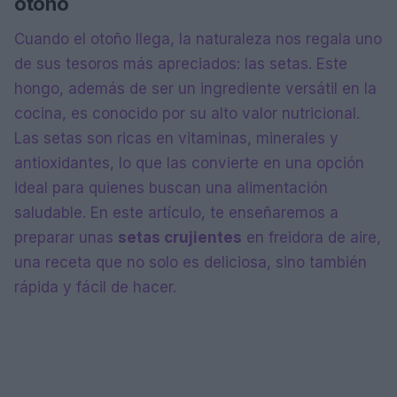
otoño
Cuando el otoño llega, la naturaleza nos regala uno
de sus tesoros más apreciados: las setas. Este
hongo, además de ser un ingrediente versátil en la
cocina, es conocido por su alto valor nutricional.
Las setas son ricas en vitaminas, minerales y
antioxidantes, lo que las convierte en una opción
ideal para quienes buscan una alimentación
saludable. En este artículo, te enseñaremos a
preparar unas
setas crujientes
en freidora de aire,
una receta que no solo es deliciosa, sino también
rápida y fácil de hacer.