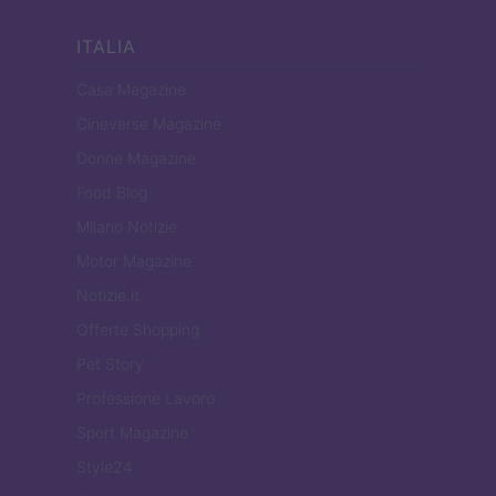
ITALIA
Casa Magazine
Cineverse Magazine
Donne Magazine
Food Blog
Milano Notizie
Motor Magazine
Notizie.it
Offerte Shopping
Pet Story
Professione Lavoro
Sport Magazine
Style24