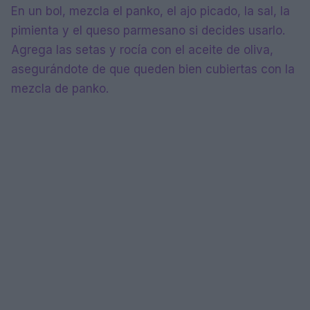
En un bol, mezcla el panko, el ajo picado, la sal, la
pimienta y el queso parmesano si decides usarlo.
Agrega las setas y rocía con el aceite de oliva,
asegurándote de que queden bien cubiertas con la
mezcla de panko.