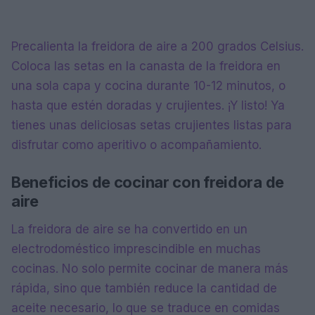
Precalienta la freidora de aire a 200 grados Celsius.
Coloca las setas en la canasta de la freidora en
una sola capa y cocina durante 10-12 minutos, o
hasta que estén doradas y crujientes. ¡Y listo! Ya
tienes unas deliciosas setas crujientes listas para
disfrutar como aperitivo o acompañamiento.
Beneficios de cocinar con freidora de
aire
La freidora de aire se ha convertido en un
electrodoméstico imprescindible en muchas
cocinas. No solo permite cocinar de manera más
rápida, sino que también reduce la cantidad de
aceite necesario, lo que se traduce en comidas