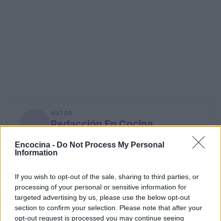
AUTOR
Redacción En Cocina
Encocina -
Do Not Process My Personal
Information
If you wish to opt-out of the sale, sharing to third parties, or
processing of your personal or sensitive information for
targeted advertising by us, please use the below opt-out
section to confirm your selection. Please note that after your
opt-out request is processed you may continue seeing