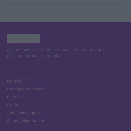
¿Tienes hambre? Recetas, consejos de cocina y guías
para cocinar mejor cada día.
SECCIONES
Recetas
Consejos de cocina
Postres
Chefs
Aperitivos y tapas
Salud y Alimentación