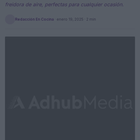
freidora de aire, perfectas para cualquier ocasión.
Redacción En Cocina
·
enero 19, 2025
· 2 min