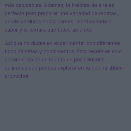
más saludables. Además, la freidora de aire es
perfecta para preparar una variedad de recetas,
desde verduras hasta carnes, manteniendo el
sabor y la textura que todos amamos.
Así que no dudes en experimentar con diferentes
tipos de setas y condimentos. Esta receta es solo
el comienzo de un mundo de posibilidades
culinarias que puedes explorar en tu cocina. ¡Buen
provecho!