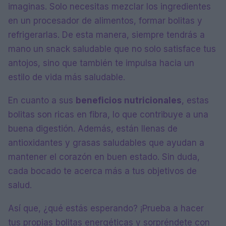
imaginas. Solo necesitas mezclar los ingredientes
en un procesador de alimentos, formar bolitas y
refrigerarlas. De esta manera, siempre tendrás a
mano un snack saludable que no solo satisface tus
antojos, sino que también te impulsa hacia un
estilo de vida más saludable.
En cuanto a sus
beneficios nutricionales
, estas
bolitas son ricas en fibra, lo que contribuye a una
buena digestión. Además, están llenas de
antioxidantes y grasas saludables que ayudan a
mantener el corazón en buen estado. Sin duda,
cada bocado te acerca más a tus objetivos de
salud.
Así que, ¿qué estás esperando? ¡Prueba a hacer
tus propias bolitas energéticas y sorpréndete con