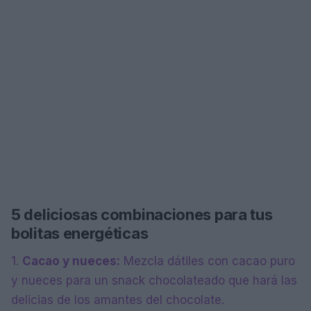
5 deliciosas combinaciones para tus
bolitas energéticas
1.
Cacao y nueces:
Mezcla dátiles con cacao puro
y nueces para un snack chocolateado que hará las
delicias de los amantes del chocolate.