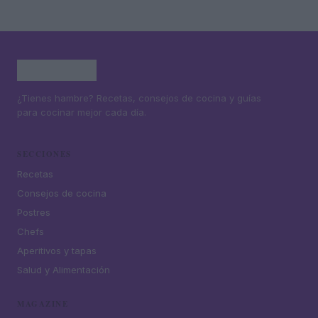
¿Tienes hambre? Recetas, consejos de cocina y guías
para cocinar mejor cada día.
SECCIONES
Recetas
Consejos de cocina
Postres
Chefs
Aperitivos y tapas
Salud y Alimentación
MAGAZINE