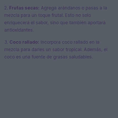
2.
Frutas secas:
Agrega arándanos o pasas a la
mezcla para un toque frutal. Esto no solo
enriquecerá el sabor, sino que también aportará
antioxidantes.
3.
Coco rallado:
Incorpora coco rallado en la
mezcla para darles un sabor tropical. Además, el
coco es una fuente de grasas saludables.