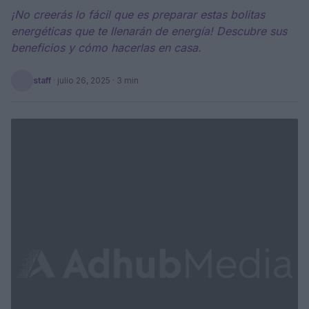
¡No creerás lo fácil que es preparar estas bolitas
energéticas que te llenarán de energía! Descubre sus
beneficios y cómo hacerlas en casa.
staff
·
julio 26, 2025
· 3 min