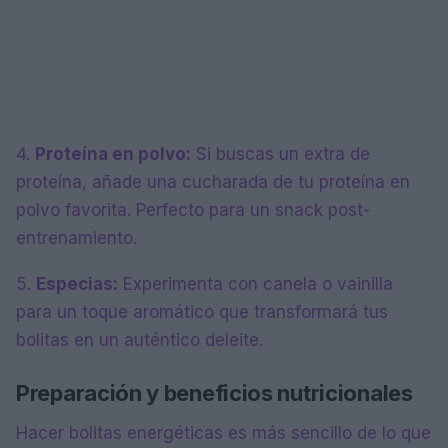
4.
Proteína en polvo:
Si buscas un extra de
proteína, añade una cucharada de tu proteína en
polvo favorita. Perfecto para un snack post-
entrenamiento.
5.
Especias:
Experimenta con canela o vainilla
para un toque aromático que transformará tus
bolitas en un auténtico deleite.
Preparación y beneficios nutricionales
Hacer bolitas energéticas es más sencillo de lo que