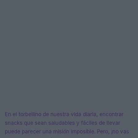
En el torbellino de nuestra vida diaria, encontrar
snacks que sean saludables y fáciles de llevar
puede parecer una misión imposible. Pero, ¡no vas