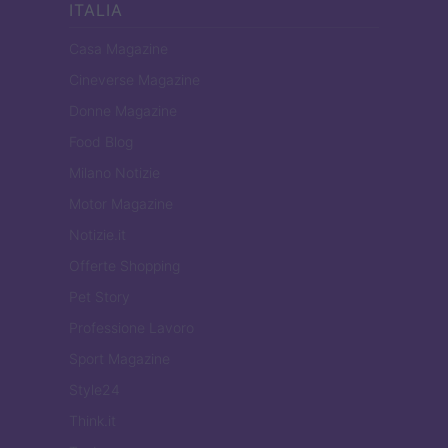
ITALIA
Casa Magazine
Cineverse Magazine
Donne Magazine
Food Blog
Milano Notizie
Motor Magazine
Notizie.it
Offerte Shopping
Pet Story
Professione Lavoro
Sport Magazine
Style24
Think.it