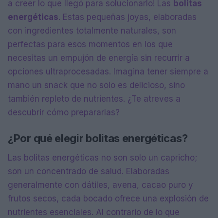
a creer lo que llegó para solucionarlo! Las
bolitas
energéticas
. Estas pequeñas joyas, elaboradas
con ingredientes totalmente naturales, son
perfectas para esos momentos en los que
necesitas un empujón de energía sin recurrir a
opciones ultraprocesadas. Imagina tener siempre a
mano un snack que no solo es delicioso, sino
también repleto de nutrientes. ¿Te atreves a
descubrir cómo prepararlas?
¿Por qué elegir bolitas energéticas?
Las bolitas energéticas no son solo un capricho;
son un concentrado de salud. Elaboradas
generalmente con dátiles, avena, cacao puro y
frutos secos, cada bocado ofrece una explosión de
nutrientes esenciales. Al contrario de lo que