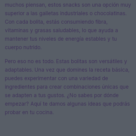
muchos piensan, estos snacks son una opción muy
superior a las galletas industriales o chocolatinas.
Con cada bolita, estás consumiendo fibra,
vitaminas y grasas saludables, lo que ayuda a
mantener tus niveles de energía estables y tu
cuerpo nutrido.
Pero eso no es todo. Estas bolitas son versátiles y
adaptables. Una vez que domines la receta básica,
puedes experimentar con una variedad de
ingredientes para crear combinaciones únicas que
se adapten a tus gustos. ¿No sabes por dónde
empezar? Aquí te damos algunas ideas que podrás
probar en tu cocina.