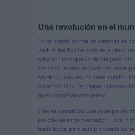
Una revolución en el mund
En un mundo donde las cadenas de com
Jack in the Box ha dado en el clavo con
crisp son más que un simple producto;
mercado repleto de opciones, estas p
séptimo juego de una serie mundial. Mi
Smashed Jack, recibieron aplausos, las 
nivel completamente nuevo.
Y no es casualidad que estas papas fri
periodo de experimentación, Jack in th
hasta boba, pero esta propuesta ha r