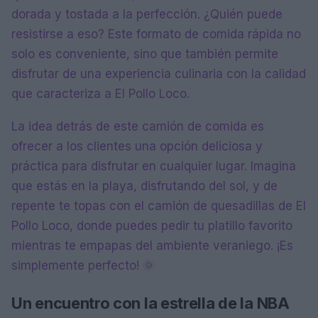
dorada y tostada a la perfección. ¿Quién puede
resistirse a eso? Este formato de comida rápida no
solo es conveniente, sino que también permite
disfrutar de una experiencia culinaria con la calidad
que caracteriza a El Pollo Loco.
La idea detrás de este camión de comida es
ofrecer a los clientes una opción deliciosa y
práctica para disfrutar en cualquier lugar. Imagina
que estás en la playa, disfrutando del sol, y de
repente te topas con el camión de quesadillas de El
Pollo Loco, donde puedes pedir tu platillo favorito
mientras te empapas del ambiente veraniego. ¡Es
simplemente perfecto! 🌞
Un encuentro con la estrella de la NBA