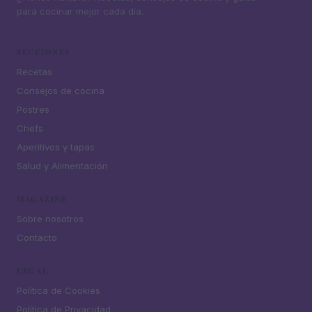
para cocinar mejor cada día.
SECCIONES
Recetas
Consejos de cocina
Postres
Chefs
Aperitivos y tapas
Salud y Alimentación
MAGAZINE
Sobre nosotros
Contacto
LEGAL
Política de Cookies
Política de Privacidad