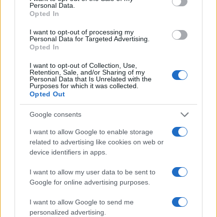
Personal Data.
Opted In
I want to opt-out of processing my
Personal Data for Targeted Advertising.
Opted In
Sigue leyendo
I want to opt-out of Collection, Use,
Retention, Sale, and/or Sharing of my
Personal Data that Is Unrelated with the
Purposes for which it was collected.
PASTAS Y PIZZAS
Opted Out
Google consents
I want to allow Google to enable storage
related to advertising like cookies on web or
device identifiers in apps.
I want to allow my user data to be sent to
Google for online advertising purposes.
I want to allow Google to send me
personalized advertising.