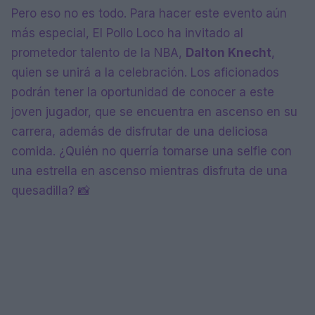
Pero eso no es todo. Para hacer este evento aún
más especial, El Pollo Loco ha invitado al
prometedor talento de la NBA,
Dalton Knecht
,
quien se unirá a la celebración. Los aficionados
podrán tener la oportunidad de conocer a este
joven jugador, que se encuentra en ascenso en su
carrera, además de disfrutar de una deliciosa
comida. ¿Quién no querría tomarse una selfie con
una estrella en ascenso mientras disfruta de una
quesadilla? 📸