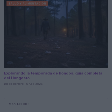
SALUD Y ALIMENTACIÓN
Explorando la temporada de hongos: guía completa
del Hongosto
Diego Romero · 6 Ago 2026
MÁS LEÍDOS