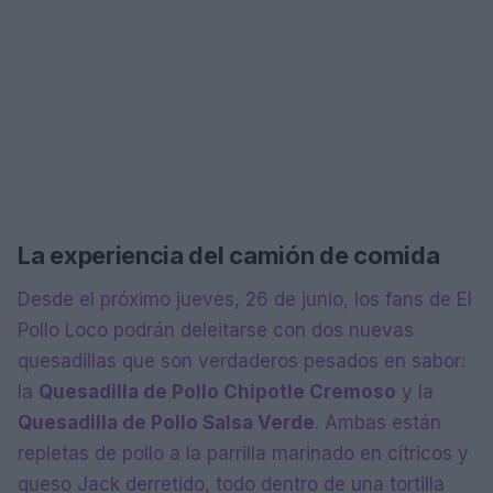
La experiencia del camión de comida
Desde el próximo jueves, 26 de junio, los fans de El
Pollo Loco podrán deleitarse con dos nuevas
quesadillas que son verdaderos pesados en sabor:
la
Quesadilla de Pollo Chipotle Cremoso
y la
Quesadilla de Pollo Salsa Verde
. Ambas están
repletas de pollo a la parrilla marinado en cítricos y
queso Jack derretido, todo dentro de una tortilla