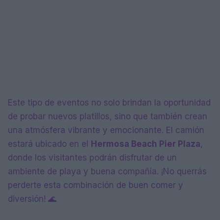
Este tipo de eventos no solo brindan la oportunidad
de probar nuevos platillos, sino que también crean
una atmósfera vibrante y emocionante. El camión
estará ubicado en el
Hermosa Beach Pier Plaza
,
donde los visitantes podrán disfrutar de un
ambiente de playa y buena compañía. ¡No querrás
perderte esta combinación de buen comer y
diversión! 🌊