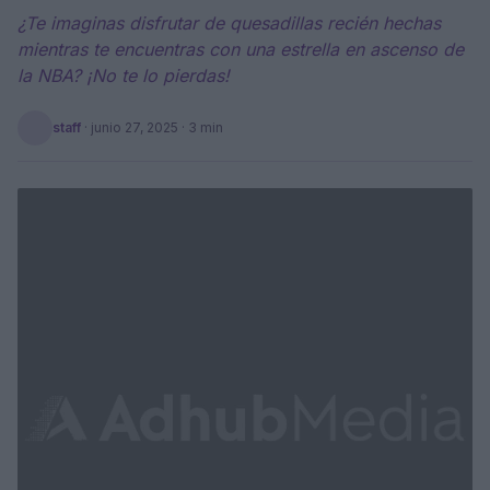
¿Te imaginas disfrutar de quesadillas recién hechas
mientras te encuentras con una estrella en ascenso de
la NBA? ¡No te lo pierdas!
staff
·
junio 27, 2025
· 3 min