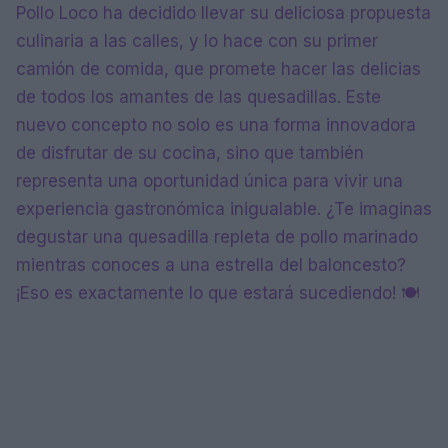
Pollo Loco ha decidido llevar su deliciosa propuesta
culinaria a las calles, y lo hace con su primer
camión de comida, que promete hacer las delicias
de todos los amantes de las quesadillas. Este
nuevo concepto no solo es una forma innovadora
de disfrutar de su cocina, sino que también
representa una oportunidad única para vivir una
experiencia gastronómica inigualable. ¿Te imaginas
degustar una quesadilla repleta de pollo marinado
mientras conoces a una estrella del baloncesto?
¡Eso es exactamente lo que estará sucediendo! 🍽️