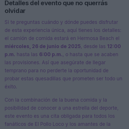
Detalles del evento que no querrás
olvidar
Si te preguntas cuándo y dónde puedes disfrutar
de esta experiencia única, aquí tienes los detalles:
el camión de comida estará en Hermosa Beach el
miércoles, 26 de junio de 2025
, desde las
12:00
p.m.
hasta las
6:00 p.m.
, o hasta que se acaben
las provisiones. Así que asegúrate de llegar
temprano para no perderte la oportunidad de
probar estas quesadillas que prometen ser todo un
éxito.
Con la combinación de la buena comida y la
posibilidad de conocer a una estrella del deporte,
este evento es una cita obligada para todos los
fanáticos de El Pollo Loco y los amantes de la