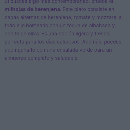
Si buscas algo más contemporáneo, prueba el
milhojas de berenjena
. Este plato consiste en
capas alternas de berenjena, tomate y mozzarella,
todo ello horneado con un toque de albahaca y
aceite de oliva. Es una opción ligera y fresca,
perfecta para los días calurosos. Además, puedes
acompañarlo con una ensalada verde para un
almuerzo completo y saludable.