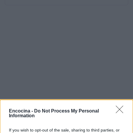
Encocina -
Do Not Process My Personal
Information
If you wish to opt-out of the sale, sharing to third parties, or