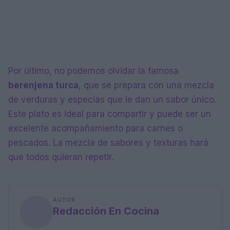
Por último, no podemos olvidar la famosa
berenjena turca
, que se prepara con una mezcla
de verduras y especias que le dan un sabor único.
Este plato es ideal para compartir y puede ser un
excelente acompañamiento para carnes o
pescados. La mezcla de sabores y texturas hará
que todos quieran repetir.
AUTOR
Redacción En Cocina