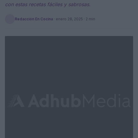
con estas recetas fáciles y sabrosas.
Redacción En Cocina
·
enero 28, 2025
· 2 min