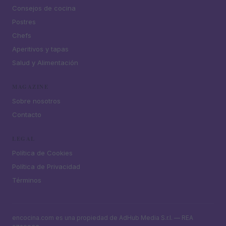
Consejos de cocina
Postres
Chefs
Aperitivos y tapas
Salud y Alimentación
MAGAZINE
Sobre nosotros
Contacto
LEGAL
Política de Cookies
Política de Privacidad
Términos
encocina.com es una propiedad de AdHub Media S.r.l. — REA