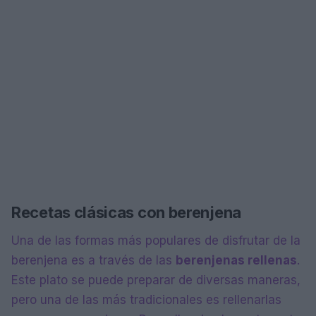
Recetas clásicas con berenjena
Una de las formas más populares de disfrutar de la
berenjena es a través de las
berenjenas rellenas
.
Este plato se puede preparar de diversas maneras,
pero una de las más tradicionales es rellenarlas