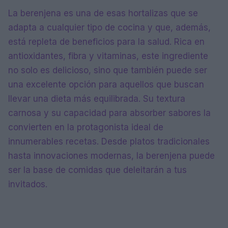
La berenjena es una de esas hortalizas que se
adapta a cualquier tipo de cocina y que, además,
está repleta de beneficios para la salud. Rica en
antioxidantes, fibra y vitaminas, este ingrediente
no solo es delicioso, sino que también puede ser
una excelente opción para aquellos que buscan
llevar una dieta más equilibrada. Su textura
carnosa y su capacidad para absorber sabores la
convierten en la protagonista ideal de
innumerables recetas. Desde platos tradicionales
hasta innovaciones modernas, la berenjena puede
ser la base de comidas que deleitarán a tus
invitados.