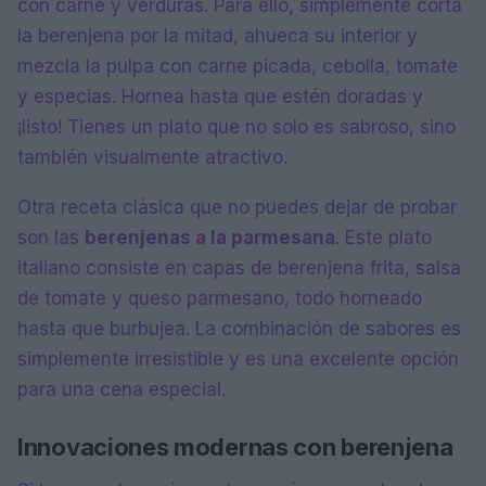
con carne y verduras. Para ello, simplemente corta
la berenjena por la mitad, ahueca su interior y
mezcla la pulpa con carne picada, cebolla, tomate
y especias. Hornea hasta que estén doradas y
¡listo! Tienes un plato que no solo es sabroso, sino
también visualmente atractivo.
Otra receta clásica que no puedes dejar de probar
son las
berenjenas a la parmesana
. Este plato
italiano consiste en capas de berenjena frita, salsa
de tomate y queso parmesano, todo horneado
hasta que burbujea. La combinación de sabores es
simplemente irresistible y es una excelente opción
para una cena especial.
Innovaciones modernas con berenjena