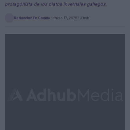
protagonista de los platos invernales gallegos.
Redacción En Cocina
·
enero 17, 2025
· 3 min