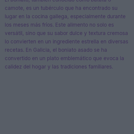
camote, es un tubérculo que ha encontrado su
lugar en la cocina gallega, especialmente durante
los meses más fríos. Este alimento no solo es
versátil, sino que su sabor dulce y textura cremosa
lo convierten en un ingrediente estrella en diversas
recetas. En Galicia, el boniato asado se ha
convertido en un plato emblemático que evoca la
calidez del hogar y las tradiciones familiares.