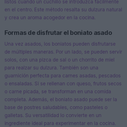
listos cuando un cuchillo se introduzca fácilmente
en el centro. Este método resalta su dulzura natural
y crea un aroma acogedor en la cocina.
Formas de disfrutar el boniato asado
Una vez asados, los boniatos pueden disfrutarse
de múltiples maneras. Por un lado, se pueden servir
solos, con una pizca de sal o un chorrito de miel
para realzar su dulzura. También son una
guarnición perfecta para carnes asadas, pescados
o ensaladas. Si se rellenan con queso, frutos secos
o carne picada, se transforman en una comida
completa. Además, el boniato asado puede ser la
base de postres saludables, como pasteles o
galletas. Su versatilidad lo convierte en un
ingrediente ideal para experimentar en la cocina.