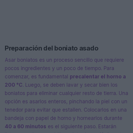
Preparación del boniato asado
Asar boniatos es un proceso sencillo que requiere
pocos ingredientes y un poco de tiempo. Para
comenzar, es fundamental
precalentar el horno a
200 °C
. Luego, se deben lavar y secar bien los
boniatos para eliminar cualquier resto de tierra. Una
opción es asarlos enteros, pinchando la piel con un
tenedor para evitar que estallen. Colocarlos en una
bandeja con papel de horno y hornearlos durante
40 a 60 minutos
es el siguiente paso. Estarán