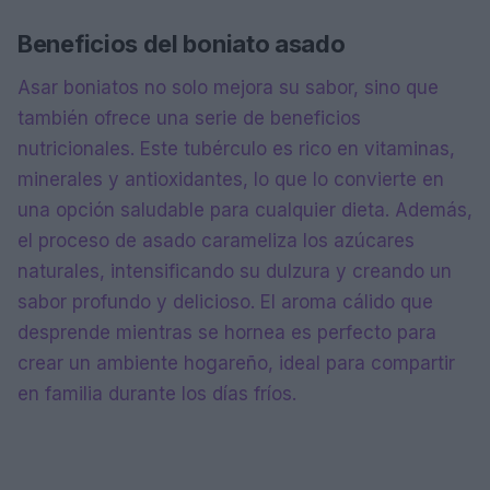
Beneficios del boniato asado
Asar boniatos no solo mejora su sabor, sino que
también ofrece una serie de beneficios
nutricionales. Este tubérculo es rico en vitaminas,
minerales y antioxidantes, lo que lo convierte en
una opción saludable para cualquier dieta. Además,
el proceso de asado carameliza los azúcares
naturales, intensificando su dulzura y creando un
sabor profundo y delicioso. El aroma cálido que
desprende mientras se hornea es perfecto para
crear un ambiente hogareño, ideal para compartir
en familia durante los días fríos.