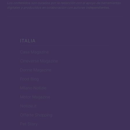
Los contenidos son curados por la redacción con el apoyo de herramientas
digitales y producidos en colaboración con autores independientes.
ITALIA
Casa Magazine
Cineverse Magazine
Donne Magazine
Food Blog
Milano Notizie
Motor Magazine
Notizie.it
Offerte Shopping
Pet Story