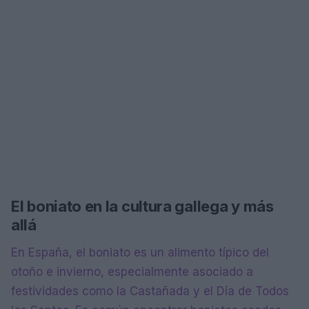
El boniato en la cultura gallega y más
allá
En España, el boniato es un alimento típico del
otoño e invierno, especialmente asociado a
festividades como la Castañada y el Día de Todos