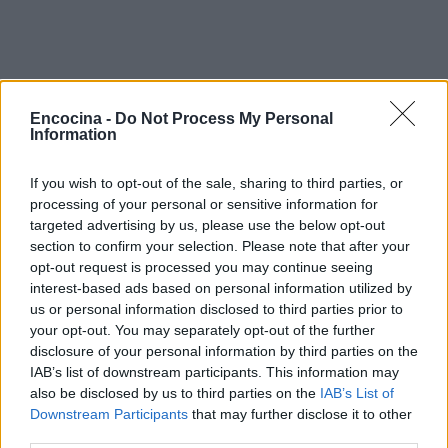
Encocina -
Do Not Process My Personal
Information
If you wish to opt-out of the sale, sharing to third parties, or
processing of your personal or sensitive information for
targeted advertising by us, please use the below opt-out
section to confirm your selection. Please note that after your
opt-out request is processed you may continue seeing
interest-based ads based on personal information utilized by
us or personal information disclosed to third parties prior to
your opt-out. You may separately opt-out of the further
disclosure of your personal information by third parties on the
IAB’s list of downstream participants. This information may
also be disclosed by us to third parties on the
IAB’s List of
Downstream Participants
that may further disclose it to other
Sigue leyendo
third parties.